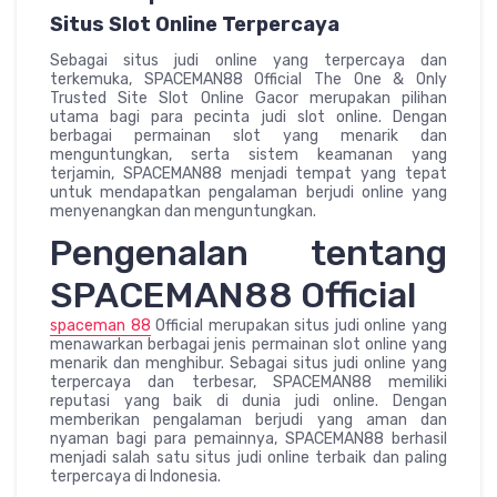
Situs Slot Online Terpercaya
Sebagai situs judi online yang terpercaya dan
terkemuka, SPACEMAN88 Official The One & Only
Trusted Site Slot Online Gacor merupakan pilihan
utama bagi para pecinta judi slot online. Dengan
berbagai permainan slot yang menarik dan
menguntungkan, serta sistem keamanan yang
terjamin, SPACEMAN88 menjadi tempat yang tepat
untuk mendapatkan pengalaman berjudi online yang
menyenangkan dan menguntungkan.
Pengenalan tentang
SPACEMAN88 Official
spaceman 88
Official merupakan situs judi online yang
menawarkan berbagai jenis permainan slot online yang
menarik dan menghibur. Sebagai situs judi online yang
terpercaya dan terbesar, SPACEMAN88 memiliki
reputasi yang baik di dunia judi online. Dengan
memberikan pengalaman berjudi yang aman dan
nyaman bagi para pemainnya, SPACEMAN88 berhasil
menjadi salah satu situs judi online terbaik dan paling
terpercaya di Indonesia.