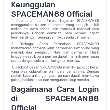
Keunggulan
SPACEMAN88 Official
1. Keamanan dan Privasi Terjamin: SPACEMAN88
menggunakan sistem keamanan yang canggih untuk
melindungi data pribadi dan transaksi finansial para
pemainnya. Dengan demikian, para pemain dapat
bermain dengan tenang dan fokus pada permainan.
2. Berbagai Jenis Permainan: SPACEMAN88
menawarkan berbagai jenis permainan slot online yang
menarik dan menghibur. Mulai dari permainan klasik
hingga inovatif, para pemain dapat memilih permainan
sesuai dengan selera dan keinginan mereka.
3. Jackpot Besar: SPACEMAN88 memiliki jackpot besar
yang bisa didapatkan oleh para pemainnya. Dengan
sedikit keberuntungan, para pemain dapat membawa
pulang hadiah besar dan mengubah hidup mereka.
Bagaimana Cara Login
di SPACEMAN88
Official