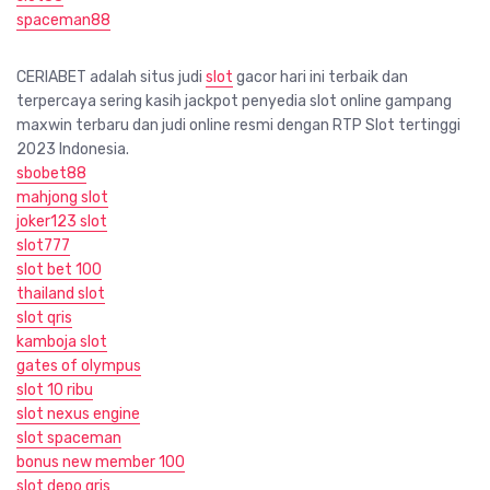
spaceman88
CERIABET adalah situs judi
slot
gacor hari ini terbaik dan
terpercaya sering kasih jackpot penyedia slot online gampang
maxwin terbaru dan judi online resmi dengan RTP Slot tertinggi
2023 Indonesia.
sbobet88
mahjong slot
joker123 slot
slot777
slot bet 100
thailand slot
slot qris
kamboja slot
gates of olympus
slot 10 ribu
slot nexus engine
slot spaceman
bonus new member 100
slot depo qris