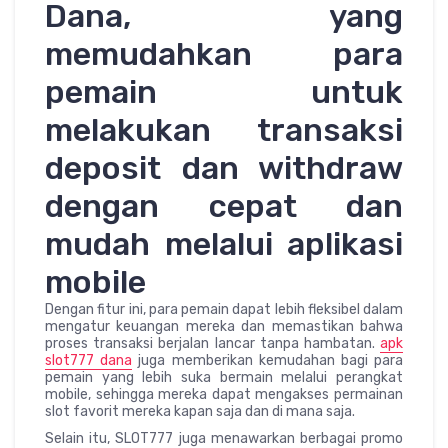
Dana, yang
memudahkan para
pemain untuk
melakukan transaksi
deposit dan withdraw
dengan cepat dan
mudah melalui aplikasi
mobile
Dengan fitur ini, para pemain dapat lebih fleksibel dalam
mengatur keuangan mereka dan memastikan bahwa
proses transaksi berjalan lancar tanpa hambatan.
apk
slot777 dana
juga memberikan kemudahan bagi para
pemain yang lebih suka bermain melalui perangkat
mobile, sehingga mereka dapat mengakses permainan
slot favorit mereka kapan saja dan di mana saja.
Selain itu, SLOT777 juga menawarkan berbagai promo