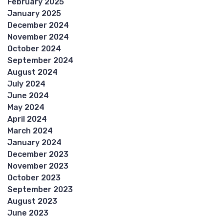
February 2025
January 2025
December 2024
November 2024
October 2024
September 2024
August 2024
July 2024
June 2024
May 2024
April 2024
March 2024
January 2024
December 2023
November 2023
October 2023
September 2023
August 2023
June 2023