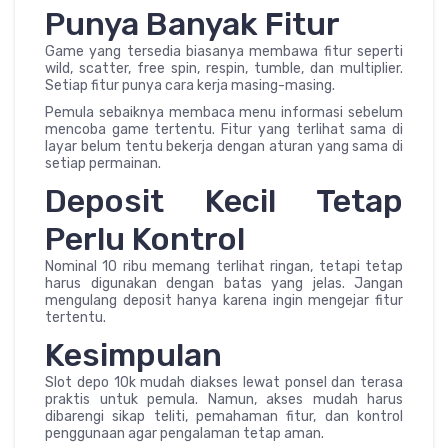
Punya Banyak Fitur
Game yang tersedia biasanya membawa fitur seperti
wild, scatter, free spin, respin, tumble, dan multiplier.
Setiap fitur punya cara kerja masing-masing.
Pemula sebaiknya membaca menu informasi sebelum
mencoba game tertentu. Fitur yang terlihat sama di
layar belum tentu bekerja dengan aturan yang sama di
setiap permainan.
Deposit Kecil Tetap
Perlu Kontrol
Nominal 10 ribu memang terlihat ringan, tetapi tetap
harus digunakan dengan batas yang jelas. Jangan
mengulang deposit hanya karena ingin mengejar fitur
tertentu.
Kesimpulan
Slot depo 10k mudah diakses lewat ponsel dan terasa
praktis untuk pemula. Namun, akses mudah harus
dibarengi sikap teliti, pemahaman fitur, dan kontrol
penggunaan agar pengalaman tetap aman.