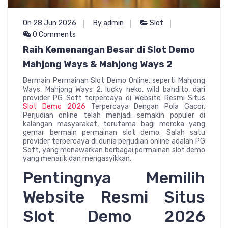
On 28 Jun 2026
By admin
Slot
0 Comments
Raih Kemenangan Besar di Slot Demo
Mahjong Ways & Mahjong Ways 2
Bermain Permainan Slot Demo Online, seperti Mahjong
Ways, Mahjong Ways 2, lucky neko, wild bandito, dari
provider PG Soft terpercaya di Website Resmi Situs
Slot Demo 2026
Terpercaya Dengan Pola Gacor.
Perjudian online telah menjadi semakin populer di
kalangan masyarakat, terutama bagi mereka yang
gemar bermain permainan slot demo. Salah satu
provider terpercaya di dunia perjudian online adalah PG
Soft, yang menawarkan berbagai permainan slot demo
yang menarik dan mengasyikkan.
Pentingnya Memilih
Website Resmi Situs
Slot Demo 2026