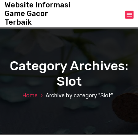
S
Website Informasi
k
Game Gacor
i
Terbaik
p
t
o
c
o
n
Category Archives:
t
e
Slot
n
t
Home
Archive by category "Slot"