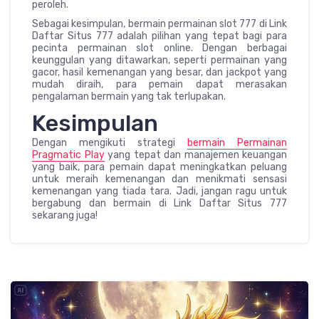
peroleh.
Sebagai kesimpulan, bermain permainan slot 777 di Link
Daftar Situs 777 adalah pilihan yang tepat bagi para
pecinta permainan slot online. Dengan berbagai
keunggulan yang ditawarkan, seperti permainan yang
gacor, hasil kemenangan yang besar, dan jackpot yang
mudah diraih, para pemain dapat merasakan
pengalaman bermain yang tak terlupakan.
Kesimpulan
Dengan mengikuti strategi
bermain Permainan
Pragmatic Play
yang tepat dan manajemen keuangan
yang baik, para pemain dapat meningkatkan peluang
untuk meraih kemenangan dan menikmati sensasi
kemenangan yang tiada tara. Jadi, jangan ragu untuk
bergabung dan bermain di Link Daftar Situs 777
sekarang juga!