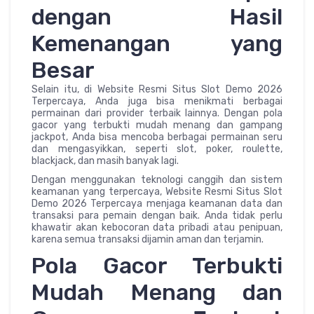
dengan Hasil
Kemenangan yang
Besar
Selain itu, di Website Resmi Situs Slot Demo 2026
Terpercaya, Anda juga bisa menikmati berbagai
permainan dari provider terbaik lainnya. Dengan pola
gacor yang terbukti mudah menang dan gampang
jackpot, Anda bisa mencoba berbagai permainan seru
dan mengasyikkan, seperti slot, poker, roulette,
blackjack, dan masih banyak lagi.
Dengan menggunakan teknologi canggih dan sistem
keamanan yang terpercaya, Website Resmi Situs Slot
Demo 2026 Terpercaya menjaga keamanan data dan
transaksi para pemain dengan baik. Anda tidak perlu
khawatir akan kebocoran data pribadi atau penipuan,
karena semua transaksi dijamin aman dan terjamin.
Pola Gacor Terbukti
Mudah Menang dan