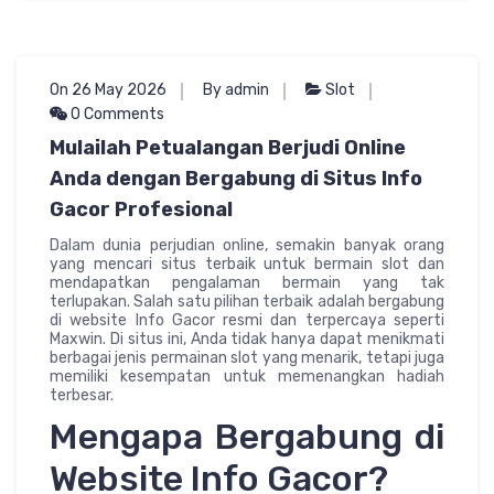
On 26 May 2026
By admin
Slot
0 Comments
Mulailah Petualangan Berjudi Online
Anda dengan Bergabung di Situs Info
Gacor Profesional
Dalam dunia perjudian online, semakin banyak orang
yang mencari situs terbaik untuk bermain slot dan
mendapatkan pengalaman bermain yang tak
terlupakan. Salah satu pilihan terbaik adalah bergabung
di website Info Gacor resmi dan terpercaya seperti
Maxwin. Di situs ini, Anda tidak hanya dapat menikmati
berbagai jenis permainan slot yang menarik, tetapi juga
memiliki kesempatan untuk memenangkan hadiah
terbesar.
Mengapa Bergabung di
Website Info Gacor?