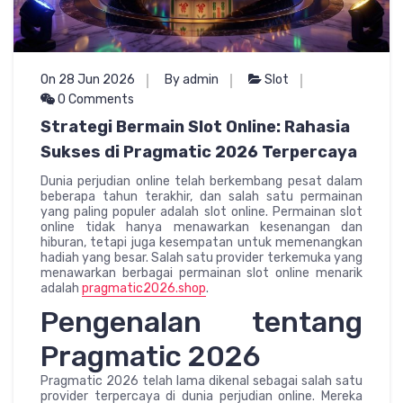
On 28 Jun 2026
By admin
Slot
0 Comments
Strategi Bermain Slot Online: Rahasia
Sukses di Pragmatic 2026 Terpercaya
Dunia perjudian online telah berkembang pesat dalam
beberapa tahun terakhir, dan salah satu permainan
yang paling populer adalah slot online. Permainan slot
online tidak hanya menawarkan kesenangan dan
hiburan, tetapi juga kesempatan untuk memenangkan
hadiah yang besar. Salah satu provider terkemuka yang
menawarkan berbagai permainan slot online menarik
adalah
pragmatic2026.shop
.
Pengenalan tentang
Pragmatic 2026
Pragmatic 2026 telah lama dikenal sebagai salah satu
provider terpercaya di dunia perjudian online. Mereka