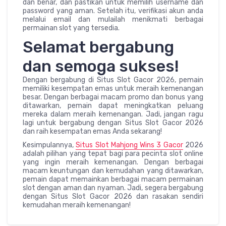
dan benar, dan pastikan untuk memilih username dan
password yang aman. Setelah itu, verifikasi akun anda
melalui email dan mulailah menikmati berbagai
permainan slot yang tersedia.
Selamat bergabung
dan semoga sukses!
Dengan bergabung di Situs Slot Gacor 2026, pemain
memiliki kesempatan emas untuk meraih kemenangan
besar. Dengan berbagai macam promo dan bonus yang
ditawarkan, pemain dapat meningkatkan peluang
mereka dalam meraih kemenangan. Jadi, jangan ragu
lagi untuk bergabung dengan Situs Slot Gacor 2026
dan raih kesempatan emas Anda sekarang!
Kesimpulannya,
Situs Slot Mahjong Wins 3 Gacor
2026
adalah pilihan yang tepat bagi para pecinta slot online
yang ingin meraih kemenangan. Dengan berbagai
macam keuntungan dan kemudahan yang ditawarkan,
pemain dapat memainkan berbagai macam permainan
slot dengan aman dan nyaman. Jadi, segera bergabung
dengan Situs Slot Gacor 2026 dan rasakan sendiri
kemudahan meraih kemenangan!