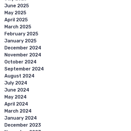
June 2025
May 2025
April 2025
March 2025
February 2025
January 2025
December 2024
November 2024
October 2024
September 2024
August 2024
July 2024
June 2024
May 2024
April 2024
March 2024
January 2024
December 2023