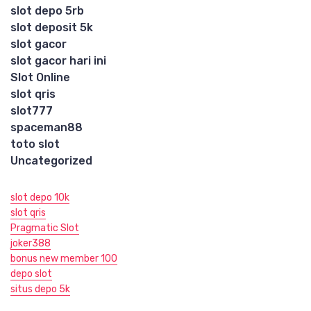
slot depo 5rb
slot deposit 5k
slot gacor
slot gacor hari ini
Slot Online
slot qris
slot777
spaceman88
toto slot
Uncategorized
slot depo 10k
slot qris
Pragmatic Slot
joker388
bonus new member 100
depo slot
situs depo 5k