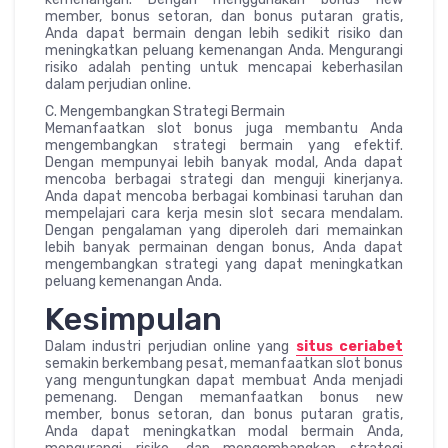
member, bonus setoran, dan bonus putaran gratis,
Anda dapat bermain dengan lebih sedikit risiko dan
meningkatkan peluang kemenangan Anda. Mengurangi
risiko adalah penting untuk mencapai keberhasilan
dalam perjudian online.
C. Mengembangkan Strategi Bermain
Memanfaatkan slot bonus juga membantu Anda
mengembangkan strategi bermain yang efektif.
Dengan mempunyai lebih banyak modal, Anda dapat
mencoba berbagai strategi dan menguji kinerjanya.
Anda dapat mencoba berbagai kombinasi taruhan dan
mempelajari cara kerja mesin slot secara mendalam.
Dengan pengalaman yang diperoleh dari memainkan
lebih banyak permainan dengan bonus, Anda dapat
mengembangkan strategi yang dapat meningkatkan
peluang kemenangan Anda.
Kesimpulan
Dalam industri perjudian online yang
situs ceriabet
semakin berkembang pesat, memanfaatkan slot bonus
yang menguntungkan dapat membuat Anda menjadi
pemenang. Dengan memanfaatkan bonus new
member, bonus setoran, dan bonus putaran gratis,
Anda dapat meningkatkan modal bermain Anda,