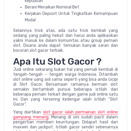
kepuasan
Berani Menaikan Nominal Bet
Kerjakan Deposit Untuk Tingkatkan Kemampuan
Modal
Selainnya trick atas, ada satu trick kembali yang
sedang yang paling hebat dan harus anda aplikasikan
yakni masuk ke dalam komunitas atau group pemain
slot. Disana anda dapat temukan banyak saran dan
bocoran slot gacor terbaik.
Apa Itu Slot Gacor ?
Judi online sekarang bukan hal yang pemali kembali di
tengah-tengah – tengah warga Indonesia. Ditambah
slot online uang asli sama seperti yang bisa anda cicipi
di Slot Gacor. Bersamaan ramainya bermain slot
semakin bertambah punyai beberapa istilah dari
beberapa pemain terkait dengan game judi online satu
ini. Dan yang tersering kedengar ialah istilah “Slot
Gacor”.
Yang diartikan
slot gacor ialah permainan slot online
gampang menang
. Menang di sini sudah pasti dalam
pengertian memberi keuntungan. Didapat hasil dari
maxwin dan jackpot. Istilah gacor sendiri sebenarnya