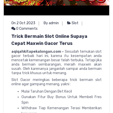
On 2 Oct 2023
By admin
Slot
0 Comments
Trick Bermain Slot Online Supaya
Cepat Maxwin Gacor Terus
aqiqahkitapekalongan.com –
Sesudah temukan slot
gacor terbaik hari ini, karena itu kesempatan anda
mencetak kemenangan besar telah terbuka. Tetapi jika
anda bermain sembarangan, meraih maxwin akan
susah. Oleh karenanya janganlah sampai anda bermain
tanpa trick khusus untuk menang.
Slot Gacor meringkas beberapa trick bermain slot
online agar gampang menang, yakni :
Mulai Taruhan Dengan Bet Kecil
Gunakan Fitur Buy Bonus Untuk Membeli Fres
Spin
Withdraw Tiap Kemenangan Terasi Memberikan