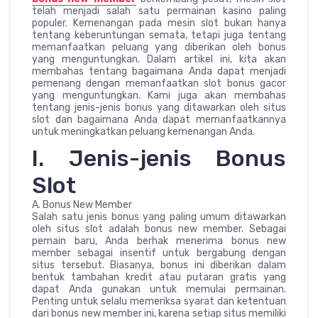
telah menjadi salah satu permainan kasino paling
populer. Kemenangan pada mesin slot bukan hanya
tentang keberuntungan semata, tetapi juga tentang
memanfaatkan peluang yang diberikan oleh bonus
yang menguntungkan. Dalam artikel ini, kita akan
membahas tentang bagaimana Anda dapat menjadi
pemenang dengan memanfaatkan slot bonus gacor
yang menguntungkan. Kami juga akan membahas
tentang jenis-jenis bonus yang ditawarkan oleh situs
slot dan bagaimana Anda dapat memanfaatkannya
untuk meningkatkan peluang kemenangan Anda.
I. Jenis-jenis Bonus
Slot
A. Bonus New Member
Salah satu jenis bonus yang paling umum ditawarkan
oleh situs slot adalah bonus new member. Sebagai
pemain baru, Anda berhak menerima bonus new
member sebagai insentif untuk bergabung dengan
situs tersebut. Biasanya, bonus ini diberikan dalam
bentuk tambahan kredit atau putaran gratis yang
dapat Anda gunakan untuk memulai permainan.
Penting untuk selalu memeriksa syarat dan ketentuan
dari bonus new member ini, karena setiap situs memiliki