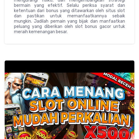
mengurangi risiko, dan mengembangkan strategi
bermain yang efektif. Selalu periksa syarat dan
ketentuan dari bonus yang ditawarkan oleh situs slot
dan pastikan untuk memanfaatkannya sebaik
mungkin. Jadilah pemain yang bijak dan manfaatkan
peluang yang diberikan oleh slot bonus gacor untuk
meraih kemenangan besar.