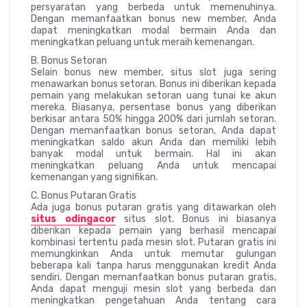
persyaratan yang berbeda untuk memenuhinya.
Dengan memanfaatkan bonus new member, Anda
dapat meningkatkan modal bermain Anda dan
meningkatkan peluang untuk meraih kemenangan.
B. Bonus Setoran
Selain bonus new member, situs slot juga sering
menawarkan bonus setoran. Bonus ini diberikan kepada
pemain yang melakukan setoran uang tunai ke akun
mereka. Biasanya, persentase bonus yang diberikan
berkisar antara 50% hingga 200% dari jumlah setoran.
Dengan memanfaatkan bonus setoran, Anda dapat
meningkatkan saldo akun Anda dan memiliki lebih
banyak modal untuk bermain. Hal ini akan
meningkatkan peluang Anda untuk mencapai
kemenangan yang signifikan.
C. Bonus Putaran Gratis
Ada juga bonus putaran gratis yang ditawarkan oleh
situs odingacor
situs slot. Bonus ini biasanya
diberikan kepada pemain yang berhasil mencapai
kombinasi tertentu pada mesin slot. Putaran gratis ini
memungkinkan Anda untuk memutar gulungan
beberapa kali tanpa harus menggunakan kredit Anda
sendiri. Dengan memanfaatkan bonus putaran gratis,
Anda dapat menguji mesin slot yang berbeda dan
meningkatkan pengetahuan Anda tentang cara