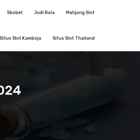
Sbobet
Judi Bola
Mahjong Slot
Situs Slot Kamboja
Situs Slot Thailand
2024