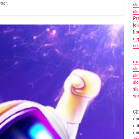
sar.
sl
slo
Pr
jo
bo
de
si
ma
sl
sl
sl
sl
sp
CE
da
on
de