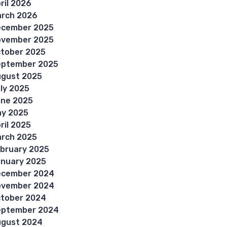
ril 2026
rch 2026
ecember 2025
ovember 2025
tober 2025
eptember 2025
gust 2025
ly 2025
ne 2025
y 2025
ril 2025
rch 2025
bruary 2025
nuary 2025
ecember 2024
ovember 2024
tober 2024
eptember 2024
gust 2024