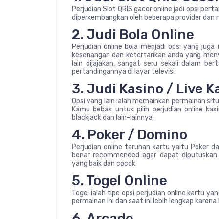
Perjudian Slot QRIS gacor online jadi opsi per
diperkembangkan oleh beberapa provider dan
2. Judi Bola Online
Perjudian online bola menjadi opsi yang jug
kesenangan dan ketertarikan anda yang meny
lain dijajakan, sangat seru sekali dalam ber
pertandingannya di layar televisi.
3. Judi Kasino / Live K
Opsi yang lain ialah memainkan permainan situs
Kamu bebas untuk pilih perjudian online kasi
blackjack dan lain-lainnya.
4. Poker / Domino
Perjudian online taruhan kartu yaitu Poker d
benar recommended agar dapat diputuskan
yang baik dan cocok.
5. Togel Online
Togel ialah tipe opsi perjudian online kartu 
permainan ini dan saat ini lebih lengkap kare
6. Arcade