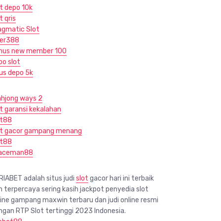
ot depo 10k
t qris
agmatic Slot
ker388
nus new member 100
po slot
tus depo 5k
hjong ways 2
ot garansi kekalahan
ot88
ot gacor gampang menang
ot88
aceman88
RIABET adalah situs judi
slot
gacor hari ini terbaik
n terpercaya sering kasih jackpot penyedia slot
line gampang maxwin terbaru dan judi online resmi
ngan RTP Slot tertinggi 2023 Indonesia.