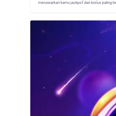
menawarkan kamu jackpot dan bonus paling be