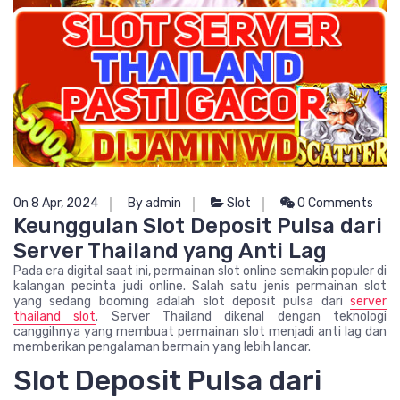
On 8 Apr, 2024
By admin
Slot
0 Comments
Keunggulan Slot Deposit Pulsa dari
Server Thailand yang Anti Lag
Pada era digital saat ini, permainan slot online semakin populer di
kalangan pecinta judi online. Salah satu jenis permainan slot
yang sedang booming adalah slot deposit pulsa dari
server
thailand slot
. Server Thailand dikenal dengan teknologi
canggihnya yang membuat permainan slot menjadi anti lag dan
memberikan pengalaman bermain yang lebih lancar.
Slot Deposit Pulsa dari