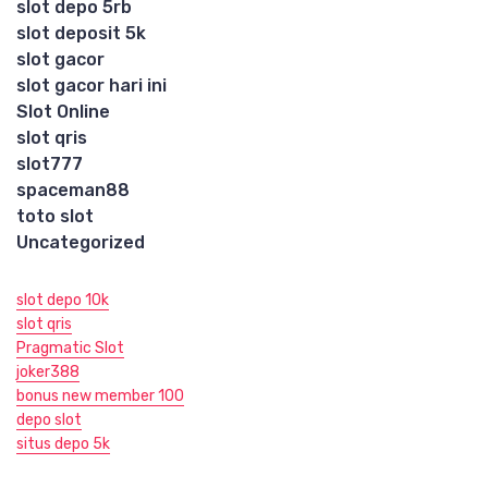
slot depo 5rb
slot deposit 5k
slot gacor
slot gacor hari ini
Slot Online
slot qris
slot777
spaceman88
toto slot
Uncategorized
slot depo 10k
slot qris
Pragmatic Slot
joker388
bonus new member 100
depo slot
situs depo 5k