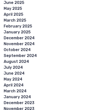
June 2025
May 2025
April 2025
March 2025
February 2025
January 2025
December 2024
November 2024
October 2024
September 2024
August 2024
July 2024
June 2024
May 2024
April 2024
March 2024
January 2024
December 2023
November 2023