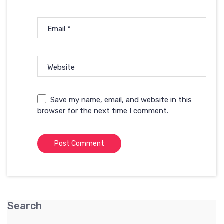
Email
*
Website
Save my name, email, and website in this
browser for the next time I comment.
Search