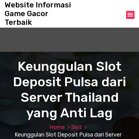
S
Website Informasi
k
Game Gacor
i
Terbaik
p
t
o
c
o
n
Keunggulan Slot
t
e
Deposit Pulsa dari
n
t
Server Thailand
yang Anti Lag
Home
Slot
Keunggulan Slot Deposit Pulsa dari Server