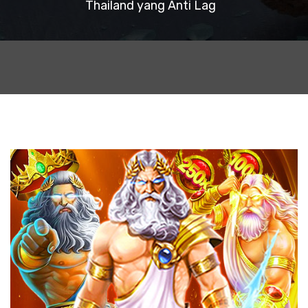
Thailand yang Anti Lag