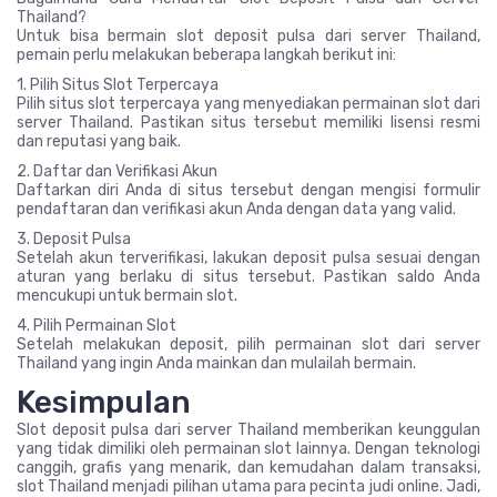
Thailand?
Untuk bisa bermain slot deposit pulsa dari server Thailand,
pemain perlu melakukan beberapa langkah berikut ini:
1. Pilih Situs Slot Terpercaya
Pilih situs slot terpercaya yang menyediakan permainan slot dari
server Thailand. Pastikan situs tersebut memiliki lisensi resmi
dan reputasi yang baik.
2. Daftar dan Verifikasi Akun
Daftarkan diri Anda di situs tersebut dengan mengisi formulir
pendaftaran dan verifikasi akun Anda dengan data yang valid.
3. Deposit Pulsa
Setelah akun terverifikasi, lakukan deposit pulsa sesuai dengan
aturan yang berlaku di situs tersebut. Pastikan saldo Anda
mencukupi untuk bermain slot.
4. Pilih Permainan Slot
Setelah melakukan deposit, pilih permainan slot dari server
Thailand yang ingin Anda mainkan dan mulailah bermain.
Kesimpulan
Slot deposit pulsa dari server Thailand memberikan keunggulan
yang tidak dimiliki oleh permainan slot lainnya. Dengan teknologi
canggih, grafis yang menarik, dan kemudahan dalam transaksi,
slot Thailand menjadi pilihan utama para pecinta judi online. Jadi,