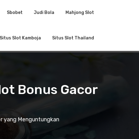
Sbobet
Judi Bola
Mahjong Slot
Situs Slot Kamboja
Situs Slot Thailand
lot Bonus Gacor
or yang Menguntungkan