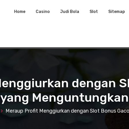
Home
Casino
Judi Bola
Slot
Sitemap
Menggiurkan dengan S
yang Menguntungkan
Meraup Profit Menggiurkan dengan Slot Bonus Gac