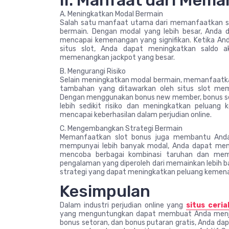
II. Manfaat dari Mem
A. Meningkatkan Modal Bermain
Salah satu manfaat utama dari memanfaatkan s
bermain. Dengan modal yang lebih besar, Anda 
mencapai kemenangan yang signifikan. Ketika A
situs slot, Anda dapat meningkatkan saldo 
memenangkan jackpot yang besar.
B. Mengurangi Risiko
Selain meningkatkan modal bermain, memanfaatka
tambahan yang ditawarkan oleh situs slot me
Dengan menggunakan bonus new member, bonus set
lebih sedikit risiko dan meningkatkan peluang
mencapai keberhasilan dalam perjudian online.
C. Mengembangkan Strategi Bermain
Memanfaatkan slot bonus juga membantu Anda
mempunyai lebih banyak modal, Anda dapat menc
mencoba berbagai kombinasi taruhan dan memp
pengalaman yang diperoleh dari memainkan lebih
strategi yang dapat meningkatkan peluang kemen
Kesimpulan
Dalam industri perjudian online yang
situs ceria
yang menguntungkan dapat membuat Anda menj
bonus setoran, dan bonus putaran gratis, Anda da