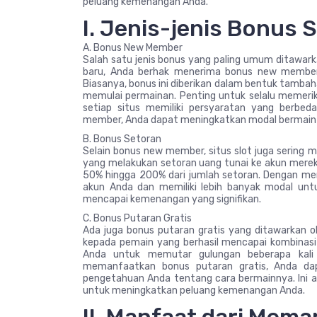
peluang kemenangan Anda.
I. Jenis-jenis Bonus S
A. Bonus New Member
Salah satu jenis bonus yang paling umum ditawark
baru, Anda berhak menerima bonus new member 
Biasanya, bonus ini diberikan dalam bentuk tamba
memulai permainan. Penting untuk selalu memerik
setiap situs memiliki persyaratan yang berb
member, Anda dapat meningkatkan modal bermain
B. Bonus Setoran
Selain bonus new member, situs slot juga sering 
yang melakukan setoran uang tunai ke akun mereka
50% hingga 200% dari jumlah setoran. Dengan m
akun Anda dan memiliki lebih banyak modal unt
mencapai kemenangan yang signifikan.
C. Bonus Putaran Gratis
Ada juga bonus putaran gratis yang ditawarkan 
kepada pemain yang berhasil mencapai kombinasi 
Anda untuk memutar gulungan beberapa kali 
memanfaatkan bonus putaran gratis, Anda da
pengetahuan Anda tentang cara bermainnya. Ini
untuk meningkatkan peluang kemenangan Anda.