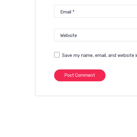
Email
*
Website
Save my name, email, and website i