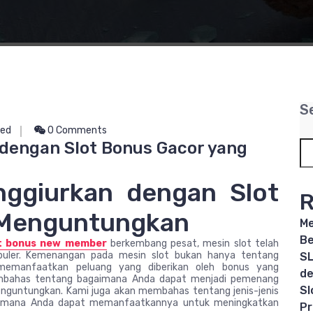
S
zed
0 Comments
dengan Slot Bonus Gacor yang
nggiurkan dengan Slot
R
 Menguntungkan
Me
Be
t bonus new member
berkembang pesat, mesin slot telah
opuler. Kemenangan pada mesin slot bukan hanya tentang
SL
memanfaatkan peluang yang diberikan oleh bonus yang
de
membahas tentang bagaimana Anda dapat menjadi pemenang
Sl
guntungkan. Kami juga akan membahas tentang jenis-jenis
agaimana Anda dapat memanfaatkannya untuk meningkatkan
Pr