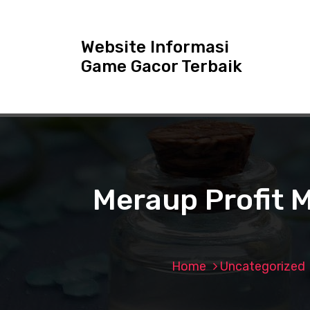
S
k
i
Website Informasi
p
Game Gacor Terbaik
t
o
c
o
n
t
e
n
Meraup Profit 
t
Home
Uncategorized