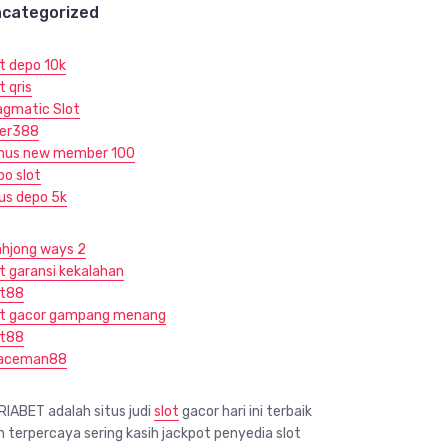
categorized
ot depo 10k
t qris
agmatic Slot
ker388
nus new member 100
po slot
tus depo 5k
hjong ways 2
ot garansi kekalahan
ot88
ot gacor gampang menang
ot88
aceman88
RIABET adalah situs judi
slot
gacor hari ini terbaik
n terpercaya sering kasih jackpot penyedia slot