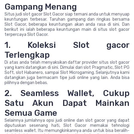
Gampang Menang
Situs judi slot gacor Slot Gacor siap temani anda untuk menyuap
keuntungan terbesar. Taruhan gampang dan ringkas bersama
Slot Gacor, beberapa keuntungan akan anda rasa di sini. Dan
berikut ini ialah beberapa keuntungan main di situs slot gacor
terpercaya Slot Gacor.
1. Koleksi Slot gacor
Terlengkap
Di atas anda telah menyaksikan daftar provider situs slot gacor
yang kami datangkan di sini. Dimulai dari slot Pragmatic, Slot PG
Soft, slot Habanero, sampai Slot Microgaming. Selanjutnya kami
datangkan juga bermacam tipe judi online yang lain. Anda bisa
pilihnya dengan bebas.
2. Seamless Wallet, Cukup
Satu Akun Dapat Mainkan
Semua Game
Selainnya jumlahnya opsi judi online dan slot gacor yang dapat
diputuskan sesenang hati, Slot Gacor memakai tehnologi
seamless wallet. Itu memungkinkannya anda untuk bisa beralih-