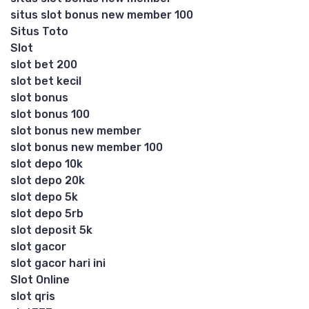
situs slot bonus new member 100
Situs Toto
Slot
slot bet 200
slot bet kecil
slot bonus
slot bonus 100
slot bonus new member
slot bonus new member 100
slot depo 10k
slot depo 20k
slot depo 5k
slot depo 5rb
slot deposit 5k
slot gacor
slot gacor hari ini
Slot Online
slot qris