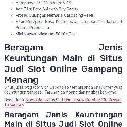
Mempunyai RTP Minimum 93%
Ada Fitur Free Spin dan Buy Bonus
Proses Gulungan Memakai Cascading Reels
Fitur Multiplier Buka Kesempatan Lambang Perkalian di
Semua Perputaran
Nilai Maxwin Minimum 5000x Bet
Beragam Jenis
Keuntungan Main di Situs
Judi Slot Online Gampang
Menang
Situs judi slot gacor Slot Gacor siap temani anda untuk menyuap
keuntungan terbesar. Taruhan gampang dan ringkas bersama
Baca Juga :
Kumpulan Situs Slot Bonus New Member 100 Di awal
To Kecil x3
Beragam Jenis Keuntungan
Main di Situs Judi Slot Online