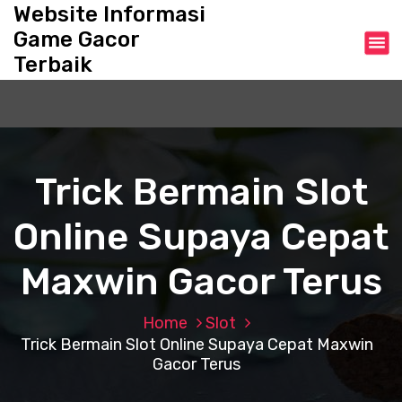
S
Website Informasi
k
Game Gacor
i
Terbaik
p
t
o
c
o
n
Trick Bermain Slot
t
e
Online Supaya Cepat
n
t
Maxwin Gacor Terus
Home
Slot
Trick Bermain Slot Online Supaya Cepat Maxwin
Gacor Terus