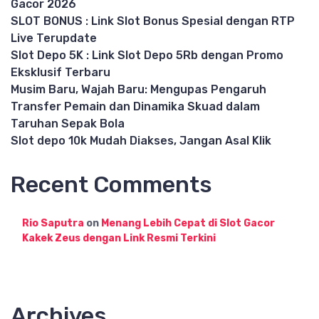
Gacor 2026
SLOT BONUS : Link Slot Bonus Spesial dengan RTP
Live Terupdate
Slot Depo 5K : Link Slot Depo 5Rb dengan Promo
Eksklusif Terbaru
Musim Baru, Wajah Baru: Mengupas Pengaruh
Transfer Pemain dan Dinamika Skuad dalam
Taruhan Sepak Bola
Slot depo 10k Mudah Diakses, Jangan Asal Klik
Recent Comments
Rio Saputra
on
Menang Lebih Cepat di Slot Gacor
Kakek Zeus dengan Link Resmi Terkini
Archives