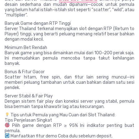
desain sederhana dan mudah dipahami—cocok untuk pemula
yang belum hafal istilah-istilah slot seperti “scatter”, “wild”, atau
“multiplier”.
Banyak Game dengan RTP Tinggi
Server Thailand terkenal menyajikan slot dengan RTP (Return to
Player) tinggi, yang berarti peluang menang relatif besar bahkan
dengan modal kecil.
Minimum Bet Rendah
Banyak game yang bisa dimainkan mulai dari 100–200 perak saja.
Ini memudahkan pemula mencoba tanpa takut kehilangan
banyak.
Bonus & Fitur Gacor
Scatter hitam, free spin, dan fitur lain sering muncul—ini
memberi peluang tambahan untuk cuan bahkan dalam satu sesi
pendek.
Server Stabil & Fair Play
Dengan sistem fair play dan koneksi server yang stabil, pemula
bisa bermain tanpa khawatir lag atau kecurangan.
Tips untuk Pemula yang Mau Cuan dari Slot Thailand:
Tips Penjelasan Singkat
Pilih game dengan RTP ≥ 95% Ini indikator penting buat
pemula.
Manfaatkan fitur demo Coba dulu sebelum deposit.