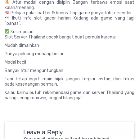
Atur modal dengan disiplin Jangan terbawa emosi saat
kalah/menang.
Pelajari pola scatter & bonus Tiap game punya trik tersendiri.
Ikuti info slot gacor harian Kadang ada game yang lagi
“panas”.
Kesimpulan
Slot Server Thailand cocok banget buat pemula karena:
Mudah dimainkan
Punya peluang menang besar
Modal kecil
Banyak fitur menguntungkan
Tapi tetap ingat: main bijak, jangan tergiur instan, dan fokus
pada kesenangan bermain.
Kalau kamu butuh rekomendasi game dari server Thailand yang
paling sering maxwin, tinggal bilang aja!
Leave a Reply
Your email address will not be published.