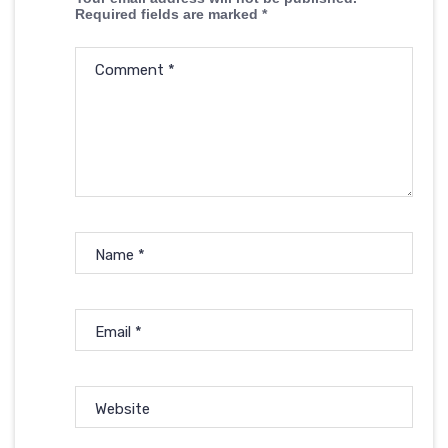
Required fields are marked
*
Comment
*
Name
*
Email
*
Website