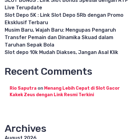
SLOT BONUS : Link Slot Bonus Spesial dengan RTP
Live Terupdate
Slot Depo 5K : Link Slot Depo 5Rb dengan Promo
Eksklusif Terbaru
Musim Baru, Wajah Baru: Mengupas Pengaruh
Transfer Pemain dan Dinamika Skuad dalam
Taruhan Sepak Bola
Slot depo 10k Mudah Diakses, Jangan Asal Klik
Recent Comments
Rio Saputra
on
Menang Lebih Cepat di Slot Gacor
Kakek Zeus dengan Link Resmi Terkini
Archives
August 2026