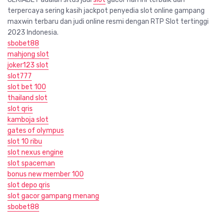
terpercaya sering kasih jackpot penyedia slot online gampang
maxwin terbaru dan judi online resmi dengan RTP Slot tertinggi
2023 Indonesia.
sbobet88
mahjong slot
joker123 slot
slot777
slot bet 100
thailand slot
slot qris
kamboja slot
gates of olympus
slot 10 ribu
slot nexus engine
slot spaceman
bonus new member 100
slot depo qris
slot gacor gampang menang
sbobet88