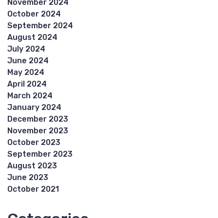
November 2024
October 2024
September 2024
August 2024
July 2024
June 2024
May 2024
April 2024
March 2024
January 2024
December 2023
November 2023
October 2023
September 2023
August 2023
June 2023
October 2021