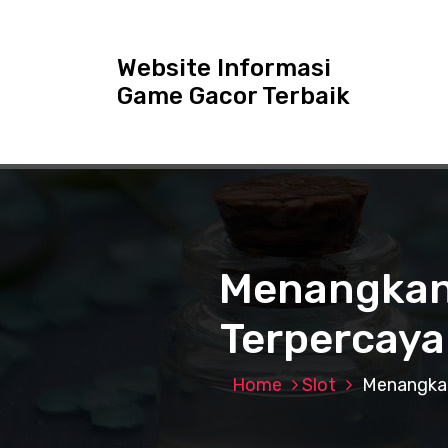
S
k
i
Website Informasi
p
Game Gacor Terbaik
t
o
c
o
n
t
e
n
Menangkan 
t
Terpercaya
Home
Slot
Menangkan