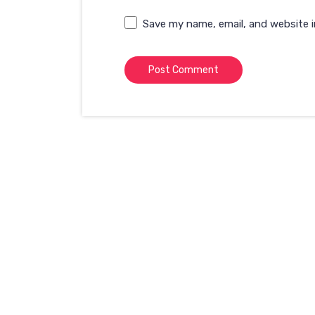
Save my name, email, and website i