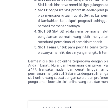
Slot klasik biasanya memiliki tiga gulungan 
Slot Progresif
Slot progresif adalah jenis
bisa mencapai jutaan rupiah. Setiap kali p
ditambahkan ke jackpot progresif sehingg
berhasil memenangkannya.
Slot 3D
Slot 3D adalah jenis permainan sl
pengalaman bermain yang lebih menyenang
membuat permainan ini semakin menarik.
Slot Tema
Untuk para pecinta tema terten
biasanya memiliki desain yang mengikuti tema
Bermain di situs slot online terpercaya dengan p
Anda nikmati. Mulai dari keamanan dan privasi y
24/7, transaksi mudah dan cepat, hingga fai
permainan menjadi adil. Selain itu, dengan pilihan
slot online yang sesuai dengan selera dan prefere
pengalaman bermain slot online yang seru dan meny