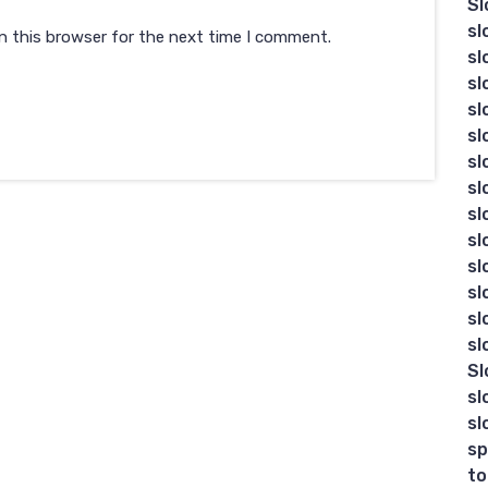
Sl
sl
n this browser for the next time I comment.
sl
sl
sl
sl
sl
sl
sl
sl
sl
sl
sl
sl
Sl
sl
sl
s
to