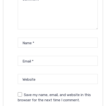
Name
*
Email
*
Website
Save my name, email, and website in this
browser for the next time I comment.