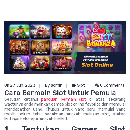
On 27 Jun, 2023
By admin
Slot
0 Comments
Cara Bermain Slot Untuk Pemula
Sesudah ketahui
panduan bermain slot
di atas, sekarang
waktunya anda mainkan games slot online favorite dan memulai
mendapatkan uang. Khusus untuk yang baru memulai yang
masih belum tahu bagaiman langkah mainkan slot, silakan
ikutinya beberapa langkah berikut:
1. Tentukan Games Slot