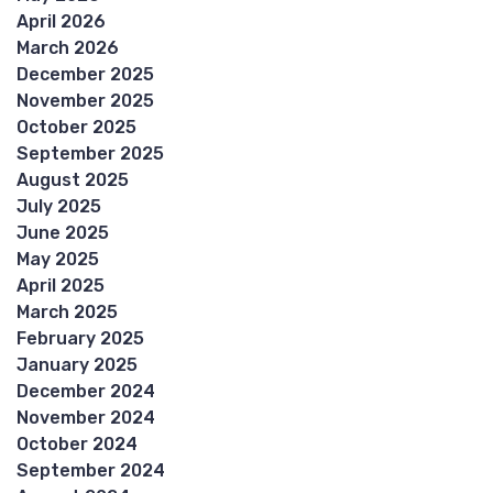
April 2026
March 2026
December 2025
November 2025
October 2025
September 2025
August 2025
July 2025
June 2025
May 2025
April 2025
March 2025
February 2025
January 2025
December 2024
November 2024
October 2024
September 2024