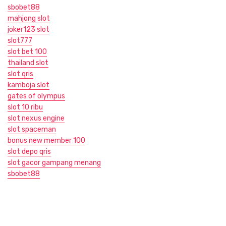
sbobet88
mahjong slot
joker123 slot
slot777
slot bet 100
thailand slot
slot qris
kamboja slot
gates of olympus
slot 10 ribu
slot nexus engine
slot spaceman
bonus new member 100
slot depo qris
slot gacor gampang menang
sbobet88