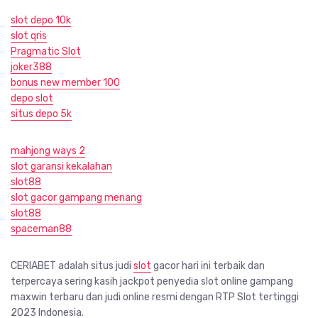
slot depo 10k
slot qris
Pragmatic Slot
joker388
bonus new member 100
depo slot
situs depo 5k
mahjong ways 2
slot garansi kekalahan
slot88
slot gacor gampang menang
slot88
spaceman88
CERIABET adalah situs judi
slot
gacor hari ini terbaik dan
terpercaya sering kasih jackpot penyedia slot online gampang
maxwin terbaru dan judi online resmi dengan RTP Slot tertinggi
2023 Indonesia.