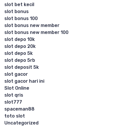
slot bet kecil
slot bonus
slot bonus 100
slot bonus new member
slot bonus new member 100
slot depo 10k
slot depo 20k
slot depo 5k
slot depo 5rb
slot deposit 5k
slot gacor
slot gacor hari ini
Slot Online
slot qris
slot777
spaceman88
toto slot
Uncategorized