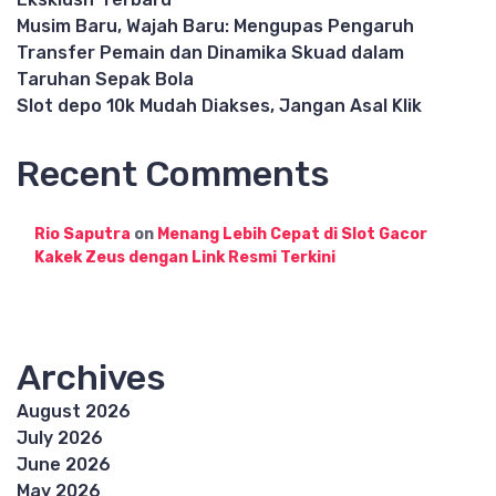
Musim Baru, Wajah Baru: Mengupas Pengaruh
Transfer Pemain dan Dinamika Skuad dalam
Taruhan Sepak Bola
Slot depo 10k Mudah Diakses, Jangan Asal Klik
Recent Comments
Rio Saputra
on
Menang Lebih Cepat di Slot Gacor
Kakek Zeus dengan Link Resmi Terkini
Archives
August 2026
July 2026
June 2026
May 2026