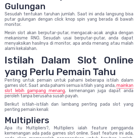
Gulungan
Sesudah tentukan taruhan jumlah. Saat ini anda langsung bisa
putar gulungan dengan click knop spin yang berada di bawah
monitor.
Mesin slot akan berputar-putar, mengacak-acak angka dengan
mekanisme RNG. Sesudah usai berputar-putar, anda dapat
menyaksikan hasilnya di monitor, apa anda menang atau malah
alami kekalahan.
Istilah Dalam Slot Online
yang Perlu Pemain Tahu
Penting untuk pemain untuk pahami beberapa istilah dalam
games slot. Saat anda pahami semua istilah yang anda,
mainkan
slot lebih gampang menang
, kemenangan juga dapat anda
peroleh tanpa berusaha susah payah.
Berikut istilah-istilah dan lambang penting pada slot yang
penting pemain kenali:
Multipliers
Apa itu Multipliers?, Multipliers ialah feature pengganda
kemenangan ada pada games slot online. Saat feature ini ada,