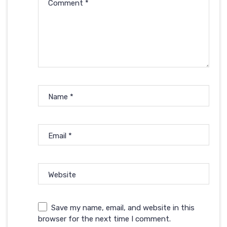
Comment
*
Name
*
Email
*
Website
Save my name, email, and website in this
browser for the next time I comment.