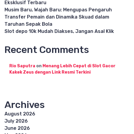
Eksklusif Terbaru
Musim Baru, Wajah Baru: Mengupas Pengaruh
Transfer Pemain dan Dinamika Skuad dalam
Taruhan Sepak Bola
Slot depo 10k Mudah Diakses, Jangan Asal Klik
Recent Comments
Rio Saputra
on
Menang Lebih Cepat di Slot Gacor
Kakek Zeus dengan Link Resmi Terkini
Archives
August 2026
July 2026
June 2026