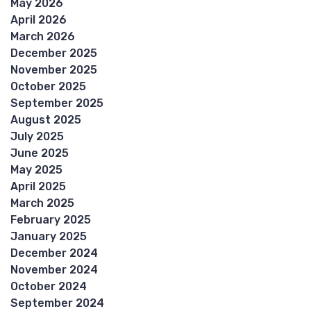
May 2026
April 2026
March 2026
December 2025
November 2025
October 2025
September 2025
August 2025
July 2025
June 2025
May 2025
April 2025
March 2025
February 2025
January 2025
December 2024
November 2024
October 2024
September 2024