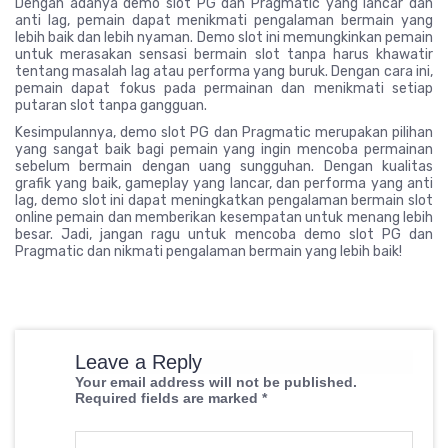
Dengan adanya demo slot PG dan Pragmatic yang lancar dan
anti lag, pemain dapat menikmati pengalaman bermain yang
lebih baik dan lebih nyaman. Demo slot ini memungkinkan pemain
untuk merasakan sensasi bermain slot tanpa harus khawatir
tentang masalah lag atau performa yang buruk. Dengan cara ini,
pemain dapat fokus pada permainan dan menikmati setiap
putaran slot tanpa gangguan.
Kesimpulannya, demo slot PG dan Pragmatic merupakan pilihan
yang sangat baik bagi pemain yang ingin mencoba permainan
sebelum bermain dengan uang sungguhan. Dengan kualitas
grafik yang baik, gameplay yang lancar, dan performa yang anti
lag, demo slot ini dapat meningkatkan pengalaman bermain slot
online pemain dan memberikan kesempatan untuk menang lebih
besar. Jadi, jangan ragu untuk mencoba demo slot PG dan
Pragmatic dan nikmati pengalaman bermain yang lebih baik!
Leave a Reply
Your email address will not be published.
Required fields are marked
*