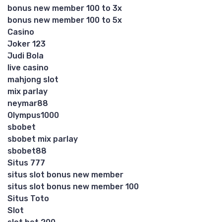
bonus new member 100 to 3x
bonus new member 100 to 5x
Casino
Joker 123
Judi Bola
live casino
mahjong slot
mix parlay
neymar88
Olympus1000
sbobet
sbobet mix parlay
sbobet88
Situs 777
situs slot bonus new member
situs slot bonus new member 100
Situs Toto
Slot