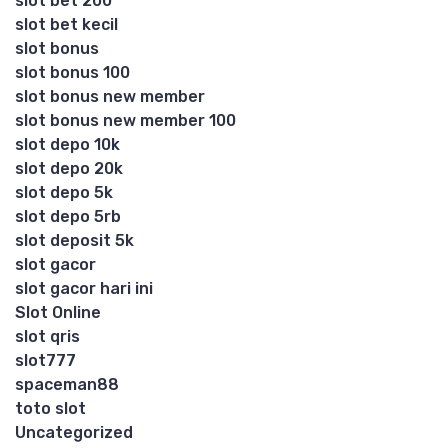
slot bet 200
slot bet kecil
slot bonus
slot bonus 100
slot bonus new member
slot bonus new member 100
slot depo 10k
slot depo 20k
slot depo 5k
slot depo 5rb
slot deposit 5k
slot gacor
slot gacor hari ini
Slot Online
slot qris
slot777
spaceman88
toto slot
Uncategorized