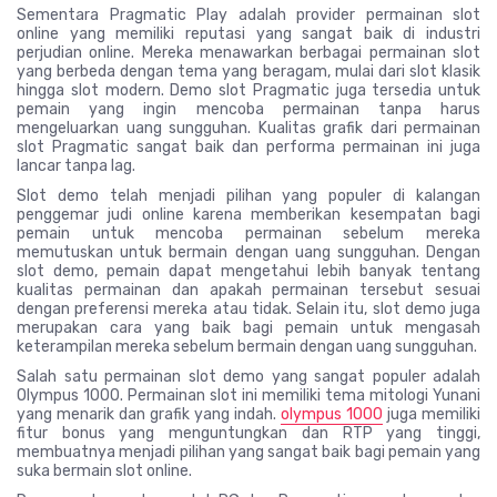
Sementara Pragmatic Play adalah provider permainan slot
online yang memiliki reputasi yang sangat baik di industri
perjudian online. Mereka menawarkan berbagai permainan slot
yang berbeda dengan tema yang beragam, mulai dari slot klasik
hingga slot modern. Demo slot Pragmatic juga tersedia untuk
pemain yang ingin mencoba permainan tanpa harus
mengeluarkan uang sungguhan. Kualitas grafik dari permainan
slot Pragmatic sangat baik dan performa permainan ini juga
lancar tanpa lag.
Slot demo telah menjadi pilihan yang populer di kalangan
penggemar judi online karena memberikan kesempatan bagi
pemain untuk mencoba permainan sebelum mereka
memutuskan untuk bermain dengan uang sungguhan. Dengan
slot demo, pemain dapat mengetahui lebih banyak tentang
kualitas permainan dan apakah permainan tersebut sesuai
dengan preferensi mereka atau tidak. Selain itu, slot demo juga
merupakan cara yang baik bagi pemain untuk mengasah
keterampilan mereka sebelum bermain dengan uang sungguhan.
Salah satu permainan slot demo yang sangat populer adalah
Olympus 1000. Permainan slot ini memiliki tema mitologi Yunani
yang menarik dan grafik yang indah.
olympus 1000
juga memiliki
fitur bonus yang menguntungkan dan RTP yang tinggi,
membuatnya menjadi pilihan yang sangat baik bagi pemain yang
suka bermain slot online.