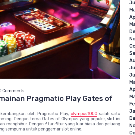
Ju
Ma
Ap
Ma
D
N
Oc
S
Au
Ju
Ju
Ma
Ap
0 Comments
Ma
mainan Pragmatic Play Gates of
Fe
Ja
ikembangkan oleh Pragmatic Play,
olympus1000
salah satu
D
gaming. Dengan tema Gates of Olympus yang populer, slot ini
menghibur. Dengan fitur-fitur yang luar biasa dan peluang
N
ng sempurna untuk penggemar slot online.
Oc