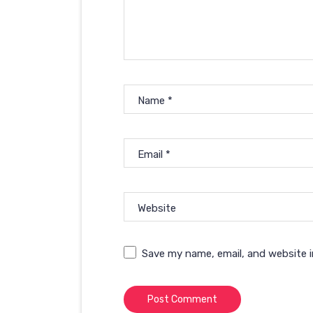
Name
*
Email
*
Website
Save my name, email, and website i