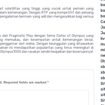
bo
at volatilitas yang tinggi, yang cocok untuk pemain yang
bo
dalam kemenangan. Dengan RTP yang kompetitif dan peluang
bo
 pengalaman bermain yang adil dan mengasyikkan bagi semua
Ca
Jo
Ju
k dari Pragmatic Play dengan tema Gates of Olympus yang
li
is yang memukau, dan kesempatan untuk kemenangan besar,
a penggemar slot online. Dengan keunggulan yang ditawarkan
ma
ainan ini mendapatkan popularitas yang terus meningkat di
mi
 Olympus1000 dan rasakan sendiri keajaiban dan keseruannya!
n
Ol
sb
sb
s
d.
Required fields are marked
*
Si
si
si
Si