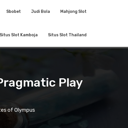
Sbobet
Judi Bola
Mahjong Slot
Situs Slot Kamboja
Situs Slot Thailand
ragmatic Play
tes of Olympus