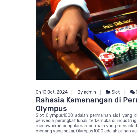
On 10 Oct, 2024
By admin
Slot
Rahasia Kemenangan di Per
Olympus
Slot Olympus1000 adalah permainan slot yang d
penyedia perangkat lunak terkemuka di industri i
menawarkan pengalaman bermain yang menarik dan 
menang yang besar, Olympus1000 adalah pilihan ya