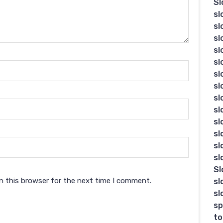
Sl
sl
sl
sl
sl
sl
sl
sl
sl
sl
sl
sl
sl
sl
Sl
n this browser for the next time I comment.
sl
sl
s
to