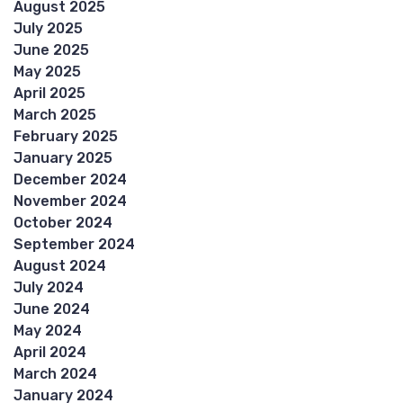
August 2025
July 2025
June 2025
May 2025
April 2025
March 2025
February 2025
January 2025
December 2024
November 2024
October 2024
September 2024
August 2024
July 2024
June 2024
May 2024
April 2024
March 2024
January 2024