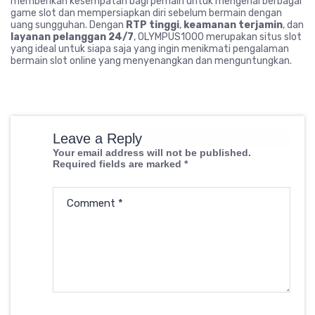
memberikan kesempatan bagi pemain untuk mengenal berbagai
game slot dan mempersiapkan diri sebelum bermain dengan
uang sungguhan. Dengan
RTP tinggi
,
keamanan terjamin
, dan
layanan pelanggan 24/7
, OLYMPUS1000 merupakan situs slot
yang ideal untuk siapa saja yang ingin menikmati pengalaman
bermain slot online yang menyenangkan dan menguntungkan.
Leave a Reply
Your email address will not be published.
Required fields are marked
*
Comment
*