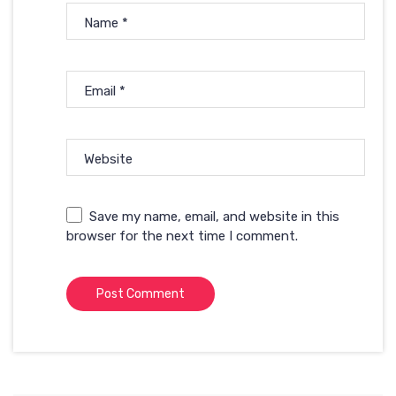
Name
*
Email
*
Website
Save my name, email, and website in this
browser for the next time I comment.