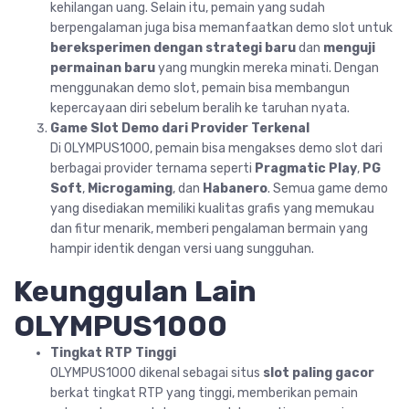
kehilangan uang. Selain itu, pemain yang sudah
berpengalaman juga bisa memanfaatkan demo slot untuk
bereksperimen dengan strategi baru
dan
menguji
permainan baru
yang mungkin mereka minati. Dengan
menggunakan demo slot, pemain bisa membangun
kepercayaan diri sebelum beralih ke taruhan nyata.
Game Slot Demo dari Provider Terkenal
Di OLYMPUS1000, pemain bisa mengakses demo slot dari
berbagai provider ternama seperti
Pragmatic Play
,
PG
Soft
,
Microgaming
, dan
Habanero
. Semua game demo
yang disediakan memiliki kualitas grafis yang memukau
dan fitur menarik, memberi pengalaman bermain yang
hampir identik dengan versi uang sungguhan.
Keunggulan Lain
OLYMPUS1000
Tingkat RTP Tinggi
OLYMPUS1000 dikenal sebagai situs
slot paling gacor
berkat tingkat RTP yang tinggi, memberikan pemain