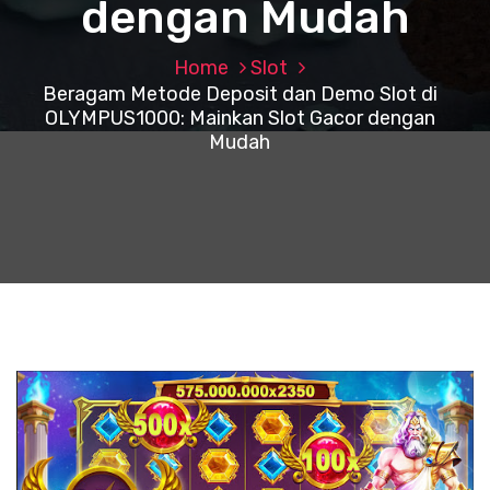
dengan Mudah
Home
Slot
Beragam Metode Deposit dan Demo Slot di
OLYMPUS1000: Mainkan Slot Gacor dengan
Mudah