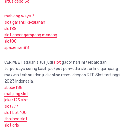
situs depo 5k
mahjong ways 2
slot garansi kekalahan
slot88
slot gacor gampang menang
slot88
spaceman88
CERIABET adalah situs judi
slot
gacor hari ini terbaik dan
terpercaya sering kasih jackpot penyedia slot online gampang
maxwin terbaru dan judi online resmi dengan RTP Slot tertinggi
2023 Indonesia.
sbobet88
mahjong slot
joker123 slot
slot777
slot bet 100
thailand slot
slot qris