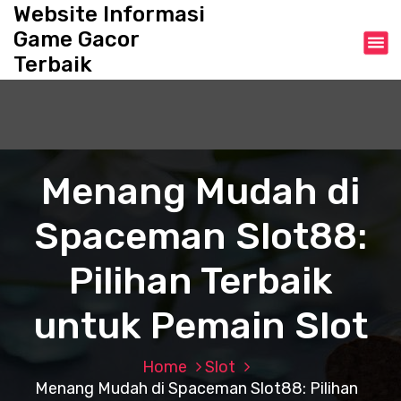
S
Website Informasi
k
Game Gacor
i
Terbaik
p
t
o
c
o
n
Menang Mudah di
t
e
Spaceman Slot88:
n
t
Pilihan Terbaik
untuk Pemain Slot
Home
Slot
Menang Mudah di Spaceman Slot88: Pilihan