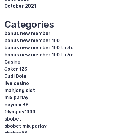
October 2021
Categories
bonus new member
bonus new member 100
bonus new member 100 to 3x
bonus new member 100 to 5x
Casino
Joker 123
Judi Bola
live casino
mahjong slot
mix parlay
neymar88
Olympus1000
sbobet
sbobet mix parlay