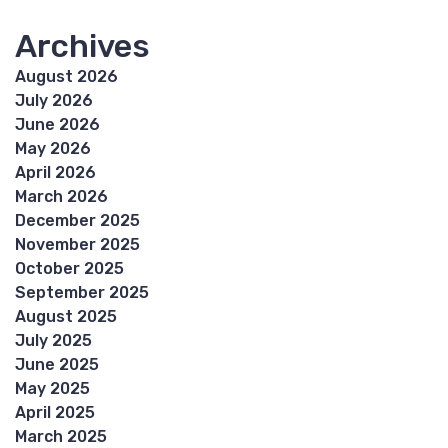
Archives
August 2026
July 2026
June 2026
May 2026
April 2026
March 2026
December 2025
November 2025
October 2025
September 2025
August 2025
July 2025
June 2025
May 2025
April 2025
March 2025