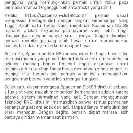
pengguna, yang memungkinkan pemain untuk fokus pada
permainan tanpa terganggu oleh antarmuka yang rumit.
Melalui https://spaceman-slot88.com/, pemain dapat
mengakses berbagai slot dengan tingkat kemenangan yang
tinggi. Salah satu faktor yang membuat Spaceman Slot88
menarik adalah frekuensi pembayaran yang lebih tinggi
dibandingkan dengan banyak situs lainnya. Dengan demikian,
pemain memiliki peluang lebih besar untuk memenangkan
hadiah, baik dalam jumlah kecil maupun besar.
Selain itu, Spaceman Slot88 menawarkan berbagai bonus dan
promosi menarik yang dapat dimanfaatkan untuk memperbesar
peluang menang. Bonus tersebut dapat digunakan untuk
meningkatkan taruhan tanpa harus menambah modal pribadi. Ini
menjadi nilai tambah bagi pemain yang ingin mendapatkan
pengalaman bermain yang lebih menguntungkan.
Salah satu alasan mengapa Spaceman Slot88 disebut sebagai
situs slot yang mudah memberikan kemenangan adalah karena
adanya sistem permainan yang adil. Dengan menggunakan
teknologi RNG, situs ini memastikan bahwa semua permainan
berlangsung secara acak dan adil, tanpa adanya manipulasi dari
pihak manapun. Dengan begitu, pemain dapat merasa lebih
percaya diri dan nyaman saat bermain.