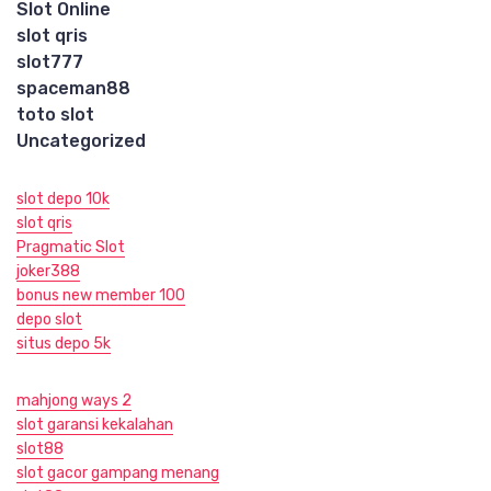
Slot Online
slot qris
slot777
spaceman88
toto slot
Uncategorized
slot depo 10k
slot qris
Pragmatic Slot
joker388
bonus new member 100
depo slot
situs depo 5k
mahjong ways 2
slot garansi kekalahan
slot88
slot gacor gampang menang