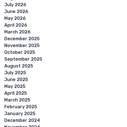
July 2026
June 2026
May 2026
April 2026
March 2026
December 2025
November 2025
October 2025
September 2025
August 2025
July 2025
June 2025
May 2025
April 2025
March 2025
February 2025
January 2025
December 2024