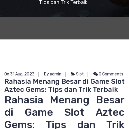
Tips dan Trik Terbaik
On 31 Aug, 2023
By admin
Slot
0 Comments
Rahasia Menang Besar di Game Slot
Aztec Gems: Tips dan Trik Terbaik
Rahasia Menang Besar
di Game Slot Aztec
Gems: Tips dan Trik