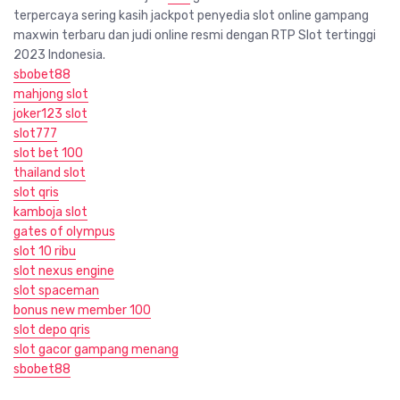
terpercaya sering kasih jackpot penyedia slot online gampang
maxwin terbaru dan judi online resmi dengan RTP Slot tertinggi
2023 Indonesia.
sbobet88
mahjong slot
joker123 slot
slot777
slot bet 100
thailand slot
slot qris
kamboja slot
gates of olympus
slot 10 ribu
slot nexus engine
slot spaceman
bonus new member 100
slot depo qris
slot gacor gampang menang
sbobet88