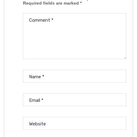
Required fields are marked
*
Comment
*
Name
*
Email
*
Website