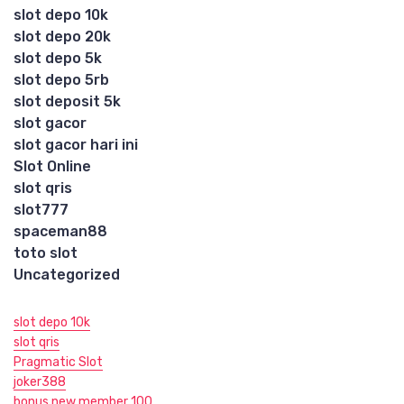
slot depo 10k
slot depo 20k
slot depo 5k
slot depo 5rb
slot deposit 5k
slot gacor
slot gacor hari ini
Slot Online
slot qris
slot777
spaceman88
toto slot
Uncategorized
slot depo 10k
slot qris
Pragmatic Slot
joker388
bonus new member 100