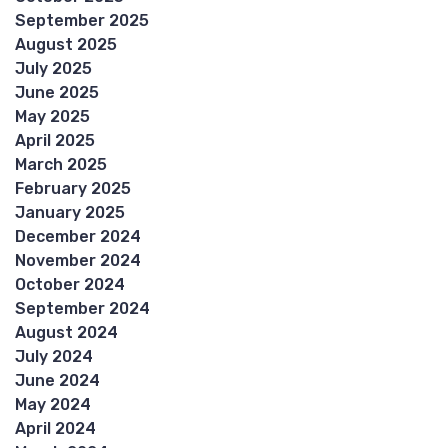
September 2025
August 2025
July 2025
June 2025
May 2025
April 2025
March 2025
February 2025
January 2025
December 2024
November 2024
October 2024
September 2024
August 2024
July 2024
June 2024
May 2024
April 2024