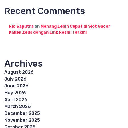
Recent Comments
Rio Saputra
on
Menang Lebih Cepat di Slot Gacor
Kakek Zeus dengan Link Resmi Terkini
Archives
August 2026
July 2026
June 2026
May 2026
April 2026
March 2026
December 2025
November 2025
October 2025