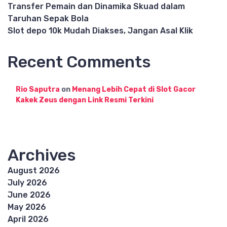
Transfer Pemain dan Dinamika Skuad dalam
Taruhan Sepak Bola
Slot depo 10k Mudah Diakses, Jangan Asal Klik
Recent Comments
Rio Saputra
on
Menang Lebih Cepat di Slot Gacor
Kakek Zeus dengan Link Resmi Terkini
Archives
August 2026
July 2026
June 2026
May 2026
April 2026