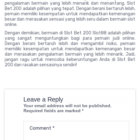
pengalaman bermain yang lebih menarik dan menantang, Slot
Bet 200 adalah pilihan yang tepat. Dengan berani bertaruh lebih,
pemain memiliki kesempatan untuk mendapatkan kemenangan
besar dan merasakan sensasi yang lebih seru dalam bermain slot
online.
Dengan demikian, bermain di Slot Bet 200 Slot88 adalah pilihan
yang sangat menguntungkan bagi para pemain judi online.
Dengan berani bertaruh lebih dan mengambil risiko, pemain
memiliki kesempatan untuk mendapatkan kemenangan besar
dan merasakan pengalaman bermain yang lebih menarik. Jadi,
jangan ragu untuk mencoba keberuntungan Anda di Slot Bet
200 dan rasakan sensasinya sendiri!
Leave a Reply
Your email address will not be published.
Required fields are marked
*
Comment
*