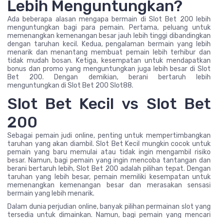
Lebih Menguntungkan?
Ada beberapa alasan mengapa bermain di Slot Bet 200 lebih
menguntungkan bagi para pemain. Pertama, peluang untuk
memenangkan kemenangan besar jauh lebih tinggi dibandingkan
dengan taruhan kecil. Kedua, pengalaman bermain yang lebih
menarik dan menantang membuat pemain lebih terhibur dan
tidak mudah bosan. Ketiga, kesempatan untuk mendapatkan
bonus dan promo yang menguntungkan juga lebih besar di Slot
Bet 200. Dengan demikian, berani bertaruh lebih
menguntungkan di Slot Bet 200 Slot88.
Slot Bet Kecil vs Slot Bet
200
Sebagai pemain judi online, penting untuk mempertimbangkan
taruhan yang akan diambil. Slot Bet Kecil mungkin cocok untuk
pemain yang baru memulai atau tidak ingin mengambil risiko
besar. Namun, bagi pemain yang ingin mencoba tantangan dan
berani bertaruh lebih, Slot Bet 200 adalah pilihan tepat. Dengan
taruhan yang lebih besar, pemain memiliki kesempatan untuk
memenangkan kemenangan besar dan merasakan sensasi
bermain yang lebih menarik.
Dalam dunia perjudian online, banyak pilihan permainan slot yang
tersedia untuk dimainkan. Namun, bagi pemain yang mencari