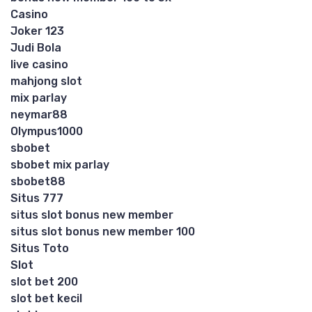
Casino
Joker 123
Judi Bola
live casino
mahjong slot
mix parlay
neymar88
Olympus1000
sbobet
sbobet mix parlay
sbobet88
Situs 777
situs slot bonus new member
situs slot bonus new member 100
Situs Toto
Slot
slot bet 200
slot bet kecil