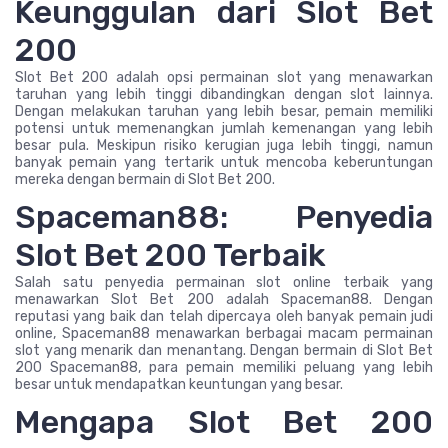
Keunggulan dari Slot Bet
200
Slot Bet 200 adalah opsi permainan slot yang menawarkan
taruhan yang lebih tinggi dibandingkan dengan slot lainnya.
Dengan melakukan taruhan yang lebih besar, pemain memiliki
potensi untuk memenangkan jumlah kemenangan yang lebih
besar pula. Meskipun risiko kerugian juga lebih tinggi, namun
banyak pemain yang tertarik untuk mencoba keberuntungan
mereka dengan bermain di Slot Bet 200.
Spaceman88: Penyedia
Slot Bet 200 Terbaik
Salah satu penyedia permainan slot online terbaik yang
menawarkan Slot Bet 200 adalah Spaceman88. Dengan
reputasi yang baik dan telah dipercaya oleh banyak pemain judi
online, Spaceman88 menawarkan berbagai macam permainan
slot yang menarik dan menantang. Dengan bermain di Slot Bet
200 Spaceman88, para pemain memiliki peluang yang lebih
besar untuk mendapatkan keuntungan yang besar.
Mengapa Slot Bet 200