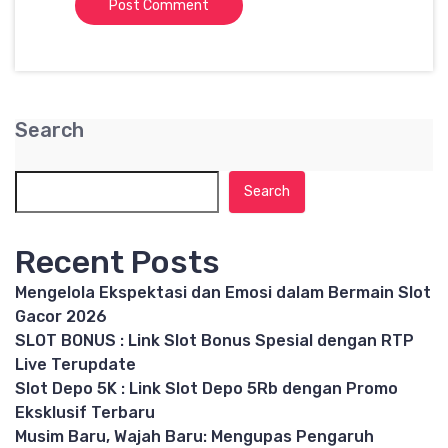
Search
Search
Recent Posts
Mengelola Ekspektasi dan Emosi dalam Bermain Slot
Gacor 2026
SLOT BONUS : Link Slot Bonus Spesial dengan RTP
Live Terupdate
Slot Depo 5K : Link Slot Depo 5Rb dengan Promo
Eksklusif Terbaru
Musim Baru, Wajah Baru: Mengupas Pengaruh