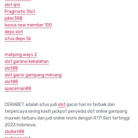
slot qris
Pragmatic Slot
joker388
bonus new member 100
depo slot
situs depo 5k
mahjong ways 2
slot garansi kekalahan
slot88
slot gacor gampang menang
slot88
spaceman88
CERIABET adalah situs judi
slot
gacor hari ini terbaik dan
terpercaya sering kasih jackpot penyedia slot online gampang
maxwin terbaru dan judi online resmi dengan RTP Slot tertinggi
2023 Indonesia.
sbobet88