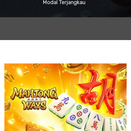
Modal Terjangkau