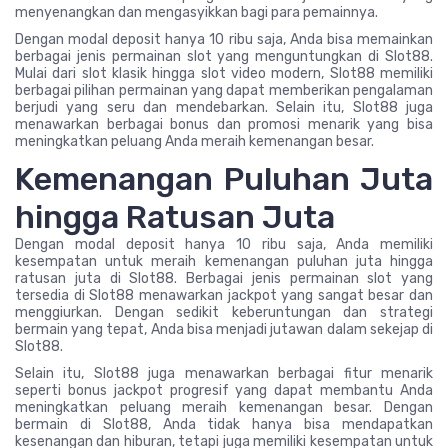
menyenangkan dan mengasyikkan bagi para pemainnya.
Dengan modal deposit hanya 10 ribu saja, Anda bisa memainkan
berbagai jenis permainan slot yang menguntungkan di Slot88.
Mulai dari slot klasik hingga slot video modern, Slot88 memiliki
berbagai pilihan permainan yang dapat memberikan pengalaman
berjudi yang seru dan mendebarkan. Selain itu, Slot88 juga
menawarkan berbagai bonus dan promosi menarik yang bisa
meningkatkan peluang Anda meraih kemenangan besar.
Kemenangan Puluhan Juta
hingga Ratusan Juta
Dengan modal deposit hanya 10 ribu saja, Anda memiliki
kesempatan untuk meraih kemenangan puluhan juta hingga
ratusan juta di Slot88. Berbagai jenis permainan slot yang
tersedia di Slot88 menawarkan jackpot yang sangat besar dan
menggiurkan. Dengan sedikit keberuntungan dan strategi
bermain yang tepat, Anda bisa menjadi jutawan dalam sekejap di
Slot88.
Selain itu, Slot88 juga menawarkan berbagai fitur menarik
seperti bonus jackpot progresif yang dapat membantu Anda
meningkatkan peluang meraih kemenangan besar. Dengan
bermain di Slot88, Anda tidak hanya bisa mendapatkan
kesenangan dan hiburan, tetapi juga memiliki kesempatan untuk