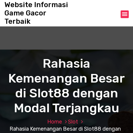
S
Website Informasi
k
Game Gacor
i
Terbaik
p
t
o
c
o
n
Rahasia
t
e
Kemenangan Besar
n
t
di Slot88 dengan
Modal Terjangkau
Home
Slot
Rahasia Kemenangan Besar di Slot88 dengan