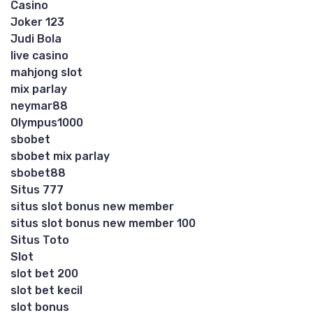
Casino
Joker 123
Judi Bola
live casino
mahjong slot
mix parlay
neymar88
Olympus1000
sbobet
sbobet mix parlay
sbobet88
Situs 777
situs slot bonus new member
situs slot bonus new member 100
Situs Toto
Slot
slot bet 200
slot bet kecil
slot bonus