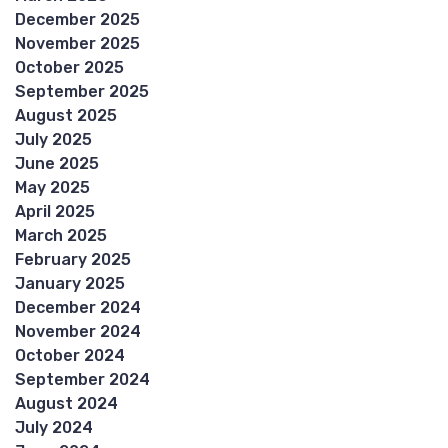
December 2025
November 2025
October 2025
September 2025
August 2025
July 2025
June 2025
May 2025
April 2025
March 2025
February 2025
January 2025
December 2024
November 2024
October 2024
September 2024
August 2024
July 2024