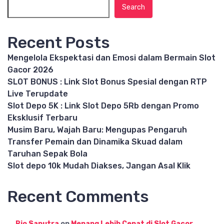
Search
Recent Posts
Mengelola Ekspektasi dan Emosi dalam Bermain Slot
Gacor 2026
SLOT BONUS : Link Slot Bonus Spesial dengan RTP
Live Terupdate
Slot Depo 5K : Link Slot Depo 5Rb dengan Promo
Eksklusif Terbaru
Musim Baru, Wajah Baru: Mengupas Pengaruh
Transfer Pemain dan Dinamika Skuad dalam
Taruhan Sepak Bola
Slot depo 10k Mudah Diakses, Jangan Asal Klik
Recent Comments
Rio Saputra
on
Menang Lebih Cepat di Slot Gacor