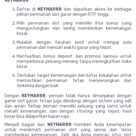
NEYMAR88
:
Daftar di
NEYMAR88
dan dapatkan akses ke berbagai
pilihan permainan slot gacor dengan RTP tinggi.
Pilih permainan slot yang memiliki fitur bonus yang
menguntungkan dan sering memberikan kemenangan
besar.
Mulailah dengan taruhan kecil untuk menguji pola
permainan dan mencari waktu gacor yang tepat.
Manfaatkan bonus deposit dan promosi lainnya untuk
memperbesar peluang menang tanpa meningkatkan risiko
besar.
Tentukan target kemenangan dan batas kekalahan untuk
memastikan permainan tetap menyenangkan dan
terkelola dengan baik.
Dengan
NEYMAR88
, pemain tidak hanya dimanjakan dengan
game slot gacor, tetapi juga dilindungi dengan sistem yang adil
dan aman. Setiap pemain memiliki peluang yang sama untuk
meraih kemenangan, dan dengan strategi yang tepat, hasil
besar bisa didapatkan kapan saja.
Menjadi bagian dari
NEYMAR88
memberi Anda kesempatan
untuk menikmati permainan slot yang lancar dan terus
memberikan kemenangan. Jadi, jika Anda mencari situs slot