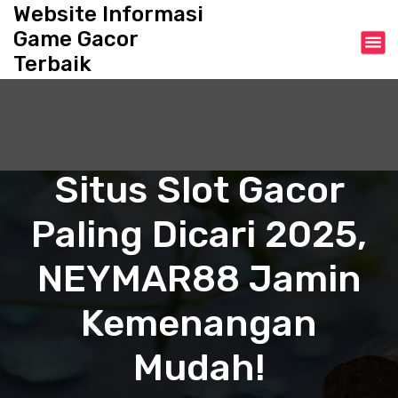
S
Website Informasi
k
Game Gacor
i
Terbaik
p
t
o
c
o
n
Situs Slot Gacor
t
e
Paling Dicari 2025,
n
t
NEYMAR88 Jamin
Kemenangan
Mudah!