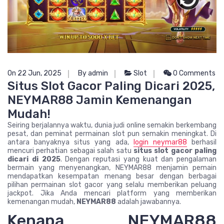
On 22 Jun, 2025
By admin
Slot
0 Comments
Situs Slot Gacor Paling Dicari 2025,
NEYMAR88 Jamin Kemenangan
Mudah!
Seiring berjalannya waktu, dunia judi online semakin berkembang
pesat, dan peminat permainan slot pun semakin meningkat. Di
antara banyaknya situs yang ada,
login neymar88
berhasil
mencuri perhatian sebagai salah satu
situs slot gacor paling
dicari di 2025
. Dengan reputasi yang kuat dan pengalaman
bermain yang menyenangkan, NEYMAR88 menjamin pemain
mendapatkan kesempatan menang besar dengan berbagai
pilihan permainan slot gacor yang selalu memberikan peluang
jackpot. Jika Anda mencari platform yang memberikan
kemenangan mudah,
NEYMAR88
adalah jawabannya.
Kenapa NEYMAR88