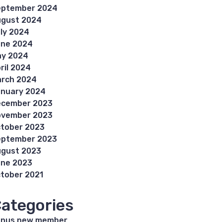
eptember 2024
gust 2024
ly 2024
ne 2024
y 2024
ril 2024
rch 2024
nuary 2024
ecember 2023
ovember 2023
tober 2023
eptember 2023
gust 2023
ne 2023
tober 2021
ategories
onus new member