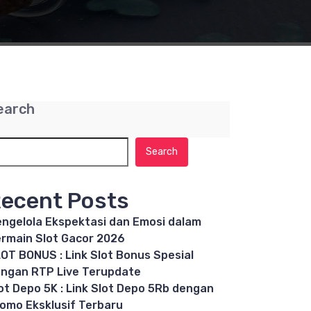
earch
Search
ecent Posts
ngelola Ekspektasi dan Emosi dalam
rmain Slot Gacor 2026
OT BONUS : Link Slot Bonus Spesial
ngan RTP Live Terupdate
ot Depo 5K : Link Slot Depo 5Rb dengan
omo Eksklusif Terbaru