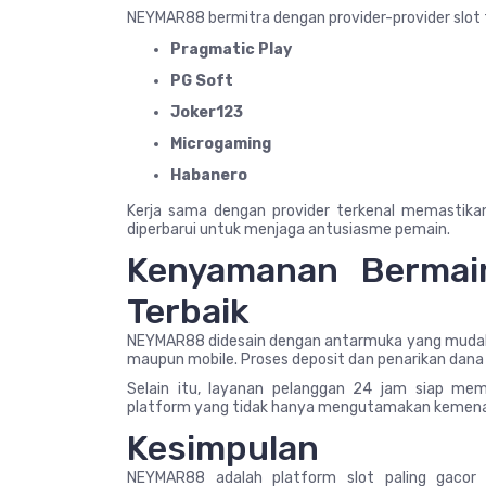
NEYMAR88 bermitra dengan provider-provider slot 
Pragmatic Play
PG Soft
Joker123
Microgaming
Habanero
Kerja sama dengan provider terkenal memastikan 
diperbarui untuk menjaga antusiasme pemain.
Kenyamanan Bermai
Terbaik
NEYMAR88 didesain dengan antarmuka yang mudah d
maupun mobile. Proses deposit dan penarikan dana 
Selain itu, layanan pelanggan 24 jam siap m
platform yang tidak hanya mengutamakan kemena
Kesimpulan
NEYMAR88 adalah platform slot paling gacor