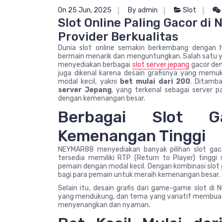
On 25 Jun, 2025
By admin
Slot
Slot Online Paling Gacor d
Provider Berkualitas
Dunia slot online semakin berkembang dengan
bermain menarik dan menguntungkan. Salah satu 
menyediakan berbagai
slot server jepang
gacor den
juga dikenal karena desain grafisnya yang mem
modal kecil, yakni
bet mulai dari 200
. Ditamba
server Jepang
, yang terkenal sebagai server 
dengan kemenangan besar.
Berbagai Slot G
Kemenangan Tinggi
NEYMAR88 menyediakan banyak pilihan slot gacor 
tersedia memiliki RTP (Return to Player) tingg
pemain dengan modal kecil. Dengan kombinasi slo
bagi para pemain untuk meraih kemenangan besar.
Selain itu, desain grafis dari game-game slot d
yang mendukung, dan tema yang variatif membuat
menyenangkan dan nyaman.