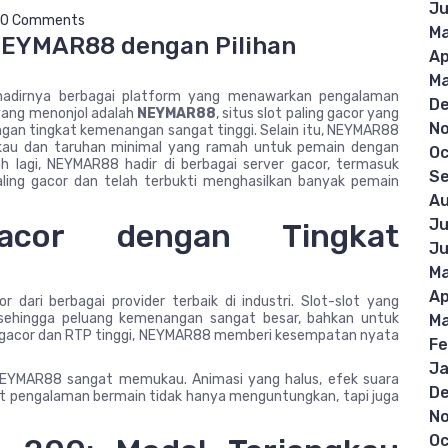
Ju
0 Comments
Ma
i NEYMAR88 dengan Pilihan
Ap
Ma
 hadirnya berbagai platform yang menawarkan pengalaman
D
yang menonjol adalah
NEYMAR88
, situs slot paling gacor yang
N
gan tingkat kemenangan sangat tinggi. Selain itu, NEYMAR88
ukau dan taruhan minimal yang ramah untuk pemain dengan
Oc
h lagi, NEYMAR88 hadir di berbagai server gacor, termasuk
S
paling gacor dan telah terbukti menghasilkan banyak pemain
Au
Ju
acor dengan Tingkat
Ju
Ma
Ap
dari berbagai provider terbaik di industri. Slot-slot yang
i sehingga peluang kemenangan sangat besar, bahkan untuk
Ma
t gacor dan RTP tinggi, NEYMAR88 memberi kesempatan nyata
Fe
Ja
i NEYMAR88 sangat memukau. Animasi yang halus, efek suara
D
 pengalaman bermain tidak hanya menguntungkan, tapi juga
N
Oc