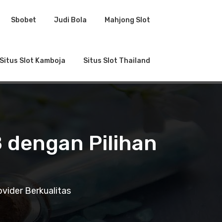
Sbobet
Judi Bola
Mahjong Slot
Situs Slot Kamboja
Situs Slot Thailand
 dengan Pilihan
vider Berkualitas