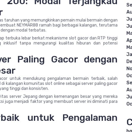
i 200: Modal Terjangkau
S
r
Au
Ju
itas taruhan yang memungkinkan pemain mulai bermain dengan
ng membuat NEYMAR88 ramah bagi berbagai kalangan, terutama
Ju
 dengan modal terbatas.
Ma
ap terbuka lebar berkat mekanisme slot gacor dan RTP tinggi
Ap
 inklusif tanpa mengurangi kualitas hiburan dan potensi
Ma
Ja
ver Paling Gacor dengan
D
esar
N
Oc
acor untuk mendukung pengalaman bermain terbaik, salah
S
al di kalangan komunitas slot online sebagai server paling gacor
ang tinggi dan konsisten.
Au
ivitas server Jepang dengan kemenangan besar yang mereka
Ju
ksi juga menjadi faktor yang membuat server ini diminati para
Oc
erbaik untuk Pengalaman
C
b