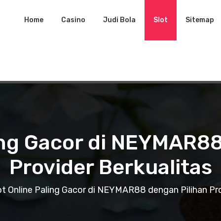
Home
Casino
Judi Bola
Slot
Sitemap
ling Gacor di NEYMAR88
Provider Berkualitas
ot Online Paling Gacor di NEYMAR88 dengan Pilihan Pro