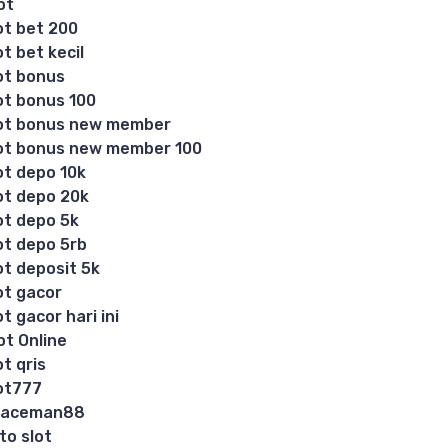
ot
ot bet 200
ot bet kecil
ot bonus
ot bonus 100
ot bonus new member
ot bonus new member 100
ot depo 10k
ot depo 20k
ot depo 5k
ot depo 5rb
ot deposit 5k
ot gacor
ot gacor hari ini
ot Online
ot qris
ot777
paceman88
to slot