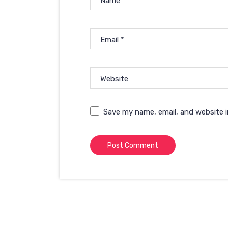
Name
*
Email
*
Website
Save my name, email, and website i