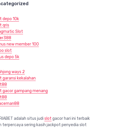
categorized
ot depo 10k
t qris
agmatic Slot
ker388
nus new member 100
po slot
tus depo 5k
hjong ways 2
ot garansi kekalahan
ot88
ot gacor gampang menang
ot88
aceman88
RIABET adalah situs judi
slot
gacor hari ini terbaik
n terpercaya sering kasih jackpot penyedia slot