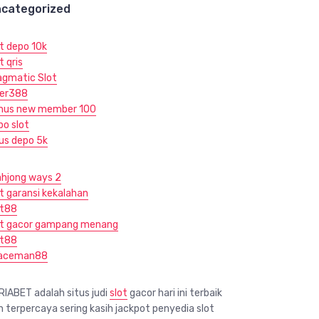
categorized
ot depo 10k
t qris
agmatic Slot
ker388
nus new member 100
po slot
tus depo 5k
hjong ways 2
ot garansi kekalahan
ot88
ot gacor gampang menang
ot88
aceman88
RIABET adalah situs judi
slot
gacor hari ini terbaik
n terpercaya sering kasih jackpot penyedia slot