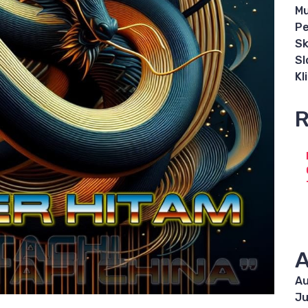
Mu
Pe
Sk
Sl
Kl
R
A
Au
Ju