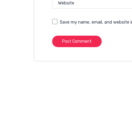
Website
Save my name, email, and website i