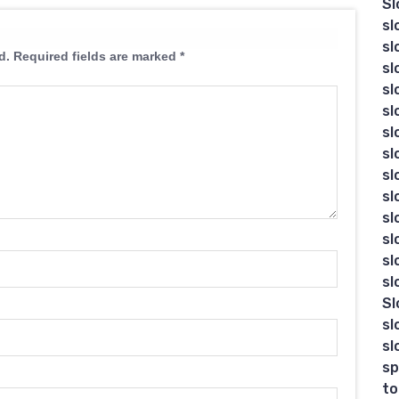
Sl
sl
sl
d.
Required fields are marked
*
sl
sl
sl
sl
sl
sl
sl
sl
sl
sl
sl
Sl
sl
sl
s
to