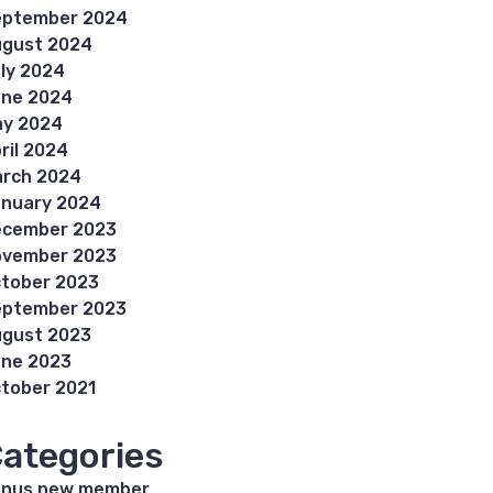
eptember 2024
gust 2024
ly 2024
ne 2024
y 2024
ril 2024
rch 2024
nuary 2024
ecember 2023
ovember 2023
tober 2023
eptember 2023
gust 2023
ne 2023
tober 2021
ategories
onus new member