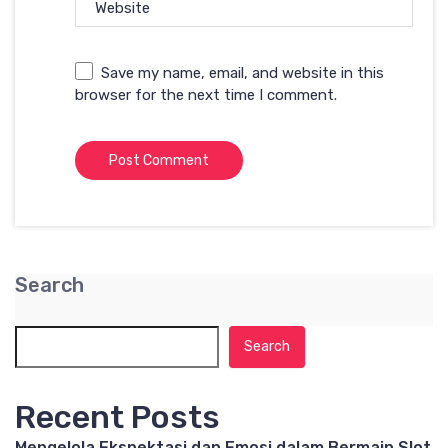
Website
Save my name, email, and website in this
browser for the next time I comment.
Search
Search
Recent Posts
Mengelola Ekspektasi dan Emosi dalam Bermain Slot