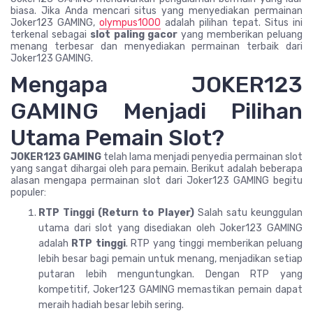
biasa. Jika Anda mencari situs yang menyediakan permainan
Joker123 GAMING,
olympus1000
adalah pilihan tepat. Situs ini
terkenal sebagai
slot paling gacor
yang memberikan peluang
menang terbesar dan menyediakan permainan terbaik dari
Joker123 GAMING.
Mengapa JOKER123
GAMING Menjadi Pilihan
Utama Pemain Slot?
JOKER123 GAMING
telah lama menjadi penyedia permainan slot
yang sangat dihargai oleh para pemain. Berikut adalah beberapa
alasan mengapa permainan slot dari Joker123 GAMING begitu
populer:
RTP Tinggi (Return to Player)
Salah satu keunggulan
utama dari slot yang disediakan oleh Joker123 GAMING
adalah
RTP tinggi
. RTP yang tinggi memberikan peluang
lebih besar bagi pemain untuk menang, menjadikan setiap
putaran lebih menguntungkan. Dengan RTP yang
kompetitif, Joker123 GAMING memastikan pemain dapat
meraih hadiah besar lebih sering.