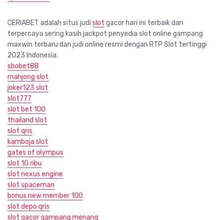
CERIABET adalah situs judi
slot
gacor hari ini terbaik dan
terpercaya sering kasih jackpot penyedia slot online gampang
maxwin terbaru dan judi online resmi dengan RTP Slot tertinggi
2023 Indonesia.
sbobet88
mahjong slot
joker123 slot
slot777
slot bet 100
thailand slot
slot qris
kamboja slot
gates of olympus
slot 10 ribu
slot nexus engine
slot spaceman
bonus new member 100
slot depo qris
slot gacor gampang menang