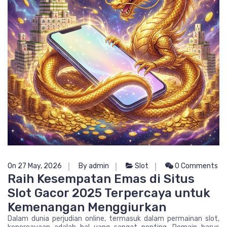
On 27 May, 2026
By admin
Slot
0 Comments
Raih Kesempatan Emas di Situs
Slot Gacor 2025 Terpercaya untuk
Kemenangan Menggiurkan
Dalam dunia perjudian online, termasuk dalam permainan slot,