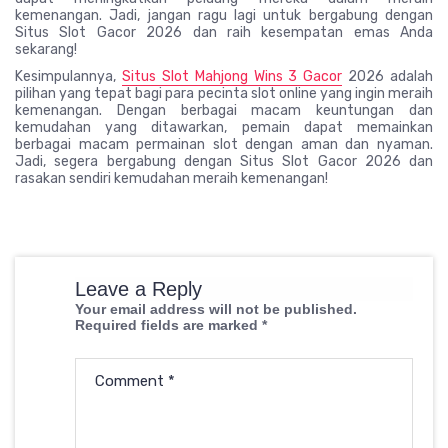
kemenangan. Jadi, jangan ragu lagi untuk bergabung dengan
Situs Slot Gacor 2026 dan raih kesempatan emas Anda
sekarang!
Kesimpulannya,
Situs Slot Mahjong Wins 3 Gacor
2026 adalah
pilihan yang tepat bagi para pecinta slot online yang ingin meraih
kemenangan. Dengan berbagai macam keuntungan dan
kemudahan yang ditawarkan, pemain dapat memainkan
berbagai macam permainan slot dengan aman dan nyaman.
Jadi, segera bergabung dengan Situs Slot Gacor 2026 dan
rasakan sendiri kemudahan meraih kemenangan!
Leave a Reply
Your email address will not be published.
Required fields are marked
*
Comment
*