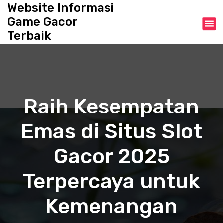
S
Website Informasi
k
Game Gacor
i
Terbaik
p
t
o
c
o
n
Raih Kesempatan
t
e
Emas di Situs Slot
n
t
Gacor 2025
Terpercaya untuk
Kemenangan