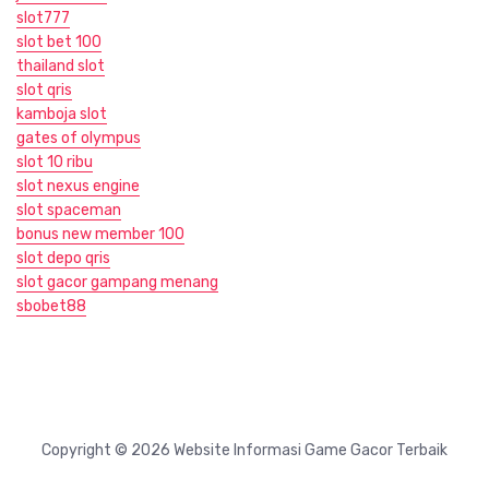
slot777
slot bet 100
thailand slot
slot qris
kamboja slot
gates of olympus
slot 10 ribu
slot nexus engine
slot spaceman
bonus new member 100
slot depo qris
slot gacor gampang menang
sbobet88
Copyright © 2026 Website Informasi Game Gacor Terbaik