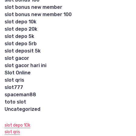
slot bonus new member
slot bonus new member 100
slot depo 10k
slot depo 20k
slot depo 5k
slot depo 5rb
slot deposit 5k
slot gacor
slot gacor hari ini
Slot Online
slot qris
slot777
spaceman88
toto slot
Uncategorized
slot depo 10k
slot qris