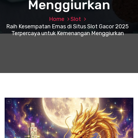
Menggiurkan
Home
Slot
Raih Kesempatan Emas di Situs Slot Gacor 2025
Terpercaya untuk Kemenangan Menggiurkan