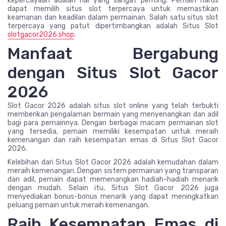
kepercayaan adalah hal yang sangat penting. Pemain harus
dapat memilih situs slot terpercaya untuk memastikan
keamanan dan keadilan dalam permainan. Salah satu situs slot
terpercaya yang patut dipertimbangkan adalah Situs Slot
slotgacor2026.shop
.
Manfaat Bergabung
dengan Situs Slot Gacor
2026
Slot Gacor 2026 adalah situs slot online yang telah terbukti
memberikan pengalaman bermain yang menyenangkan dan adil
bagi para pemainnya. Dengan berbagai macam permainan slot
yang tersedia, pemain memiliki kesempatan untuk meraih
kemenangan dan raih kesempatan emas di Situs Slot Gacor
2026.
Kelebihan dari Situs Slot Gacor 2026 adalah kemudahan dalam
meraih kemenangan. Dengan sistem permainan yang transparan
dan adil, pemain dapat memenangkan hadiah-hadiah menarik
dengan mudah. Selain itu, Situs Slot Gacor 2026 juga
menyediakan bonus-bonus menarik yang dapat meningkatkan
peluang pemain untuk meraih kemenangan.
Raih Kesempatan Emas di