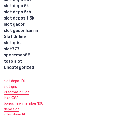
slot depo 5k
slot depo 5rb
slot deposit 5k
slot gacor
slot gacor hari ini
Slot Online
slot qris
slot777
spaceman88
toto slot
Uncategorized
slot depo 10k
slot qris
Pragmatic Slot
joker388
bonus new member 100
depo slot
situs depo 5k