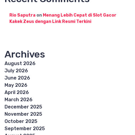
Rio Saputra
on
Menang Lebih Cepat di Slot Gacor
Kakek Zeus dengan Link Resmi Terkini
Archives
August 2026
July 2026
June 2026
May 2026
April 2026
March 2026
December 2025
November 2025
October 2025
September 2025