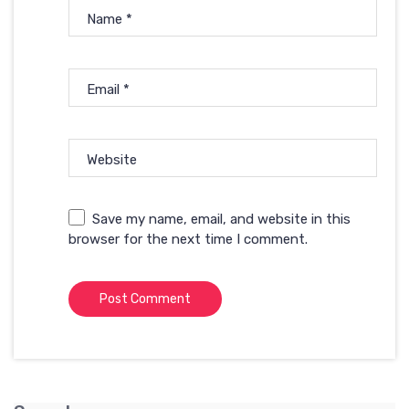
Name
*
Email
*
Website
Save my name, email, and website in this
browser for the next time I comment.