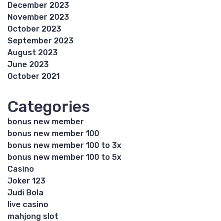
December 2023
November 2023
October 2023
September 2023
August 2023
June 2023
October 2021
Categories
bonus new member
bonus new member 100
bonus new member 100 to 3x
bonus new member 100 to 5x
Casino
Joker 123
Judi Bola
live casino
mahjong slot