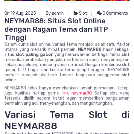
On 19 Aug, 2025
By admin
Slot
0 Comments
NEYMAR88: Situs Slot Online
dengan Ragam Tema dan RTP
Tinggi
Dalam dunia slot online, variasi tema menjadi salah satu faktor
utama yang menarik minat pemain.
NEYMAR88
hadir sebagai
situs
slot paling gacor
yang menawarkan berbagai tema slot
menarik, memberikan pengalaman bermain yang menyenangkan
sekaligus peluang menang yang optimal. Dengan kombinasi slot
gacor, RTP tinggi, dan koleksi tema yang beragam, NEYMAR88
berhasil menjadi platform favorit bagi para penggemar slot
online.
NEYMAR88 tidak hanya menekankan jumlah permainan, tetapi
juga kualitas setiap game.
link neymar88
Setiap slot yang
tersedia dipilih secara ketat agar memberikan pengalaman
bermain yang adil, menyenangkan, dan menguntungkan.
Variasi Tema Slot di
NEYMAR88