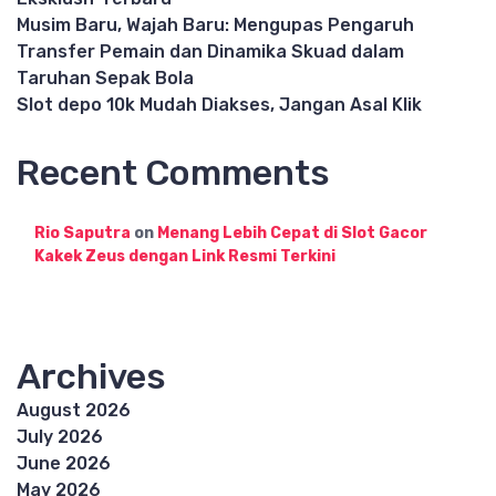
Musim Baru, Wajah Baru: Mengupas Pengaruh
Transfer Pemain dan Dinamika Skuad dalam
Taruhan Sepak Bola
Slot depo 10k Mudah Diakses, Jangan Asal Klik
Recent Comments
Rio Saputra
on
Menang Lebih Cepat di Slot Gacor
Kakek Zeus dengan Link Resmi Terkini
Archives
August 2026
July 2026
June 2026
May 2026