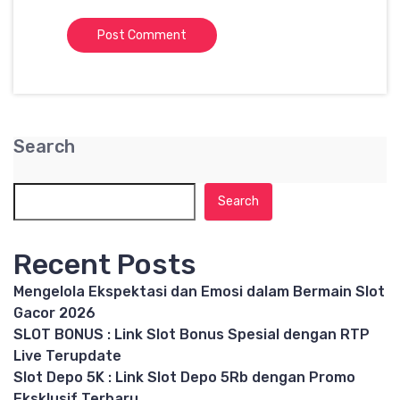
Search
Search
Recent Posts
Mengelola Ekspektasi dan Emosi dalam Bermain Slot
Gacor 2026
SLOT BONUS : Link Slot Bonus Spesial dengan RTP
Live Terupdate
Slot Depo 5K : Link Slot Depo 5Rb dengan Promo
Eksklusif Terbaru