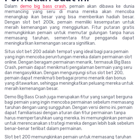
Dalam
demo big bass crash
, pemain akan dibawa ke dunia
memancing yang seru di mana mereka akan mencoba
menangkap ikan besar yang bisa memberikan hadiah besar.
Dengan slot bet 200k, pemain memiliki kesempatan untuk
meraih kemenangan yang menggiurkan. Fitur putaran gratis
memungkinkan pemain untuk memutar gulungan tanpa harus
memasang taruhan, sementara fitur pengganda dapat
meningkatkan kemenangan secara signifikan.
Situs slot bet 200 adalah tempat yang ideal bagi para pemain
yang ingin mencoba peruntungan mereka dalam permainan slot
online. Dengan beragam permainan menarik, termasuk Big Bass
Crash, pemain dapat menikmati pengalaman bermain yang seru
dan mengasyikkan. Dengan mengunjungi situs slot bet 200,
pemain dapat menikmati berbagai promo menarik dan bonus
yang ditawarkan, sehingga meningkatkan peluang mereka untuk
meraih kemenangan besar.
Demo Big Bass Crash juga merupakan fitur yang sangat berguna
bagi pemain yang ingin mencoba permainan sebelum memasang
taruhan dengan uang sungguhan. Dengan versi demo ini, pemain
dapat familiarisasi dengan aturan dan fitur permainan tanpa
harus mempertaruhkan uang mereka. Ini memungkinkan pemain
untuk merencanakan strategi mereka dengan lebih baik sebelum
benar-benar terlibat dalam permainan.
Slot bet 200 memungkinkan pemain untuk memasang taruhan