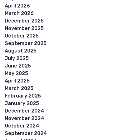
April 2026
March 2026
December 2025
November 2025
October 2025
September 2025
August 2025
July 2025
June 2025
May 2025
April 2025
March 2025
February 2025
January 2025
December 2024
November 2024
October 2024
September 2024