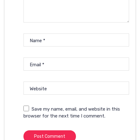
Name
*
Email
*
Website
Save my name, email, and website in this
browser for the next time I comment.