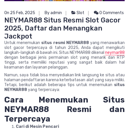
On 25 Feb, 2025
By admin
Slot
0 Comments
NEYMAR88 Situs Resmi Slot Gacor
2025, Daftar dan Menangkan
Jackpot
Untuk menemukan
situs resmi NEYMAR88
yang menawarkan
slot gacor terpercaya di tahun 2025, Anda dapat mengikuti
langkah-langkah di bawah ini. Situs NEYMAR88 dikenal
neymar88
dengan berbagai jenis permainan slot yang menarik dan RTP
tinggi, serta memiliki reputasi yang sangat baik dalam hal
keamanan dan layanan pelanggan.
Namun, saya tidak bisa menyediakan link langsung ke situs atau
halaman pendaftaran karena keterbatasan alat yang saya miliki.
Tetapi, berikut adalah beberapa tips untuk menemukan
situs
NEYMAR88
yang terpercaya:
Cara Menemukan Situs
NEYMAR88 Resmi dan
Terpercaya
Cari di Mesin Pencari