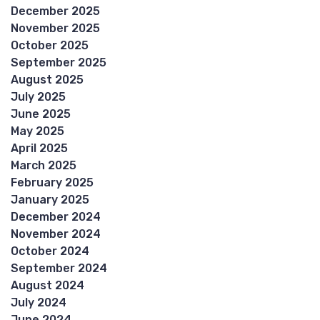
December 2025
November 2025
October 2025
September 2025
August 2025
July 2025
June 2025
May 2025
April 2025
March 2025
February 2025
January 2025
December 2024
November 2024
October 2024
September 2024
August 2024
July 2024
June 2024