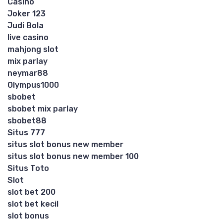
Casino
Joker 123
Judi Bola
live casino
mahjong slot
mix parlay
neymar88
Olympus1000
sbobet
sbobet mix parlay
sbobet88
Situs 777
situs slot bonus new member
situs slot bonus new member 100
Situs Toto
Slot
slot bet 200
slot bet kecil
slot bonus