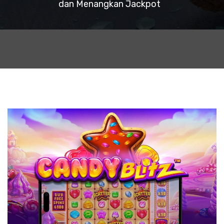
dan Menangkan Jackpot