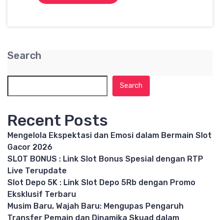
Search
Search
Recent Posts
Mengelola Ekspektasi dan Emosi dalam Bermain Slot
Gacor 2026
SLOT BONUS : Link Slot Bonus Spesial dengan RTP
Live Terupdate
Slot Depo 5K : Link Slot Depo 5Rb dengan Promo
Eksklusif Terbaru
Musim Baru, Wajah Baru: Mengupas Pengaruh
Transfer Pemain dan Dinamika Skuad dalam