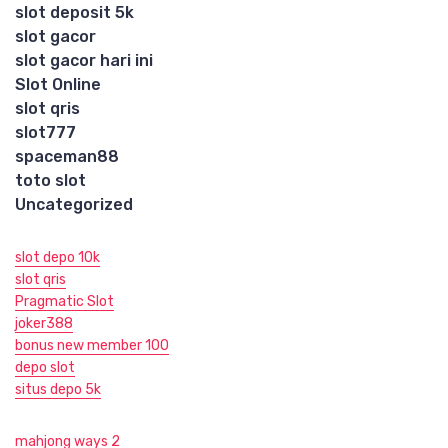
slot deposit 5k
slot gacor
slot gacor hari ini
Slot Online
slot qris
slot777
spaceman88
toto slot
Uncategorized
slot depo 10k
slot qris
Pragmatic Slot
joker388
bonus new member 100
depo slot
situs depo 5k
mahjong ways 2