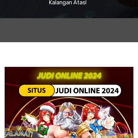
Kalangan Atas!