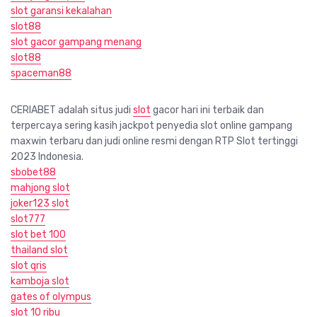
slot garansi kekalahan
slot88
slot gacor gampang menang
slot88
spaceman88
CERIABET adalah situs judi
slot
gacor hari ini terbaik dan
terpercaya sering kasih jackpot penyedia slot online gampang
maxwin terbaru dan judi online resmi dengan RTP Slot tertinggi
2023 Indonesia.
sbobet88
mahjong slot
joker123 slot
slot777
slot bet 100
thailand slot
slot qris
kamboja slot
gates of olympus
slot 10 ribu