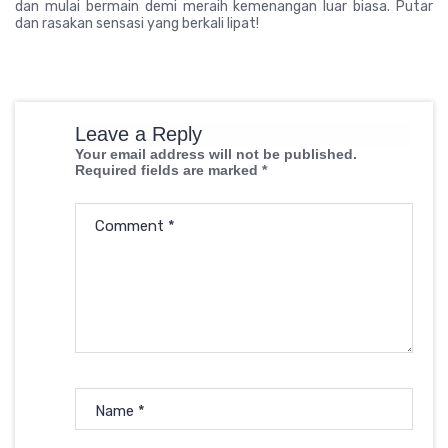
dan mulai bermain demi meraih kemenangan luar biasa. Putar
dan rasakan sensasi yang berkali lipat!
Leave a Reply
Your email address will not be published.
Required fields are marked
*
Comment
*
Name
*