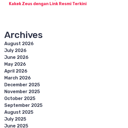
Kakek Zeus dengan Link Resmi Terkini
Archives
August 2026
July 2026
June 2026
May 2026
April 2026
March 2026
December 2025
November 2025
October 2025
September 2025
August 2025
July 2025
June 2025