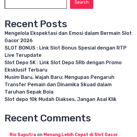
Search
Recent Posts
Mengelola Ekspektasi dan Emosi dalam Bermain Slot
Gacor 2026
SLOT BONUS : Link Slot Bonus Spesial dengan RTP
Live Terupdate
Slot Depo 5K : Link Slot Depo 5Rb dengan Promo
Eksklusif Terbaru
Musim Baru, Wajah Baru: Mengupas Pengaruh
Transfer Pemain dan Dinamika Skuad dalam
Taruhan Sepak Bola
Slot depo 10k Mudah Diakses, Jangan Asal Klik
Recent Comments
Rio Saputra
on
Menang Lebih Cepat di Slot Gacor