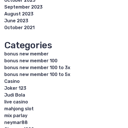
October 2023
September 2023
August 2023
June 2023
October 2021
Categories
bonus new member
bonus new member 100
bonus new member 100 to 3x
bonus new member 100 to 5x
Casino
Joker 123
Judi Bola
live casino
mahjong slot
mix parlay
neymar88