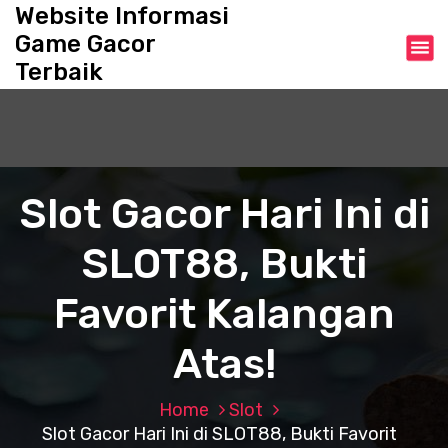
S
Website Informasi
k
Game Gacor
i
Terbaik
p
t
o
c
o
n
Slot Gacor Hari Ini di
t
e
SLOT88, Bukti
n
t
Favorit Kalangan
Atas!
Home
Slot
Slot Gacor Hari Ini di SLOT88, Bukti Favorit