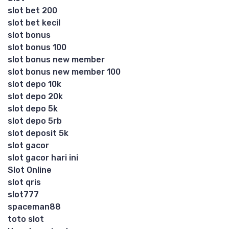
slot bet 200
slot bet kecil
slot bonus
slot bonus 100
slot bonus new member
slot bonus new member 100
slot depo 10k
slot depo 20k
slot depo 5k
slot depo 5rb
slot deposit 5k
slot gacor
slot gacor hari ini
Slot Online
slot qris
slot777
spaceman88
toto slot