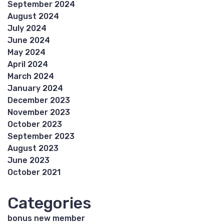
September 2024
August 2024
July 2024
June 2024
May 2024
April 2024
March 2024
January 2024
December 2023
November 2023
October 2023
September 2023
August 2023
June 2023
October 2021
Categories
bonus new member