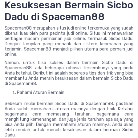
Kesuksesan Bermain Sicbo
Dadu di Spaceman88
Spaceman88 merupakan situs judi online terkemuka yang sudah
dikenal luas oleh para pecinta judi online. Situs ini menawarkan
berbagai macam permainan judi online, termasuk Sicbo Dadu.
Dengan tampilan yang menarik dan sistem keamanan yang
terjamin, Spaceman88 menjadi pilihan utama para pemain judi
online.
Namun, untuk bisa sukses dalam bermain Sicbo Dadu di
Spaceman88, ada beberapa rahasia tersembunyi yang perlu
Anda ketahui. Berikut ini adalah beberapa tips dan trik yang bisa
membantu Anda meraih kesuksesan dalam bermain Sicbo Dadu
di Spaceman88.
Pahami Aturan Bermain
Sebelum mulai bermain Sicbo Dadu di Spaceman88, pastikan
Anda sudah memahami aturan mainnya dengan baik. Ketahui
bagaimana cara memasang taruhan, bagaimana cara
menghitung kemenangan, dan juga jenis taruhan apa saja yang
bisa Anda pilih. Dengan memahami aturan mainnya, Anda akan
lebih mudah untuk meraih kesuksesan dalam bermain Sicbo
Dadu.