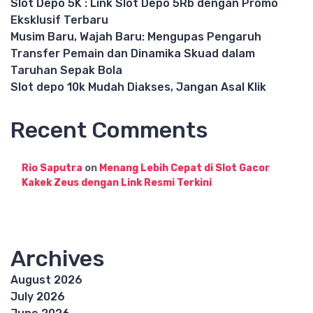
Slot Depo 5K : Link Slot Depo 5Rb dengan Promo
Eksklusif Terbaru
Musim Baru, Wajah Baru: Mengupas Pengaruh
Transfer Pemain dan Dinamika Skuad dalam
Taruhan Sepak Bola
Slot depo 10k Mudah Diakses, Jangan Asal Klik
Recent Comments
Rio Saputra
on
Menang Lebih Cepat di Slot Gacor
Kakek Zeus dengan Link Resmi Terkini
Archives
August 2026
July 2026