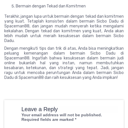
Bermain dengan Tekad dan Komitmen
Terakhir, jangan lupa untuk bermain dengan tekad dan komitmen
yang kuat. Tetaplah konsisten dalam bermain Sicbo Dadu di
Spaceman88, dan jangan mudah menyerah ketika mengalami
kekalahan. Dengan tekad dan komitmen yang kuat, Anda akan
lebih mudah untuk meraih kesuksesan dalam bermain Sicbo
Dadu.
Dengan mengikuti tips dan trik di atas, Anda bisa meningkatkan
peluang kemenangan dalam bermain Sicbo Dadu di
Spaceman88. Ingatlah bahwa kesuksesan dalam bermain judi
online bukanlah hal yang instan, namun membutuhkan
kesabaran, ketekunan, dan strategi yang tepat. Jadi, jangan
ragu untuk mencoba peruntungan Anda dalam bermain Sicbo
Dadu di Spaceman88 dan raih kesuksesan yang Anda impikan!
Leave a Reply
Your email address will not be published.
Required fields are marked
*