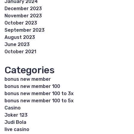
January 2024
December 2023
November 2023
October 2023
September 2023
August 2023
June 2023
October 2021
Categories
bonus new member
bonus new member 100
bonus new member 100 to 3x
bonus new member 100 to 5x
Casino
Joker 123
Judi Bola
live casino