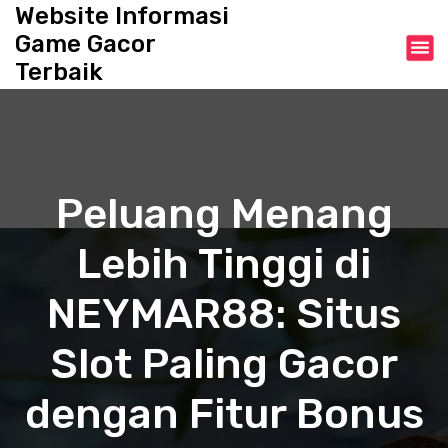
S
Website Informasi
k
Game Gacor
i
Terbaik
p
t
o
c
o
n
Peluang Menang
t
e
Lebih Tinggi di
n
t
NEYMAR88: Situs
Slot Paling Gacor
dengan Fitur Bonus