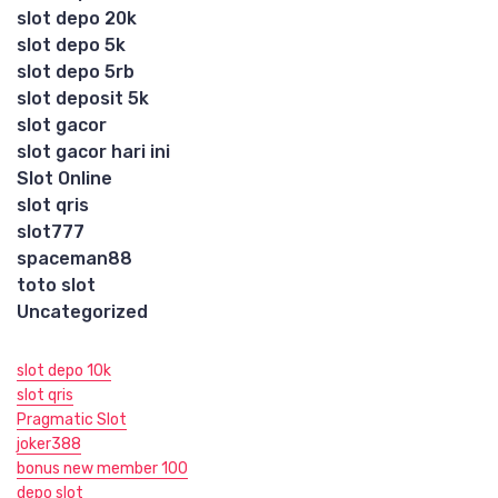
slot depo 20k
slot depo 5k
slot depo 5rb
slot deposit 5k
slot gacor
slot gacor hari ini
Slot Online
slot qris
slot777
spaceman88
toto slot
Uncategorized
slot depo 10k
slot qris
Pragmatic Slot
joker388
bonus new member 100
depo slot