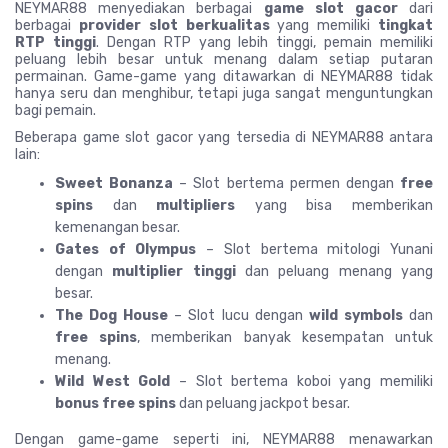
NEYMAR88 menyediakan berbagai
game slot gacor
dari
berbagai
provider slot berkualitas
yang memiliki
tingkat
RTP tinggi
. Dengan RTP yang lebih tinggi, pemain memiliki
peluang lebih besar untuk menang dalam setiap putaran
permainan. Game-game yang ditawarkan di NEYMAR88 tidak
hanya seru dan menghibur, tetapi juga sangat menguntungkan
bagi pemain.
Beberapa game slot gacor yang tersedia di NEYMAR88 antara
lain:
Sweet Bonanza
– Slot bertema permen dengan
free
spins
dan
multipliers
yang bisa memberikan
kemenangan besar.
Gates of Olympus
– Slot bertema mitologi Yunani
dengan
multiplier tinggi
dan peluang menang yang
besar.
The Dog House
– Slot lucu dengan
wild symbols
dan
free spins
, memberikan banyak kesempatan untuk
menang.
Wild West Gold
– Slot bertema koboi yang memiliki
bonus free spins
dan peluang jackpot besar.
Dengan game-game seperti ini, NEYMAR88 menawarkan