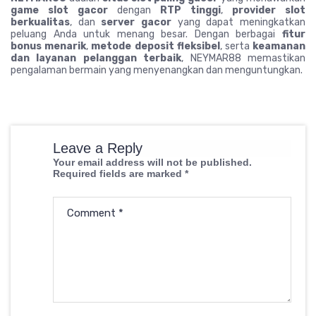
game slot gacor
dengan
RTP tinggi
,
provider slot
berkualitas
, dan
server gacor
yang dapat meningkatkan
peluang Anda untuk menang besar. Dengan berbagai
fitur
bonus menarik
,
metode deposit fleksibel
, serta
keamanan
dan layanan pelanggan terbaik
, NEYMAR88 memastikan
pengalaman bermain yang menyenangkan dan menguntungkan.
Leave a Reply
Your email address will not be published.
Required fields are marked
*
Comment
*