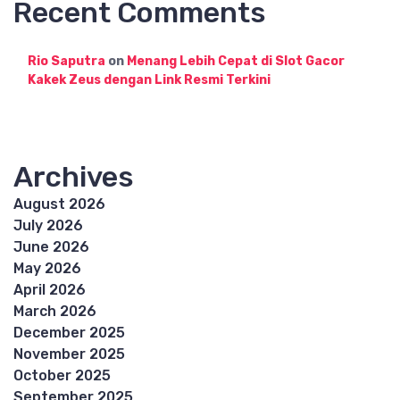
Recent Comments
Rio Saputra
on
Menang Lebih Cepat di Slot Gacor
Kakek Zeus dengan Link Resmi Terkini
Archives
August 2026
July 2026
June 2026
May 2026
April 2026
March 2026
December 2025
November 2025
October 2025
September 2025