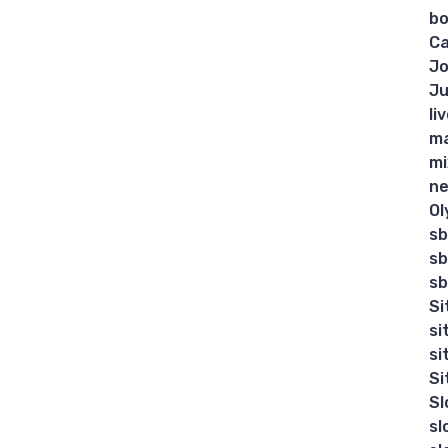
bo
Ca
Jo
Ju
li
ma
mi
n
Ol
sb
sb
s
Si
si
si
Si
Sl
sl