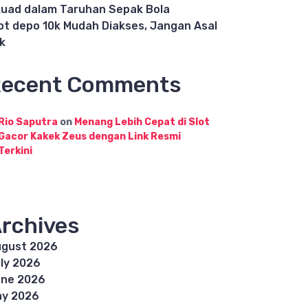
uad dalam Taruhan Sepak Bola
ot depo 10k Mudah Diakses, Jangan Asal
ik
ecent Comments
Rio Saputra
on
Menang Lebih Cepat di Slot
Gacor Kakek Zeus dengan Link Resmi
Terkini
rchives
gust 2026
ly 2026
ne 2026
y 2026