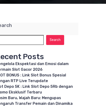
earch
Search
ecent Posts
ngelola Ekspektasi dan Emosi dalam
rmain Slot Gacor 2026
OT BONUS : Link Slot Bonus Spesial
ngan RTP Live Terupdate
ot Depo 5K : Link Slot Depo 5Rb dengan
omo Eksklusif Terbaru
sim Baru, Wajah Baru: Mengupas
ngaruh Transfer Pemain dan Dinamika