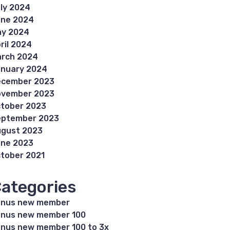
ly 2024
ne 2024
y 2024
ril 2024
rch 2024
nuary 2024
ecember 2023
ovember 2023
tober 2023
eptember 2023
gust 2023
ne 2023
tober 2021
ategories
onus new member
nus new member 100
nus new member 100 to 3x