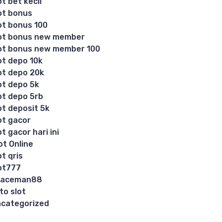
ot bet kecil
ot bonus
ot bonus 100
ot bonus new member
ot bonus new member 100
ot depo 10k
ot depo 20k
ot depo 5k
ot depo 5rb
ot deposit 5k
ot gacor
ot gacor hari ini
ot Online
ot qris
ot777
paceman88
to slot
categorized