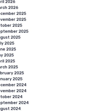
ril 2026
rch 2026
ecember 2025
ovember 2025
tober 2025
eptember 2025
gust 2025
ly 2025
ne 2025
y 2025
ril 2025
rch 2025
bruary 2025
nuary 2025
ecember 2024
ovember 2024
tober 2024
eptember 2024
gust 2024