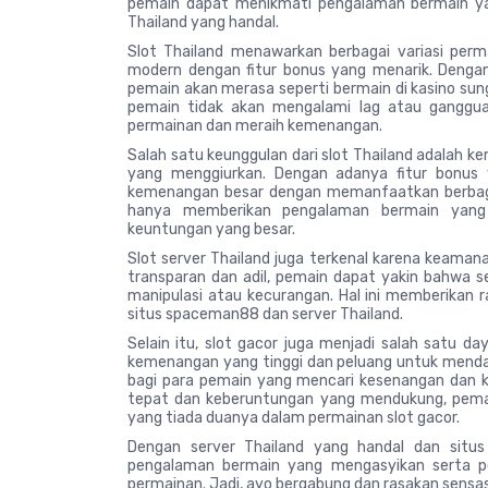
pemain dapat menikmati pengalaman bermain ya
Thailand yang handal.
Slot Thailand menawarkan berbagai variasi perma
modern dengan fitur bonus yang menarik. Denga
pemain akan merasa seperti bermain di kasino su
pemain tidak akan mengalami lag atau ganggu
permainan dan meraih kemenangan.
Salah satu keunggulan dari slot Thailand adalah
yang menggiurkan. Dengan adanya fitur bonus
kemenangan besar dengan memanfaatkan berbagai 
hanya memberikan pengalaman bermain yang 
keuntungan yang besar.
Slot server Thailand juga terkenal karena keaman
transparan dan adil, pemain dapat yakin bahwa s
manipulasi atau kecurangan. Hal ini memberikan
situs spaceman88 dan server Thailand.
Selain itu, slot gacor juga menjadi salah satu d
kemenangan yang tinggi dan peluang untuk mendapa
bagi para pemain yang mencari kesenangan dan k
tepat dan keberuntungan yang mendukung, pema
yang tiada duanya dalam permainan slot gacor.
Dengan server Thailand yang handal dan situ
pengalaman bermain yang mengasyikan serta p
permainan. Jadi, ayo bergabung dan rasakan sensasi