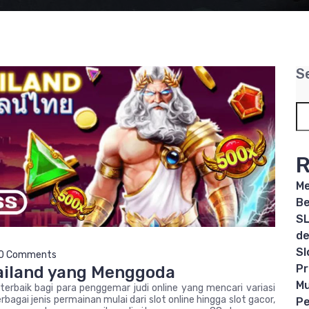
S
R
Me
Be
SL
de
Sl
0 Comments
Pr
hailand yang Menggoda
Mu
 terbaik bagi para penggemar judi online yang mencari variasi
gai jenis permainan mulai dari slot online hingga slot gacor,
Pe