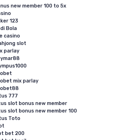
nus new member 100 to 5x
sino
ker 123
di Bola
ve casino
hjong slot
x parlay
eymar88
ympus1000
obet
obet mix parlay
bobet88
tus 777
tus slot bonus new member
tus slot bonus new member 100
tus Toto
ot
ot bet 200