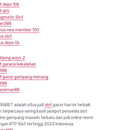
ot depo 10k
t qris
agmatic Slot
ker388
nus new member 100
po slot
tus depo 5k
hjong ways 2
ot garansi kekalahan
ot88
ot gacor gampang menang
ot88
aceman88
RIABET adalah situs judi
slot
gacor hari ini terbaik
n terpercaya sering kasih jackpot penyedia slot
line gampang maxwin terbaru dan judi online resmi
ngan RTP Slot tertinggi 2023 Indonesia.