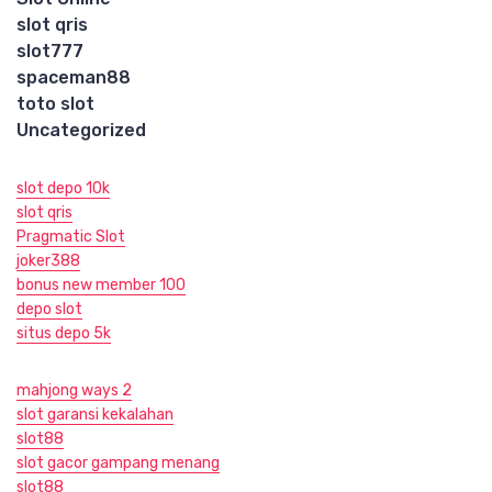
slot qris
slot777
spaceman88
toto slot
Uncategorized
slot depo 10k
slot qris
Pragmatic Slot
joker388
bonus new member 100
depo slot
situs depo 5k
mahjong ways 2
slot garansi kekalahan
slot88
slot gacor gampang menang
slot88