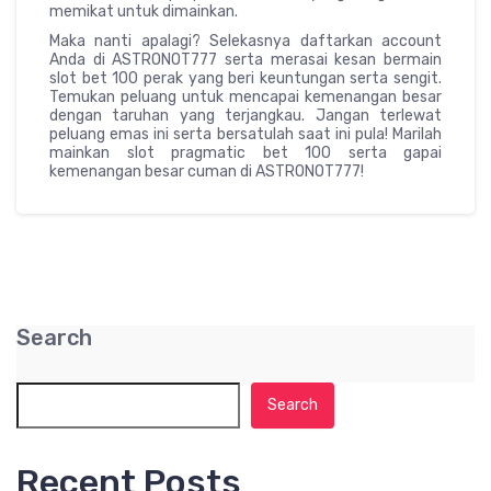
memikat untuk dimainkan.
Maka nanti apalagi? Selekasnya daftarkan account
Anda di ASTRONOT777 serta merasai kesan bermain
slot bet 100 perak yang beri keuntungan serta sengit.
Temukan peluang untuk mencapai kemenangan besar
dengan taruhan yang terjangkau. Jangan terlewat
peluang emas ini serta bersatulah saat ini pula! Marilah
mainkan slot pragmatic bet 100 serta gapai
kemenangan besar cuman di ASTRONOT777!
Search
Search
Recent Posts