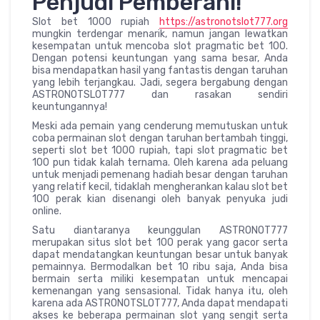
Penjudi Pemberani!
Slot bet 1000 rupiah
https://astronotslot777.org
mungkin terdengar menarik, namun jangan lewatkan
kesempatan untuk mencoba slot pragmatic bet 100.
Dengan potensi keuntungan yang sama besar, Anda
bisa mendapatkan hasil yang fantastis dengan taruhan
yang lebih terjangkau. Jadi, segera bergabung dengan
ASTRONOTSLOT777 dan rasakan sendiri
keuntungannya!
Meski ada pemain yang cenderung memutuskan untuk
coba permainan slot dengan taruhan bertambah tinggi,
seperti slot bet 1000 rupiah, tapi slot pragmatic bet
100 pun tidak kalah ternama. Oleh karena ada peluang
untuk menjadi pemenang hadiah besar dengan taruhan
yang relatif kecil, tidaklah mengherankan kalau slot bet
100 perak kian disenangi oleh banyak penyuka judi
online.
Satu diantaranya keunggulan ASTRONOT777
merupakan situs slot bet 100 perak yang gacor serta
dapat mendatangkan keuntungan besar untuk banyak
pemainnya. Bermodalkan bet 10 ribu saja, Anda bisa
bermain serta miliki kesempatan untuk mencapai
kemenangan yang sensasional. Tidak hanya itu, oleh
karena ada ASTRONOTSLOT777, Anda dapat mendapati
akses ke beberapa permainan slot yang sengit serta