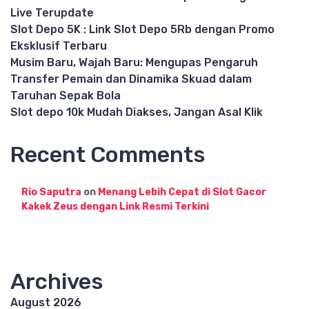
Live Terupdate
Slot Depo 5K : Link Slot Depo 5Rb dengan Promo
Eksklusif Terbaru
Musim Baru, Wajah Baru: Mengupas Pengaruh
Transfer Pemain dan Dinamika Skuad dalam
Taruhan Sepak Bola
Slot depo 10k Mudah Diakses, Jangan Asal Klik
Recent Comments
Rio Saputra
on
Menang Lebih Cepat di Slot Gacor
Kakek Zeus dengan Link Resmi Terkini
Archives
August 2026