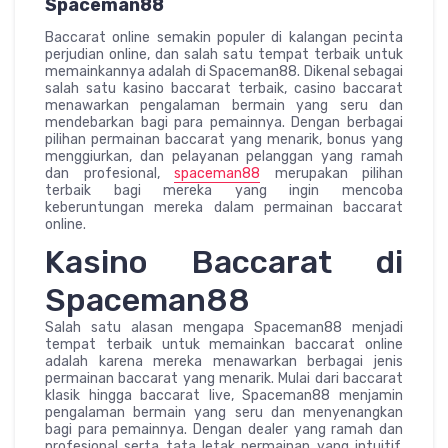
Spaceman88
Baccarat online semakin populer di kalangan pecinta
perjudian online, dan salah satu tempat terbaik untuk
memainkannya adalah di Spaceman88. Dikenal sebagai
salah satu kasino baccarat terbaik, casino baccarat
menawarkan pengalaman bermain yang seru dan
mendebarkan bagi para pemainnya. Dengan berbagai
pilihan permainan baccarat yang menarik, bonus yang
menggiurkan, dan pelayanan pelanggan yang ramah
dan profesional,
spaceman88
merupakan pilihan
terbaik bagi mereka yang ingin mencoba
keberuntungan mereka dalam permainan baccarat
online.
Kasino Baccarat di
Spaceman88
Salah satu alasan mengapa Spaceman88 menjadi
tempat terbaik untuk memainkan baccarat online
adalah karena mereka menawarkan berbagai jenis
permainan baccarat yang menarik. Mulai dari baccarat
klasik hingga baccarat live, Spaceman88 menjamin
pengalaman bermain yang seru dan menyenangkan
bagi para pemainnya. Dengan dealer yang ramah dan
profesional serta tata letak permainan yang intuitif,