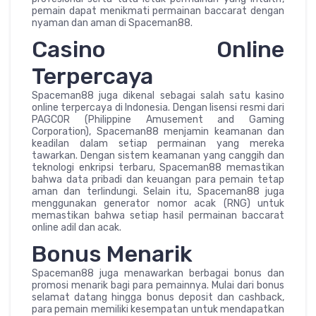
pemain dapat menikmati permainan baccarat dengan
nyaman dan aman di Spaceman88.
Casino Online
Terpercaya
Spaceman88 juga dikenal sebagai salah satu kasino
online terpercaya di Indonesia. Dengan lisensi resmi dari
PAGCOR (Philippine Amusement and Gaming
Corporation), Spaceman88 menjamin keamanan dan
keadilan dalam setiap permainan yang mereka
tawarkan. Dengan sistem keamanan yang canggih dan
teknologi enkripsi terbaru, Spaceman88 memastikan
bahwa data pribadi dan keuangan para pemain tetap
aman dan terlindungi. Selain itu, Spaceman88 juga
menggunakan generator nomor acak (RNG) untuk
memastikan bahwa setiap hasil permainan baccarat
online adil dan acak.
Bonus Menarik
Spaceman88 juga menawarkan berbagai bonus dan
promosi menarik bagi para pemainnya. Mulai dari bonus
selamat datang hingga bonus deposit dan cashback,
para pemain memiliki kesempatan untuk mendapatkan