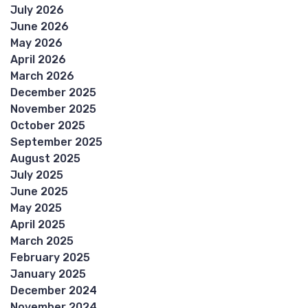
July 2026
June 2026
May 2026
April 2026
March 2026
December 2025
November 2025
October 2025
September 2025
August 2025
July 2025
June 2025
May 2025
April 2025
March 2025
February 2025
January 2025
December 2024
November 2024