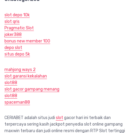
slot depo 10k
slot qris
Pragmatic Slot
joker388
bonus new member 100
depo slot
situs depo 5k
mahjong ways 2
slot garansi kekalahan
slot88
slot gacor gampang menang
slot88
spaceman88
CERIABET adalah situs judi
slot
gacor hari ini terbaik dan
terpercaya sering kasih jackpot penyedia slot online gampang
maxwin terbaru dan judi online resmi dengan RTP Slot tertinggi