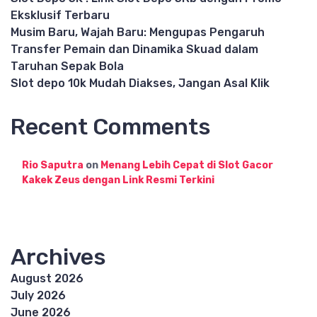
Eksklusif Terbaru
Musim Baru, Wajah Baru: Mengupas Pengaruh
Transfer Pemain dan Dinamika Skuad dalam
Taruhan Sepak Bola
Slot depo 10k Mudah Diakses, Jangan Asal Klik
Recent Comments
Rio Saputra
on
Menang Lebih Cepat di Slot Gacor
Kakek Zeus dengan Link Resmi Terkini
Archives
August 2026
July 2026
June 2026