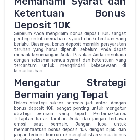
Memahami Syarat dan
Ketentuan Bonus
Deposit 10K
Sebelum Anda mengklaim bonus deposit 10K, sangat
penting untuk memahami syarat dan ketentuan yang
berlaku. Biasanya, bonus deposit memiliki persyaratan
taruhan yang harus dipenuhi sebelum Anda dapat
menarik kemenangan Anda. Pastikan Anda membaca
dengan seksama semua syarat dan ketentuan yang
tercantum untuk menghindari kekecewaan di
kemudian hari.
Mengatur Strategi
Bermain yang Tepat
Dalam strategi sukses bermain judi online dengan
bonus deposit 10K, sangat penting untuk mengatur
strategi bermain yang tepat. Pertama-tama,
tetapkan batas taruhan Anda dan jangan terbawa
emosi saat bermain. Jangan lupa untuk
memanfaatkan bonus deposit 10K dengan bijak, dan
jangan terburu-buru untuk menghabiskan semua bonus