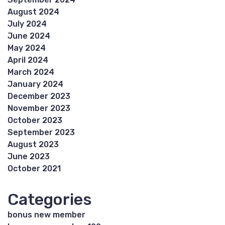
August 2024
July 2024
June 2024
May 2024
April 2024
March 2024
January 2024
December 2023
November 2023
October 2023
September 2023
August 2023
June 2023
October 2021
Categories
bonus new member