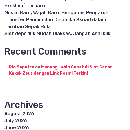
Eksklusif Terbaru
Musim Baru, Wajah Baru: Mengupas Pengaruh
Transfer Pemain dan Dinamika Skuad dalam
Taruhan Sepak Bola
Slot depo 10k Mudah Diakses, Jangan Asal Klik
Recent Comments
Rio Saputra
on
Menang Lebih Cepat di Slot Gacor
Kakek Zeus dengan Link Resmi Terkini
Archives
August 2026
July 2026
June 2026