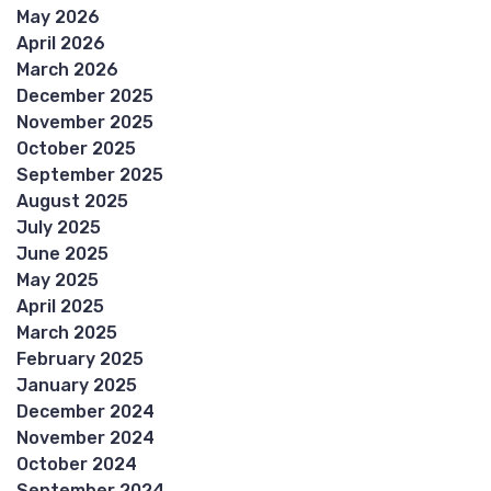
May 2026
April 2026
March 2026
December 2025
November 2025
October 2025
September 2025
August 2025
July 2025
June 2025
May 2025
April 2025
March 2025
February 2025
January 2025
December 2024
November 2024
October 2024
September 2024