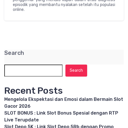
episodik yang membantu nyalakan setelah itu populasi
online.
Search
Search
Recent Posts
Mengelola Ekspektasi dan Emosi dalam Bermain Slot
Gacor 2026
SLOT BONUS : Link Slot Bonus Spesial dengan RTP
Live Terupdate
Slot Depo 5K : Link Slot Depo 5Rb dengan Promo