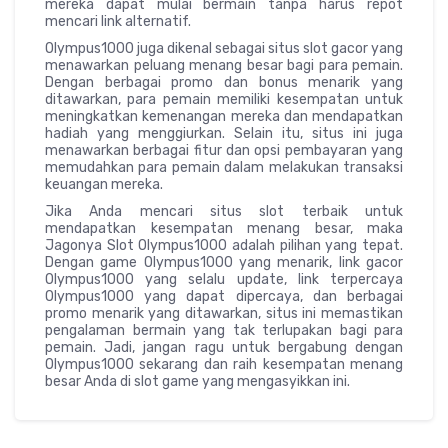
mereka dapat mulai bermain tanpa harus repot
mencari link alternatif.
Olympus1000 juga dikenal sebagai situs slot gacor yang
menawarkan peluang menang besar bagi para pemain.
Dengan berbagai promo dan bonus menarik yang
ditawarkan, para pemain memiliki kesempatan untuk
meningkatkan kemenangan mereka dan mendapatkan
hadiah yang menggiurkan. Selain itu, situs ini juga
menawarkan berbagai fitur dan opsi pembayaran yang
memudahkan para pemain dalam melakukan transaksi
keuangan mereka.
Jika Anda mencari situs slot terbaik untuk
mendapatkan kesempatan menang besar, maka
Jagonya Slot Olympus1000 adalah pilihan yang tepat.
Dengan game Olympus1000 yang menarik, link gacor
Olympus1000 yang selalu update, link terpercaya
Olympus1000 yang dapat dipercaya, dan berbagai
promo menarik yang ditawarkan, situs ini memastikan
pengalaman bermain yang tak terlupakan bagi para
pemain. Jadi, jangan ragu untuk bergabung dengan
Olympus1000 sekarang dan raih kesempatan menang
besar Anda di slot game yang mengasyikkan ini.