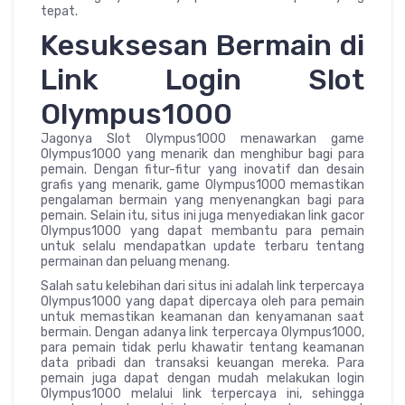
tepat.
Kesuksesan Bermain di
Link Login Slot
Olympus1000
Jagonya Slot Olympus1000 menawarkan game
Olympus1000 yang menarik dan menghibur bagi para
pemain. Dengan fitur-fitur yang inovatif dan desain
grafis yang menarik, game Olympus1000 memastikan
pengalaman bermain yang menyenangkan bagi para
pemain. Selain itu, situs ini juga menyediakan link gacor
Olympus1000 yang dapat membantu para pemain
untuk selalu mendapatkan update terbaru tentang
permainan dan peluang menang.
Salah satu kelebihan dari situs ini adalah link terpercaya
Olympus1000 yang dapat dipercaya oleh para pemain
untuk memastikan keamanan dan kenyamanan saat
bermain. Dengan adanya link terpercaya Olympus1000,
para pemain tidak perlu khawatir tentang keamanan
data pribadi dan transaksi keuangan mereka. Para
pemain juga dapat dengan mudah melakukan login
Olympus1000 melalui link terpercaya ini, sehingga