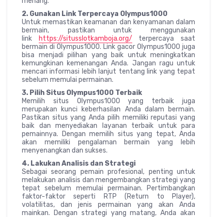
menang.
2. Gunakan Link Terpercaya Olympus1000
Untuk memastikan keamanan dan kenyamanan dalam
bermain, pastikan untuk menggunakan
link
https://situsslotkamboja.org/
terpercaya saat
bermain di Olympus1000. Link gacor Olympus1000 juga
bisa menjadi pilihan yang baik untuk meningkatkan
kemungkinan kemenangan Anda. Jangan ragu untuk
mencari informasi lebih lanjut tentang link yang tepat
sebelum memulai permainan.
3. Pilih Situs Olympus1000 Terbaik
Memilih situs Olympus1000 yang terbaik juga
merupakan kunci keberhasilan Anda dalam bermain.
Pastikan situs yang Anda pilih memiliki reputasi yang
baik dan menyediakan layanan terbaik untuk para
pemainnya. Dengan memilih situs yang tepat, Anda
akan memiliki pengalaman bermain yang lebih
menyenangkan dan sukses.
4. Lakukan Analisis dan Strategi
Sebagai seorang pemain profesional, penting untuk
melakukan analisis dan mengembangkan strategi yang
tepat sebelum memulai permainan. Pertimbangkan
faktor-faktor seperti RTP (Return to Player),
volatilitas, dan jenis permainan yang akan Anda
mainkan. Dengan strategi yang matang, Anda akan