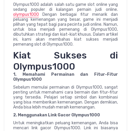
Olympus1000 adalah salah satu game slot online yang
sedang populer di kalangan pemain judi online.
olympus1000
Dengan berbagai fitur menarik dan
peluang kemenangan yang besar, game ini menjadi
pilihan yang tepat bagi para pecinta judi online. Namun,
untuk bisa menjadi pemenang di Olympus1000,
dibutuhkan strategi dan kiat-kiat khusus. Dalam artikel
ini, kami akan membahas kiat sukses menjadi
pemenang slot di Olympus1000.
Kiat Sukses di
Olympus1000
1. Memahami Permainan dan Fitur-Fitur
Olympus1000
Sebelum memulai permainan di Olympus1000, sangat
penting untuk memahami cara bermain dan fitur-fitur
yang tersedia. Pelajari setiap simbol dan kombinasi
yang bisa memberikan kemenangan. Dengan demikian,
Anda bisa lebih mudah meraih kemenangan.
2. Menggunakan Link Gacor Olympus1000
Untuk meningkatkan peluang kemenangan, Anda bisa
mencari link gacor Olympus1000. Link ini biasanya