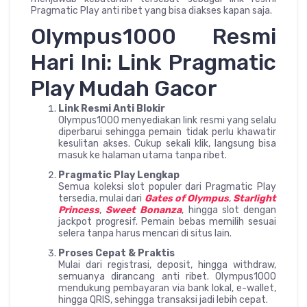
Pragmatic Play anti ribet yang bisa diakses kapan saja.
Olympus1000 Resmi
Hari Ini: Link Pragmatic
Play Mudah Gacor
Link Resmi Anti Blokir
Olympus1000 menyediakan link resmi yang selalu
diperbarui sehingga pemain tidak perlu khawatir
kesulitan akses. Cukup sekali klik, langsung bisa
masuk ke halaman utama tanpa ribet.
Pragmatic Play Lengkap
Semua koleksi slot populer dari Pragmatic Play
tersedia, mulai dari
Gates of Olympus
,
Starlight
Princess
,
Sweet Bonanza
, hingga slot dengan
jackpot progresif. Pemain bebas memilih sesuai
selera tanpa harus mencari di situs lain.
Proses Cepat & Praktis
Mulai dari registrasi, deposit, hingga withdraw,
semuanya dirancang anti ribet. Olympus1000
mendukung pembayaran via bank lokal, e-wallet,
hingga QRIS, sehingga transaksi jadi lebih cepat.