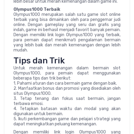
lebih besar untuk meraih kemenangan dalam game ini.
Olympus1000 Terbaik
Olympus1000 merupakan salah satu game slot online
terbaik yang bisa dimainkan oleh para penggemar judi
online. Dengan gameplay yang seru dan grafis yang
indah, game ini berhasil menjadi favorit banyak pemain.
Dengan memiliki link login Olympus1000 yang terbaik,
para pemain dapat menikmati pengalaman bermain
yang lebih baik dan meraih kemenangan dengan lebih
mudah.
Tips dan Trik
Untuk meraih kemenangan dalam bermain slot
Olympus1000, para pemain dapat menggunakan
beberapa tips dan trik berikut:
1. Pahami aturan dan cara bermain game dengan baik.
2. Manfaatkan bonus dan promosi yang disediakan oleh
situs Olympus1000.
3. Tetap tenang dan fokus saat bermain, jangan
terbawa emosi.
4. Tetapkan batasan waktu dan modal yang akan
digunakan untuk bermain.
5. Ikuti perkembangan game dan pelajari strategi yang
dapat meningkatkan peluang kemenangan.
Dengan memiliki link login Olympus1000 yang