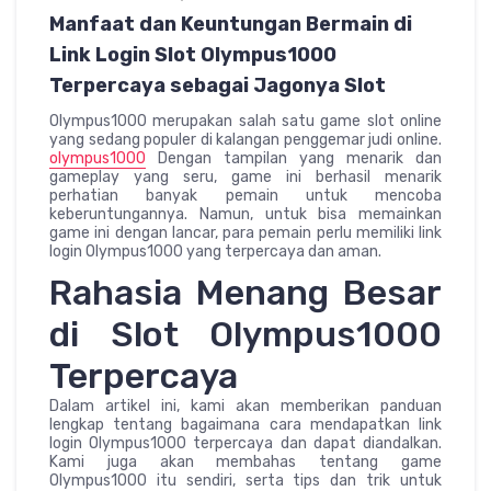
Manfaat dan Keuntungan Bermain di
Link Login Slot Olympus1000
Terpercaya sebagai Jagonya Slot
Olympus1000 merupakan salah satu game slot online
yang sedang populer di kalangan penggemar judi online.
olympus1000
Dengan tampilan yang menarik dan
gameplay yang seru, game ini berhasil menarik
perhatian banyak pemain untuk mencoba
keberuntungannya. Namun, untuk bisa memainkan
game ini dengan lancar, para pemain perlu memiliki link
login Olympus1000 yang terpercaya dan aman.
Rahasia Menang Besar
di Slot Olympus1000
Terpercaya
Dalam artikel ini, kami akan memberikan panduan
lengkap tentang bagaimana cara mendapatkan link
login Olympus1000 terpercaya dan dapat diandalkan.
Kami juga akan membahas tentang game
Olympus1000 itu sendiri, serta tips dan trik untuk