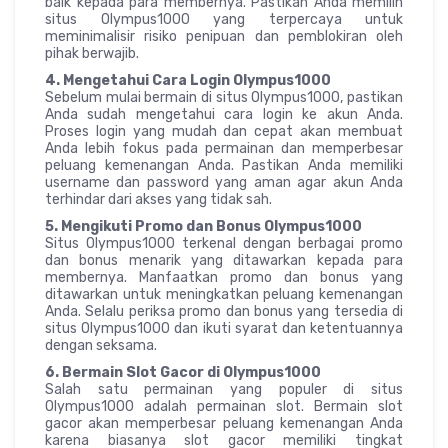
baik kepada para membernya. Pastikan Anda memilih
situs Olympus1000 yang terpercaya untuk
meminimalisir risiko penipuan dan pemblokiran oleh
pihak berwajib.
4. Mengetahui Cara Login Olympus1000
Sebelum mulai bermain di situs Olympus1000, pastikan
Anda sudah mengetahui cara login ke akun Anda.
Proses login yang mudah dan cepat akan membuat
Anda lebih fokus pada permainan dan memperbesar
peluang kemenangan Anda. Pastikan Anda memiliki
username dan password yang aman agar akun Anda
terhindar dari akses yang tidak sah.
5. Mengikuti Promo dan Bonus Olympus1000
Situs Olympus1000 terkenal dengan berbagai promo
dan bonus menarik yang ditawarkan kepada para
membernya. Manfaatkan promo dan bonus yang
ditawarkan untuk meningkatkan peluang kemenangan
Anda. Selalu periksa promo dan bonus yang tersedia di
situs Olympus1000 dan ikuti syarat dan ketentuannya
dengan seksama.
6. Bermain Slot Gacor di Olympus1000
Salah satu permainan yang populer di situs
Olympus1000 adalah permainan slot. Bermain slot
gacor akan memperbesar peluang kemenangan Anda
karena biasanya slot gacor memiliki tingkat