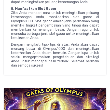
dapat meningkatkan peluang kemenangan Anda.
5. Manfaatkan Slot Gacor
Jika Anda mencari cara untuk meningkatkan peluang
kemenangan Anda, manfaatkan slot gacor di
Olympus1000. Slot gacor adalah jenis permainan yang
memiliki tingkat pengembalian yang tinggi dan dapat
memberikan kemenangan besar. Jangan ragu untuk
mencoba berbagai jenis slot gacor untuk meningkatkan
kesuksesan Anda.
Dengan mengikuti tips-tips di atas, Anda akan dapat
menang besar di Olympus1000 dan meningkatkan
keberhasilan Anda dalam bermain. Jangan lupa untuk
selalu mengoptimalkan pengetahuan dan strategi
Anda untuk mencapai hasil terbaik. Selamat bermain
dan semoga sukses!