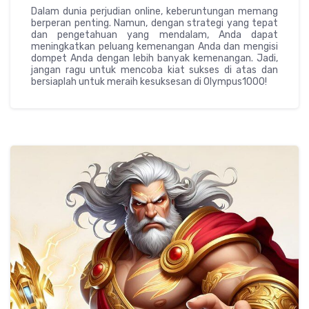
Dalam dunia perjudian online, keberuntungan memang
berperan penting. Namun, dengan strategi yang tepat
dan pengetahuan yang mendalam, Anda dapat
meningkatkan peluang kemenangan Anda dan mengisi
dompet Anda dengan lebih banyak kemenangan. Jadi,
jangan ragu untuk mencoba kiat sukses di atas dan
bersiaplah untuk meraih kesuksesan di Olympus1000!