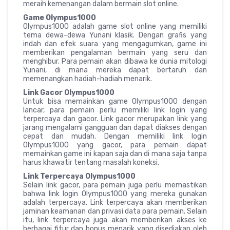
meraih kemenangan dalam bermain slot online.
Game Olympus1000
Olympus1000 adalah game slot online yang memiliki
tema dewa-dewa Yunani klasik. Dengan grafis yang
indah dan efek suara yang mengagumkan, game ini
memberikan pengalaman bermain yang seru dan
menghibur. Para pemain akan dibawa ke dunia mitologi
Yunani, di mana mereka dapat bertaruh dan
memenangkan hadiah-hadiah menarik.
Link Gacor Olympus1000
Untuk bisa memainkan game Olympus1000 dengan
lancar, para pemain perlu memiliki link login yang
terpercaya dan gacor. Link gacor merupakan link yang
jarang mengalami gangguan dan dapat diakses dengan
cepat dan mudah. Dengan memiliki link login
Olympus1000 yang gacor, para pemain dapat
memainkan game ini kapan saja dan di mana saja tanpa
harus khawatir tentang masalah koneksi.
Link Terpercaya Olympus1000
Selain link gacor, para pemain juga perlu memastikan
bahwa link login Olympus1000 yang mereka gunakan
adalah terpercaya. Link terpercaya akan memberikan
jaminan keamanan dan privasi data para pemain. Selain
itu, link terpercaya juga akan memberikan akses ke
berbagai fitur dan bonus menarik yang disediakan oleh