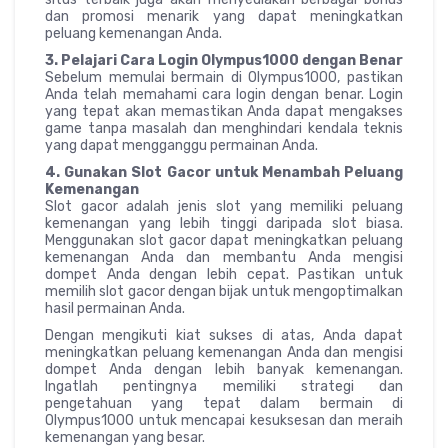
dan promosi menarik yang dapat meningkatkan
peluang kemenangan Anda.
3. Pelajari Cara Login Olympus1000 dengan Benar
Sebelum memulai bermain di Olympus1000, pastikan
Anda telah memahami cara login dengan benar. Login
yang tepat akan memastikan Anda dapat mengakses
game tanpa masalah dan menghindari kendala teknis
yang dapat mengganggu permainan Anda.
4. Gunakan Slot Gacor untuk Menambah Peluang
Kemenangan
Slot gacor adalah jenis slot yang memiliki peluang
kemenangan yang lebih tinggi daripada slot biasa.
Menggunakan slot gacor dapat meningkatkan peluang
kemenangan Anda dan membantu Anda mengisi
dompet Anda dengan lebih cepat. Pastikan untuk
memilih slot gacor dengan bijak untuk mengoptimalkan
hasil permainan Anda.
Dengan mengikuti kiat sukses di atas, Anda dapat
meningkatkan peluang kemenangan Anda dan mengisi
dompet Anda dengan lebih banyak kemenangan.
Ingatlah pentingnya memiliki strategi dan
pengetahuan yang tepat dalam bermain di
Olympus1000 untuk mencapai kesuksesan dan meraih
kemenangan yang besar.