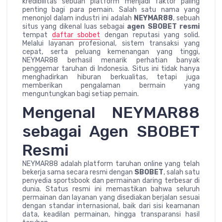
kredibilitas sebuah platform menjadi faktor paling
penting bagi para pemain. Salah satu nama yang
menonjol dalam industri ini adalah
NEYMAR88
, sebuah
situs yang dikenal luas sebagai
agen SBOBET resmi
tempat
daftar sbobet
dengan reputasi yang solid.
Melalui layanan profesional, sistem transaksi yang
cepat, serta peluang kemenangan yang tinggi,
NEYMAR88 berhasil menarik perhatian banyak
penggemar taruhan di Indonesia. Situs ini tidak hanya
menghadirkan hiburan berkualitas, tetapi juga
memberikan pengalaman bermain yang
menguntungkan bagi setiap pemain.
Mengenal NEYMAR88
sebagai Agen SBOBET
Resmi
NEYMAR88 adalah platform taruhan online yang telah
bekerja sama secara resmi dengan
SBOBET
, salah satu
penyedia sportsbook dan permainan daring terbesar di
dunia. Status resmi ini memastikan bahwa seluruh
permainan dan layanan yang disediakan berjalan sesuai
dengan standar internasional, baik dari sisi keamanan
data, keadilan permainan, hingga transparansi hasil