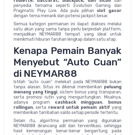
roulette, baccarat, blackjack, dan sicbo
dari
penyedia ternama seperti Evolution Gaming dan
Pragmatic Play Live. Ada pula pilihan
slot gacor
dengan tema menarik dan potensi jackpot besar.
Semua kategori permainan ini dapat diakses melalui
satu akun yang sama tanpa perlu berpindah platform,
menjadikan NEYMAR88 tempat yang ideal untuk
menikmati hiburan taruhan lengkap dalam satu atap.
Kenapa Pemain Banyak
Menyebut “Auto Cuan”
di NEYMAR88
Istilah “auto cuan” melekat pada NEYMAR88 bukan
tanpa alasan. Situs ini dikenal memberikan
peluang
menang yang tinggi
, sistem bonus yang transparan,
serta promosi rutin yang menguntungkan. Misalnya,
adanya program
cashback mingguan
,
bonus
rollingan
, serta
reward untuk pemain aktif
yang
memberikan tambahan saldo setiap periode tertentu.
Selain itu, algoritma permainan yang digunakan
NEYMAR88 dirancang adil dan terverifikasi, sehingga
hasil kemenangan benar-benar bergantung pada