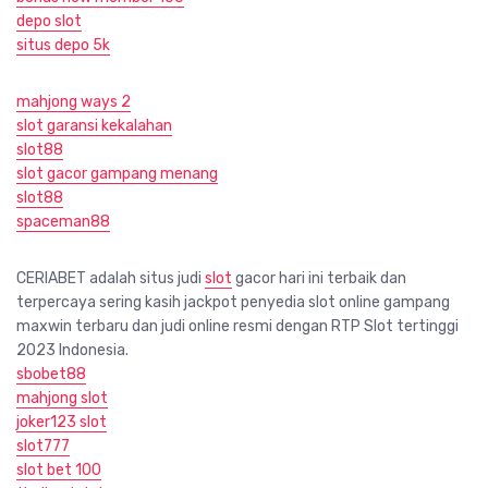
depo slot
situs depo 5k
mahjong ways 2
slot garansi kekalahan
slot88
slot gacor gampang menang
slot88
spaceman88
CERIABET adalah situs judi
slot
gacor hari ini terbaik dan
terpercaya sering kasih jackpot penyedia slot online gampang
maxwin terbaru dan judi online resmi dengan RTP Slot tertinggi
2023 Indonesia.
sbobet88
mahjong slot
joker123 slot
slot777
slot bet 100