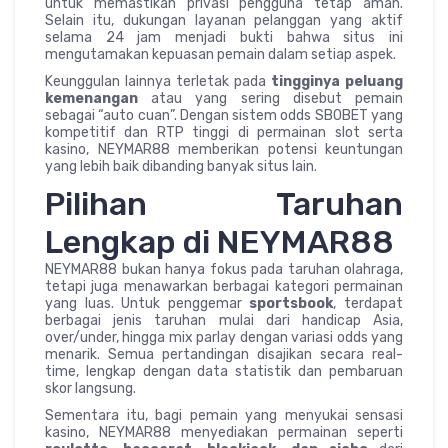
untuk memastikan privasi pengguna tetap aman.
Selain itu, dukungan layanan pelanggan yang aktif
selama 24 jam menjadi bukti bahwa situs ini
mengutamakan kepuasan pemain dalam setiap aspek.
Keunggulan lainnya terletak pada
tingginya peluang
kemenangan
atau yang sering disebut pemain
sebagai “auto cuan”. Dengan sistem odds SBOBET yang
kompetitif dan RTP tinggi di permainan slot serta
kasino, NEYMAR88 memberikan potensi keuntungan
yang lebih baik dibanding banyak situs lain.
Pilihan Taruhan
Lengkap di NEYMAR88
NEYMAR88 bukan hanya fokus pada taruhan olahraga,
tetapi juga menawarkan berbagai kategori permainan
yang luas. Untuk penggemar
sportsbook
, terdapat
berbagai jenis taruhan mulai dari handicap Asia,
over/under, hingga mix parlay dengan variasi odds yang
menarik. Semua pertandingan disajikan secara real-
time, lengkap dengan data statistik dan pembaruan
skor langsung.
Sementara itu, bagi pemain yang menyukai sensasi
kasino, NEYMAR88 menyediakan permainan seperti