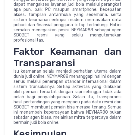
dapat mengakses layanan judi bola melalui perangkat
apa pun, baik PC maupun smartphone. Kecepatan
akses, tampilan antarmuka yang sederhana, serta
sistem keamanan enkripsi modern memastikan data
pribadi dan finansial pengguna tetap terlindungi. Hal ini
semakin menegaskan posisi NEYMAR88 sebagai agen
SBOBET resmi yang selalu mengutamakan
profesionalitas.
Faktor Keamanan dan
Transparansi
Isu keamanan selalu menjadi perhatian utama dalam
dunia judi online. NEYMAR88 menanggapi hal ini dengan
serius melalui penerapan standar internasional dalam
sistem transaksinya. Setiap aktivitas yang dilakukan
oleh pemain tercatat dengan rapi sehingga tidak ada
celah bagi penyalahgunaan. Selain itu, transparansi
hasil pertandingan yang mengacu pada data resmi dari
SBOBET membuat pemain bisa merasa tenang. Semua
ini menambah kepercayaan bahwa NEYMAR88 bukan
sekadar agen biasa, melainkan mitra terpercaya dalam
bermain judi bola online.
Kesimpulan