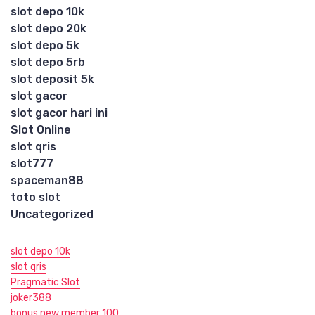
slot depo 10k
slot depo 20k
slot depo 5k
slot depo 5rb
slot deposit 5k
slot gacor
slot gacor hari ini
Slot Online
slot qris
slot777
spaceman88
toto slot
Uncategorized
slot depo 10k
slot qris
Pragmatic Slot
joker388
bonus new member 100