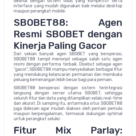
dikenal dengan sistem odds yang kompetitif serta
interface yang mudah digunakan baik melalui desktop
maupun perangkat mobile.
SBOBET88: Agen
Resmi SBOBET dengan
Kinerja Paling Gacor
Dari sekian banyak agen SBOBET yang beroperasi,
SBOBET88 tampil menonjol sebagai salah satu agen
resmi dengan performa terbaik. Disebut sebagai agen
“gacor”, SBOBET88 mampu menyediakan berbagai fitur
yang mendukung kelancaran permainan dan membuka
peluang kemenangan lebih besar bagi para pemain.
SBOBET88 beroperasi dengan sistem terintegrasi
langsung dengan server utama SBOBET, sehingga
seluruh fitur dan data yang ditampilkan selalu real-time
dan akurat. Di samping itu, antarmuka situs SBOBET88
juga didesain agar mudah diakses oleh pemain pemula
maupun berpengalaman, termasuk dukungan optimal
untuk perangkat seluler.
Fitur Mix Parlay: