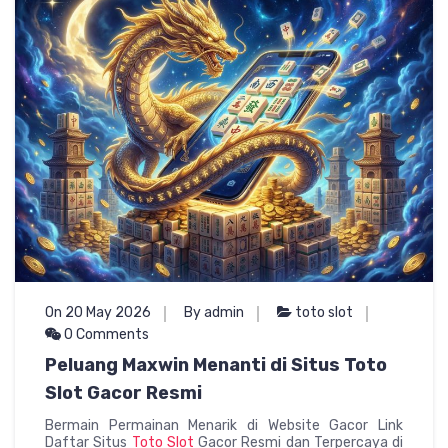
On 20 May 2026
By admin
toto slot
0 Comments
Peluang Maxwin Menanti di Situs Toto
Slot Gacor Resmi
Bermain Permainan Menarik di Website Gacor Link
Daftar Situs
Toto Slot
Gacor Resmi dan Terpercaya di