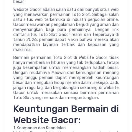
besar.
Website Gacor adalah salah satu dari banyak situs web
yang menawarkan permainan Toto Slot. Sebagai salah
satu situs web terkemuka di industri perjudian online,
Gacor menawarkan pengalaman berjudi yang aman dan
menyenangkan bagi para pemainnya. Dengan link
daftar situs Toto Slot Gacor resmi dan terpercaya di
tahun 2026, pemain dapat yakin bahwa mereka akan
mendapatkan layanan terbaik dan kepuasan yang
maksimal.
Bermain permainan Toto Slot di Website Gacor tidak
hanya memberikan hiburan yang tak terlupakan, tetapi
juga kesempatan untuk memenangkan hadiah besar.
Dengan mudahnya Maxwin dan kemungkinan menang
yang tinggi, pemain dapat memperoleh keuntungan
besar dan mengubah hidup mereka dalam sekejap. Jadi,
jangan ragu lagi dan bergabunglah sekarang di Website
Gacor untuk merasakan sensasi bermain permainan
Toto Slot yang menarik dan menguntungkan.
Keuntungan Bermain di
Website Gacor:
1. Keamanan dan Keandalan