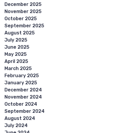
December 2025
November 2025
October 2025
September 2025
August 2025
July 2025
June 2025
May 2025
April 2025
March 2025
February 2025
January 2025
December 2024
November 2024
October 2024
September 2024
August 2024
July 2024
June 2024