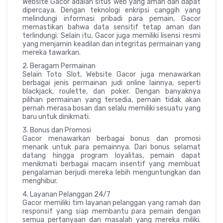
Website Gacor adalah situs web yang aman dan dapat
dipercaya. Dengan teknologi enkripsi canggih yang
melindungi informasi pribadi para pemain, Gacor
memastikan bahwa data sensitif tetap aman dan
terlindungi. Selain itu, Gacor juga memiliki lisensi resmi
yang menjamin keadilan dan integritas permainan yang
mereka tawarkan.
2. Beragam Permainan
Selain Toto Slot, Website Gacor juga menawarkan
berbagai jenis permainan judi online lainnya, seperti
blackjack, roulette, dan poker. Dengan banyaknya
pilihan permainan yang tersedia, pemain tidak akan
pernah merasa bosan dan selalu memiliki sesuatu yang
baru untuk dinikmati.
3. Bonus dan Promosi
Gacor menawarkan berbagai bonus dan promosi
menarik untuk para pemainnya. Dari bonus selamat
datang hingga program loyalitas, pemain dapat
menikmati berbagai macam insentif yang membuat
pengalaman berjudi mereka lebih menguntungkan dan
menghibur.
4. Layanan Pelanggan 24/7
Gacor memiliki tim layanan pelanggan yang ramah dan
responsif yang siap membantu para pemain dengan
semua pertanyaan dan masalah yang mereka miliki.