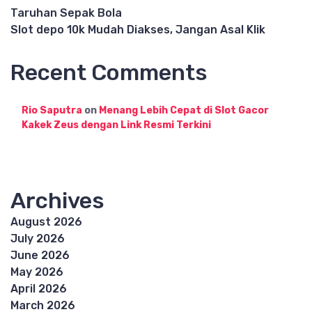
Taruhan Sepak Bola
Slot depo 10k Mudah Diakses, Jangan Asal Klik
Recent Comments
Rio Saputra
on
Menang Lebih Cepat di Slot Gacor
Kakek Zeus dengan Link Resmi Terkini
Archives
August 2026
July 2026
June 2026
May 2026
April 2026
March 2026