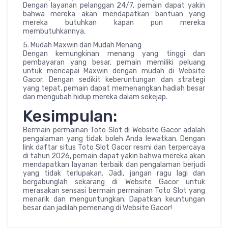
Dengan layanan pelanggan 24/7, pemain dapat yakin
bahwa mereka akan mendapatkan bantuan yang
mereka butuhkan kapan pun mereka
membutuhkannya.
5. Mudah Maxwin dan Mudah Menang
Dengan kemungkinan menang yang tinggi dan
pembayaran yang besar, pemain memiliki peluang
untuk mencapai Maxwin dengan mudah di Website
Gacor. Dengan sedikit keberuntungan dan strategi
yang tepat, pemain dapat memenangkan hadiah besar
dan mengubah hidup mereka dalam sekejap.
Kesimpulan:
Bermain permainan Toto Slot di Website Gacor adalah
pengalaman yang tidak boleh Anda lewatkan. Dengan
link daftar situs Toto Slot Gacor resmi dan terpercaya
di tahun 2026, pemain dapat yakin bahwa mereka akan
mendapatkan layanan terbaik dan pengalaman berjudi
yang tidak terlupakan. Jadi, jangan ragu lagi dan
bergabunglah sekarang di Website Gacor untuk
merasakan sensasi bermain permainan Toto Slot yang
menarik dan menguntungkan. Dapatkan keuntungan
besar dan jadilah pemenang di Website Gacor!