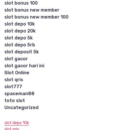
slot bonus 100
slot bonus new member
slot bonus new member 100
slot depo 10k
slot depo 20k
slot depo 5k
slot depo 5rb
slot deposit 5k
slot gacor
slot gacor hari ini
Slot Online
slot qris
slot777
spaceman88
toto slot
Uncategorized
slot depo 10k
slot qris