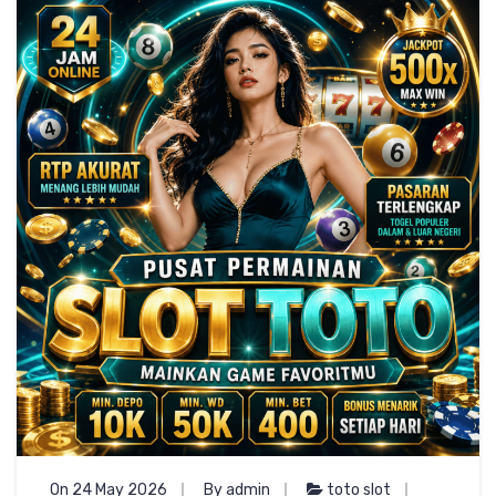
On 24 May 2026
By admin
toto slot