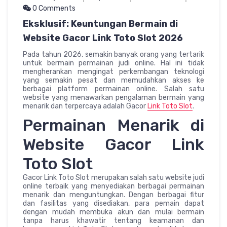
0 Comments
Eksklusif: Keuntungan Bermain di
Website Gacor Link Toto Slot 2026
Pada tahun 2026, semakin banyak orang yang tertarik
untuk bermain permainan judi online. Hal ini tidak
mengherankan mengingat perkembangan teknologi
yang semakin pesat dan memudahkan akses ke
berbagai platform permainan online. Salah satu
website yang menawarkan pengalaman bermain yang
menarik dan terpercaya adalah Gacor
Link Toto Slot
.
Permainan Menarik di
Website Gacor Link
Toto Slot
Gacor Link Toto Slot merupakan salah satu website judi
online terbaik yang menyediakan berbagai permainan
menarik dan menguntungkan. Dengan berbagai fitur
dan fasilitas yang disediakan, para pemain dapat
dengan mudah membuka akun dan mulai bermain
tanpa harus khawatir tentang keamanan dan