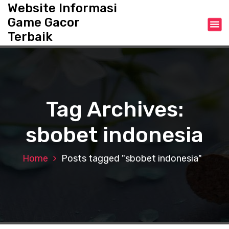
S
Website Informasi
k
Game Gacor
i
Terbaik
p
t
o
c
o
n
Tag Archives:
t
e
sbobet indonesia
n
t
Home
Posts tagged "sbobet indonesia"