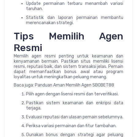
Update permainan terbaru menambah variasi
taruhan.
Statistik dan laporan permainan membantu
merencanakan strategi.
Tips Memilih Agen
Resmi
Memilih agen resmi penting untuk keamanan dan
kenyamanan bermain. Pastikan situs memiliki lisensi
resmi, reputasi baik, dan sistem transaksi jelas. Pemain
dapat memanfaatkan bonus awal atau program
loyalitas untuk meningkatkan peluang menang.
Baca juga: Panduan Aman Memilih Agen SBOBET88
Pilih agen dengan lisensi resmi dan terverifikasi.
Pastikan sistem keamanan dan enkripsi data
terjaga.
Evaluasi reputasi dan ulasan pemain sebelumnya.
Periksa variasi permainan dan fitur tambahan.
Gunakan bonus dengan strategi agar peluang