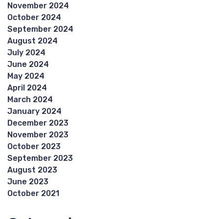
November 2024
October 2024
September 2024
August 2024
July 2024
June 2024
May 2024
April 2024
March 2024
January 2024
December 2023
November 2023
October 2023
September 2023
August 2023
June 2023
October 2021