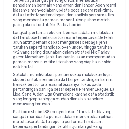
terpercaya sangat penting untuk memastikan
pengalaman bermain yang aman dan lancar. Agen resmi
biasanya menyediakan update odds secara real-time,
data statistik pertandingan, dan analisis performa tim
yang membantu pemain menentukan pilihan match
paling akurat untuk Mix Parlay hari ini.
Langkah pertama sebelum bermain adalah melakukan
daftar sbobet melalui situs resmi terpercaya. Setelah
akun aktif, pemain dapat mengakses berbagai jenis
taruhan seperti handicap, over/under, hingga taruhan
1×2 yang sering digunakan dalam strategi Mix Parlay
gacor. Memahami jenis taruhan ini akan mempermudah
pemain menyusun tiket taruhan yang siap bikin saldo
naik brutal.
Setelah memiliki akun, pemain cukup melakukan login
sbobet untuk memantau daftar pertandingan hari ini.
Banyak bettor profesional biasanya fokus pada
pertandingan dari liga besar seperti Premier League, La
Liga, Serie A, dan Liga Champions karena data statistik
yang lengkap sehingga mudah dianalisis sebelum
memasang taruhan.
Platform sbobet88 menyediakan fitur statistik yang
sangat membantu pemain dalam menentukan pilihan
match akurat. Data seperti performa tim dalam
beberapa pertandingan terakhir, jumlah gol yang