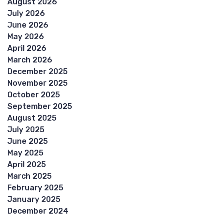
August 2026
July 2026
June 2026
May 2026
April 2026
March 2026
December 2025
November 2025
October 2025
September 2025
August 2025
July 2025
June 2025
May 2025
April 2025
March 2025
February 2025
January 2025
December 2024