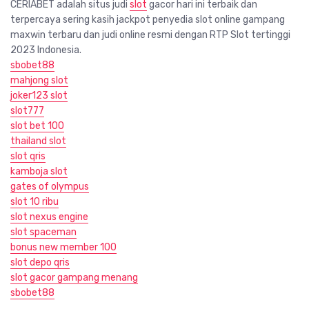
CERIABET adalah situs judi
slot
gacor hari ini terbaik dan
terpercaya sering kasih jackpot penyedia slot online gampang
maxwin terbaru dan judi online resmi dengan RTP Slot tertinggi
2023 Indonesia.
sbobet88
mahjong slot
joker123 slot
slot777
slot bet 100
thailand slot
slot qris
kamboja slot
gates of olympus
slot 10 ribu
slot nexus engine
slot spaceman
bonus new member 100
slot depo qris
slot gacor gampang menang
sbobet88