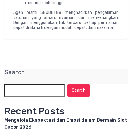
menang lebih tinggi.
Agen resmi SBOBET88 menghadirkan pengalaman
taruhan yang aman, nyaman, dan menyenangkan.
Dengan menggunakan link terbaru, setiap permainan
dapat dinikmati dengan mudah, cepat, dan maksimal.
Search
Search
Recent Posts
Mengelola Ekspektasi dan Emosi dalam Bermain Slot
Gacor 2026