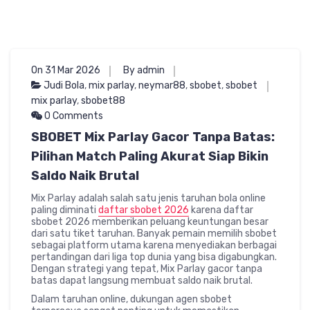
On 31 Mar 2026
By admin
Judi Bola
,
mix parlay
,
neymar88
,
sbobet
,
sbobet
mix parlay
,
sbobet88
0 Comments
SBOBET Mix Parlay Gacor Tanpa Batas:
Pilihan Match Paling Akurat Siap Bikin
Saldo Naik Brutal
Mix Parlay adalah salah satu jenis taruhan bola online
paling diminati
daftar sbobet 2026
karena daftar
sbobet 2026 memberikan peluang keuntungan besar
dari satu tiket taruhan. Banyak pemain memilih sbobet
sebagai platform utama karena menyediakan berbagai
pertandingan dari liga top dunia yang bisa digabungkan.
Dengan strategi yang tepat, Mix Parlay gacor tanpa
batas dapat langsung membuat saldo naik brutal.
Dalam taruhan online, dukungan agen sbobet