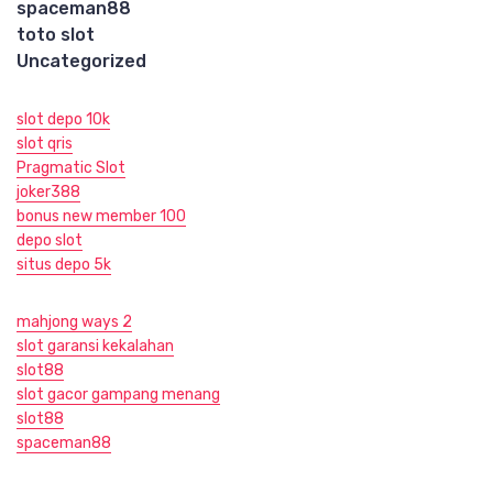
spaceman88
toto slot
Uncategorized
slot depo 10k
slot qris
Pragmatic Slot
joker388
bonus new member 100
depo slot
situs depo 5k
mahjong ways 2
slot garansi kekalahan
slot88
slot gacor gampang menang
slot88
spaceman88