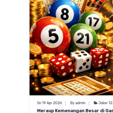
On 19 Apr 2026
By admin
Joker 12
Meraup Kemenangan Besar di Ga