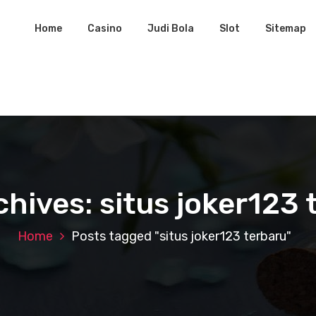
Home
Casino
Judi Bola
Slot
Sitemap
chives: situs joker123 
Home
Posts tagged "situs joker123 terbaru"