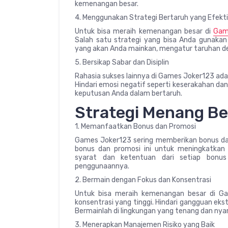
kemenangan besar.
4. Menggunakan Strategi Bertaruh yang Efekt
Untuk bisa meraih kemenangan besar di
Gam
Salah satu strategi yang bisa Anda gunakan
yang akan Anda mainkan, mengatur taruhan den
5. Bersikap Sabar dan Disiplin
Rahasia sukses lainnya di Games Joker123 adal
Hindari emosi negatif seperti keserakahan d
keputusan Anda dalam bertaruh.
Strategi Menang Be
1. Memanfaatkan Bonus dan Promosi
Games Joker123 sering memberikan bonus da
bonus dan promosi ini untuk meningkatka
syarat dan ketentuan dari setiap bonu
penggunaannya.
2. Bermain dengan Fokus dan Konsentrasi
Untuk bisa meraih kemenangan besar di G
konsentrasi yang tinggi. Hindari gangguan ek
Bermainlah di lingkungan yang tenang dan ny
3. Menerapkan Manajemen Risiko yang Baik