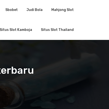
Sbobet
Judi Bola
Mahjong Slot
Situs Slot Kamboja
Situs Slot Thailand
terbaru