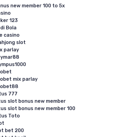
nus new member 100 to 5x
sino
ker 123
di Bola
ve casino
hjong slot
x parlay
eymar88
ympus1000
obet
obet mix parlay
bobet88
tus 777
tus slot bonus new member
tus slot bonus new member 100
tus Toto
ot
ot bet 200