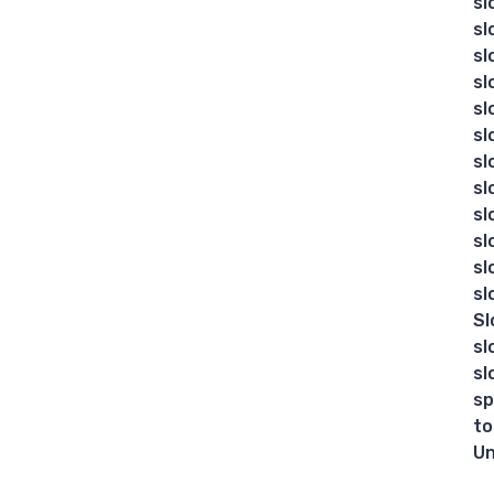
sl
sl
sl
sl
sl
sl
sl
sl
sl
sl
sl
sl
Sl
sl
sl
s
to
Un