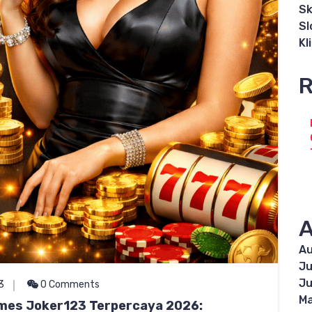
Sk
Sl
Kl
R
A
Au
Ju
Ju
3
0 Comments
Ma
mes Joker123 Terpercaya 2026: