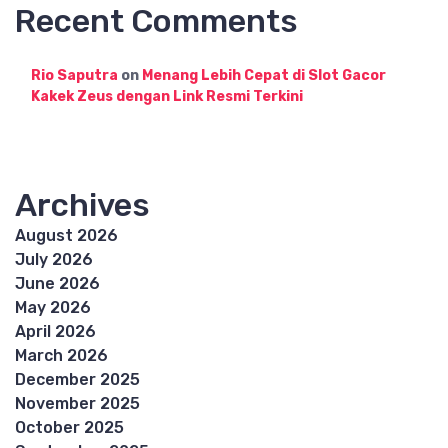
Recent Comments
Rio Saputra
on
Menang Lebih Cepat di Slot Gacor
Kakek Zeus dengan Link Resmi Terkini
Archives
August 2026
July 2026
June 2026
May 2026
April 2026
March 2026
December 2025
November 2025
October 2025