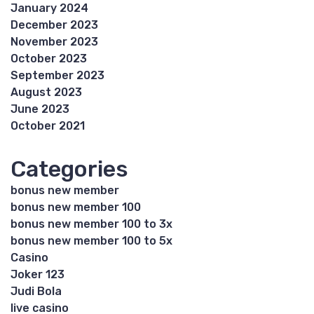
January 2024
December 2023
November 2023
October 2023
September 2023
August 2023
June 2023
October 2021
Categories
bonus new member
bonus new member 100
bonus new member 100 to 3x
bonus new member 100 to 5x
Casino
Joker 123
Judi Bola
live casino