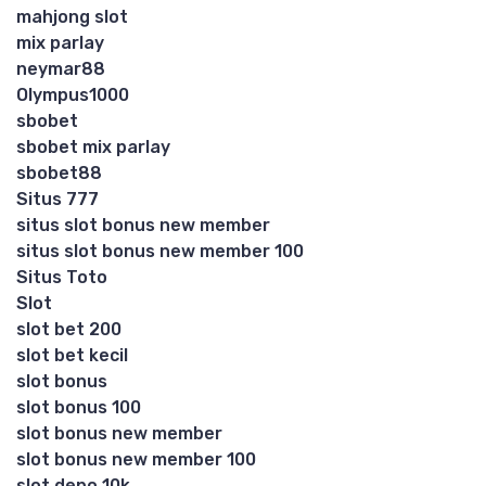
mahjong slot
mix parlay
neymar88
Olympus1000
sbobet
sbobet mix parlay
sbobet88
Situs 777
situs slot bonus new member
situs slot bonus new member 100
Situs Toto
Slot
slot bet 200
slot bet kecil
slot bonus
slot bonus 100
slot bonus new member
slot bonus new member 100
slot depo 10k