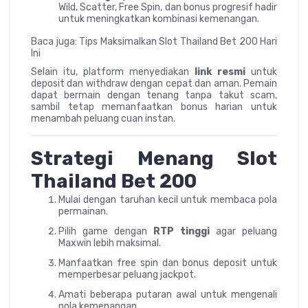
Wild, Scatter, Free Spin, dan bonus progresif hadir
untuk meningkatkan kombinasi kemenangan.
Baca juga: Tips Maksimalkan Slot Thailand Bet 200 Hari
Ini
Selain itu, platform menyediakan
link resmi
untuk
deposit dan withdraw dengan cepat dan aman. Pemain
dapat bermain dengan tenang tanpa takut scam,
sambil tetap memanfaatkan bonus harian untuk
menambah peluang cuan instan.
Strategi Menang Slot
Thailand Bet 200
Mulai dengan taruhan kecil untuk membaca pola
permainan.
Pilih game dengan
RTP tinggi
agar peluang
Maxwin lebih maksimal.
Manfaatkan free spin dan bonus deposit untuk
memperbesar peluang jackpot.
Amati beberapa putaran awal untuk mengenali
pola kemenangan.