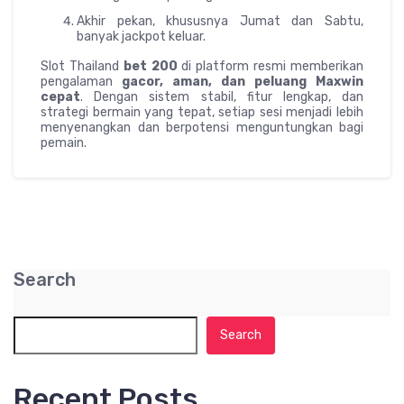
Akhir pekan, khususnya Jumat dan Sabtu,
banyak jackpot keluar.
Slot Thailand
bet 200
di platform resmi memberikan
pengalaman
gacor, aman, dan peluang Maxwin
cepat
. Dengan sistem stabil, fitur lengkap, dan
strategi bermain yang tepat, setiap sesi menjadi lebih
menyenangkan dan berpotensi menguntungkan bagi
pemain.
Search
Search
Recent Posts