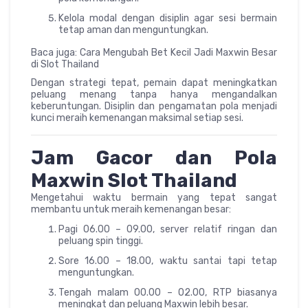
Kelola modal dengan disiplin agar sesi bermain
tetap aman dan menguntungkan.
Baca juga: Cara Mengubah Bet Kecil Jadi Maxwin Besar
di Slot Thailand
Dengan strategi tepat, pemain dapat meningkatkan
peluang menang tanpa hanya mengandalkan
keberuntungan. Disiplin dan pengamatan pola menjadi
kunci meraih kemenangan maksimal setiap sesi.
Jam Gacor dan Pola
Maxwin Slot Thailand
Mengetahui waktu bermain yang tepat sangat
membantu untuk meraih kemenangan besar:
Pagi 06.00 – 09.00, server relatif ringan dan
peluang spin tinggi.
Sore 16.00 – 18.00, waktu santai tapi tetap
menguntungkan.
Tengah malam 00.00 – 02.00, RTP biasanya
meningkat dan peluang Maxwin lebih besar.