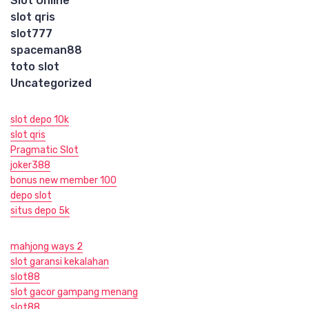
Slot Online
slot qris
slot777
spaceman88
toto slot
Uncategorized
slot depo 10k
slot qris
Pragmatic Slot
joker388
bonus new member 100
depo slot
situs depo 5k
mahjong ways 2
slot garansi kekalahan
slot88
slot gacor gampang menang
slot88