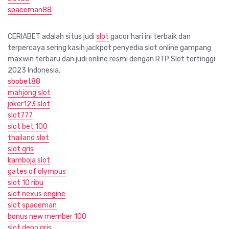
spaceman88
CERIABET adalah situs judi
slot
gacor hari ini terbaik dan
terpercaya sering kasih jackpot penyedia slot online gampang
maxwin terbaru dan judi online resmi dengan RTP Slot tertinggi
2023 Indonesia.
sbobet88
mahjong slot
joker123 slot
slot777
slot bet 100
thailand slot
slot qris
kamboja slot
gates of olympus
slot 10 ribu
slot nexus engine
slot spaceman
bonus new member 100
slot depo qris