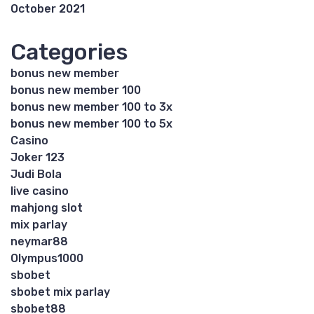
October 2021
Categories
bonus new member
bonus new member 100
bonus new member 100 to 3x
bonus new member 100 to 5x
Casino
Joker 123
Judi Bola
live casino
mahjong slot
mix parlay
neymar88
Olympus1000
sbobet
sbobet mix parlay
sbobet88