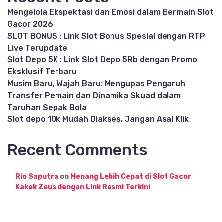
Mengelola Ekspektasi dan Emosi dalam Bermain Slot
Gacor 2026
SLOT BONUS : Link Slot Bonus Spesial dengan RTP
Live Terupdate
Slot Depo 5K : Link Slot Depo 5Rb dengan Promo
Eksklusif Terbaru
Musim Baru, Wajah Baru: Mengupas Pengaruh
Transfer Pemain dan Dinamika Skuad dalam
Taruhan Sepak Bola
Slot depo 10k Mudah Diakses, Jangan Asal Klik
Recent Comments
Rio Saputra
on
Menang Lebih Cepat di Slot Gacor
Kakek Zeus dengan Link Resmi Terkini