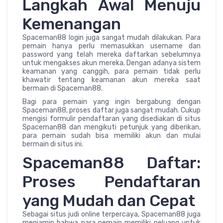
Langkah Awal Menuju
Kemenangan
Spaceman88 login juga sangat mudah dilakukan. Para
pemain hanya perlu memasukkan username dan
password yang telah mereka daftarkan sebelumnya
untuk mengakses akun mereka. Dengan adanya sistem
keamanan yang canggih, para pemain tidak perlu
khawatir tentang keamanan akun mereka saat
bermain di Spaceman88.
Bagi para pemain yang ingin bergabung dengan
Spaceman88, proses daftar juga sangat mudah. Cukup
mengisi formulir pendaftaran yang disediakan di situs
Spaceman88 dan mengikuti petunjuk yang diberikan,
para pemain sudah bisa memiliki akun dan mulai
bermain di situs ini.
Spaceman88 Daftar:
Proses Pendaftaran
yang Mudah dan Cepat
Sebagai situs judi online terpercaya, Spaceman88 juga
menjamin bahwa para pemain memiliki peluang untuk