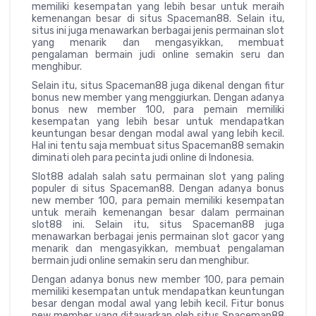
memiliki kesempatan yang lebih besar untuk meraih
kemenangan besar di situs Spaceman88. Selain itu,
situs ini juga menawarkan berbagai jenis permainan slot
yang menarik dan mengasyikkan, membuat
pengalaman bermain judi online semakin seru dan
menghibur.
Selain itu, situs Spaceman88 juga dikenal dengan fitur
bonus new member yang menggiurkan. Dengan adanya
bonus new member 100, para pemain memiliki
kesempatan yang lebih besar untuk mendapatkan
keuntungan besar dengan modal awal yang lebih kecil.
Hal ini tentu saja membuat situs Spaceman88 semakin
diminati oleh para pecinta judi online di Indonesia.
Slot88 adalah salah satu permainan slot yang paling
populer di situs Spaceman88. Dengan adanya bonus
new member 100, para pemain memiliki kesempatan
untuk meraih kemenangan besar dalam permainan
slot88 ini. Selain itu, situs Spaceman88 juga
menawarkan berbagai jenis permainan slot gacor yang
menarik dan mengasyikkan, membuat pengalaman
bermain judi online semakin seru dan menghibur.
Dengan adanya bonus new member 100, para pemain
memiliki kesempatan untuk mendapatkan keuntungan
besar dengan modal awal yang lebih kecil. Fitur bonus
new member yang ditawarkan oleh situs Spaceman88