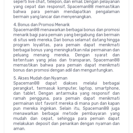
seperti live chat, telepon, dan email. Dengan pelayanan
yang cepat dan responsif, Spaceman88 memastikan
bahwa para pemain mendapatkan pengalaman
bermain yang lancar dan menyenangkan.
4. Bonus dan Promosi Menarik
Spaceman88 menawarkan berbagai bonus dan promosi
menarik bagi para pemain yang bergabung dan bermain
di situs web mereka. Dari bonus selamat datang hingga
program loyalitas, para pemain dapat menikmati
berbagai bonus yang meningkatkan nilai permainan dan
peluang menang mereka. Dengan syarat dan
ketentuan yang jelas dan transparan, Spaceman88
memastikan bahwa para pemain dapat menikmati
bonus dan promosi dengan adil dan menguntungkan.
5. Akses Mudah dan Nyaman
Spaceman88 dapat diakses melalui berbagai
perangkat, termasuk komputer, laptop, smartphone,
dan tablet. Dengan antarmuka yang responsif dan
ramah pengguna, para pemain dapat menikmati
permainan slot favorit mereka di mana pun dan kapan
pun mereka inginkan. Selain itu, Spaceman88 juga
menawarkan berbagai metode pembayaran yang
mudah dan cepat, sehingga para pemain dapat
melakukan deposit dan penarikan dengan nyaman dan
aman.