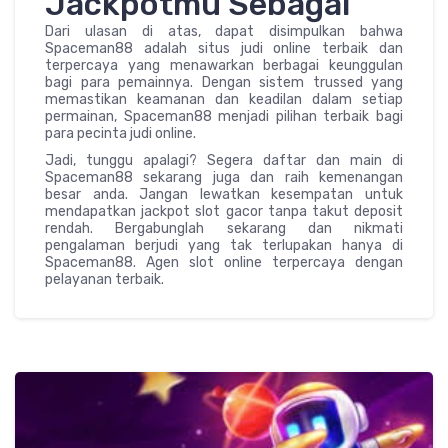
Jackpotmu Sebagai
Dari ulasan di atas, dapat disimpulkan bahwa
Spaceman88 adalah situs judi online terbaik dan
terpercaya yang menawarkan berbagai keunggulan
bagi para pemainnya. Dengan sistem trussed yang
memastikan keamanan dan keadilan dalam setiap
permainan, Spaceman88 menjadi pilihan terbaik bagi
para pecinta judi online.
Jadi, tunggu apalagi? Segera daftar dan main di
Spaceman88 sekarang juga dan raih kemenangan
besar anda. Jangan lewatkan kesempatan untuk
mendapatkan jackpot slot gacor tanpa takut deposit
rendah. Bergabunglah sekarang dan nikmati
pengalaman berjudi yang tak terlupakan hanya di
Spaceman88. Agen slot online terpercaya dengan
pelayanan terbaik.