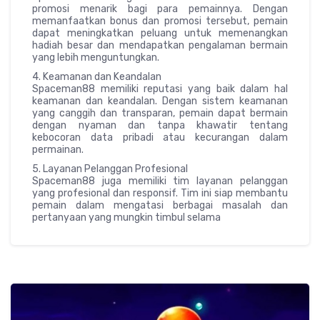
promosi menarik bagi para pemainnya. Dengan
memanfaatkan bonus dan promosi tersebut, pemain
dapat meningkatkan peluang untuk memenangkan
hadiah besar dan mendapatkan pengalaman bermain
yang lebih menguntungkan.
4. Keamanan dan Keandalan
Spaceman88 memiliki reputasi yang baik dalam hal
keamanan dan keandalan. Dengan sistem keamanan
yang canggih dan transparan, pemain dapat bermain
dengan nyaman dan tanpa khawatir tentang
kebocoran data pribadi atau kecurangan dalam
permainan.
5. Layanan Pelanggan Profesional
Spaceman88 juga memiliki tim layanan pelanggan
yang profesional dan responsif. Tim ini siap membantu
pemain dalam mengatasi berbagai masalah dan
pertanyaan yang mungkin timbul selama