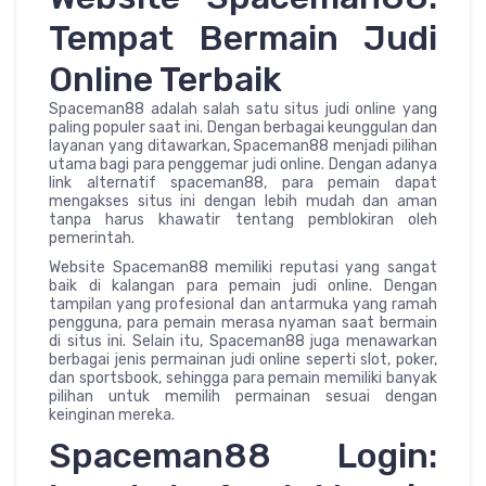
Tempat Bermain Judi
Online Terbaik
Spaceman88 adalah salah satu situs judi online yang
paling populer saat ini. Dengan berbagai keunggulan dan
layanan yang ditawarkan, Spaceman88 menjadi pilihan
utama bagi para penggemar judi online. Dengan adanya
link alternatif spaceman88, para pemain dapat
mengakses situs ini dengan lebih mudah dan aman
tanpa harus khawatir tentang pemblokiran oleh
pemerintah.
Website Spaceman88 memiliki reputasi yang sangat
baik di kalangan para pemain judi online. Dengan
tampilan yang profesional dan antarmuka yang ramah
pengguna, para pemain merasa nyaman saat bermain
di situs ini. Selain itu, Spaceman88 juga menawarkan
berbagai jenis permainan judi online seperti slot, poker,
dan sportsbook, sehingga para pemain memiliki banyak
pilihan untuk memilih permainan sesuai dengan
keinginan mereka.
Spaceman88 Login: