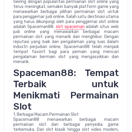
Seiring dengan popularitas permainan slot online yang
terus meningkat, semakin banyak platform game yang
menawarkan berbagai pilihan permainan slot untuk
para penggemar judi online. Salah satu destinasi utama
yang harus dikunjungi oleh para penggemar slot online
adalah Spaceman88.
slot spaceman
adalah situs web
judi online yang menawarkan berbagai macam
permainan slot yang menarik dan menghibur. Dengan
reputasi yang baik dan pengalaman yang luas dalam
industri perjudian online, Spaceman88 telah menjadi
tempat favorit bagi para pemain yang mencari
pengalaman bermain slot yang mengasyikkan dan
menarik.
Spaceman88: Tempat
Terbaik untuk
Menikmati Permainan
Slot
1. Berbagai Macam Permainan Slot
Spaceman88 menawarkan berbagai macam
permainan slot dari berbagai penyedia game
terkemuka. Dari slot klasik hingga slot video modern,