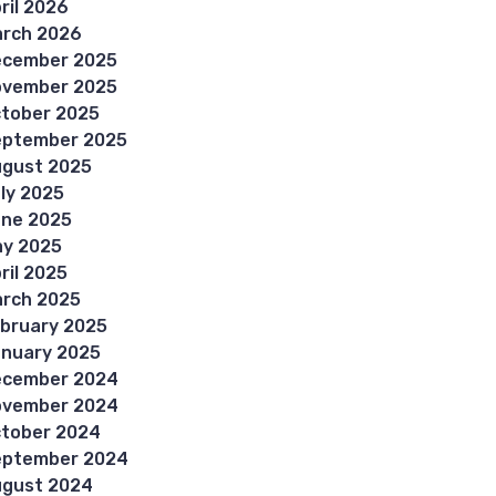
ril 2026
rch 2026
ecember 2025
ovember 2025
tober 2025
eptember 2025
gust 2025
ly 2025
ne 2025
y 2025
ril 2025
rch 2025
bruary 2025
nuary 2025
ecember 2024
ovember 2024
tober 2024
eptember 2024
gust 2024