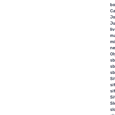
bo
Ca
Jo
Ju
li
ma
mi
n
Ol
sb
sb
s
Si
si
si
Si
Sl
sl