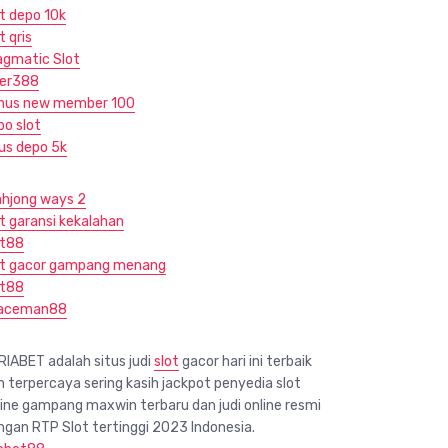
ot depo 10k
t qris
agmatic Slot
ker388
nus new member 100
po slot
tus depo 5k
hjong ways 2
ot garansi kekalahan
ot88
ot gacor gampang menang
ot88
aceman88
RIABET adalah situs judi
slot
gacor hari ini terbaik
n terpercaya sering kasih jackpot penyedia slot
line gampang maxwin terbaru dan judi online resmi
ngan RTP Slot tertinggi 2023 Indonesia.