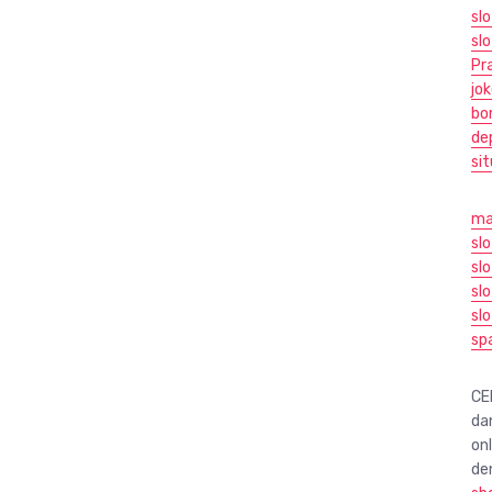
sl
slo
Pr
jo
bo
de
si
ma
sl
sl
sl
sl
sp
CE
da
on
de