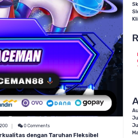
Sk
Sl
Kl
R
A
Au
Ju
Ju
 200
0 Comments
Ma
kualitas dengan Taruhan Fleksibel