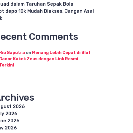
uad dalam Taruhan Sepak Bola
ot depo 10k Mudah Diakses, Jangan Asal
ik
ecent Comments
Rio Saputra
on
Menang Lebih Cepat di Slot
Gacor Kakek Zeus dengan Link Resmi
Terkini
rchives
gust 2026
ly 2026
ne 2026
y 2026