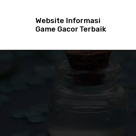
S
k
i
Website Informasi
p
Game Gacor Terbaik
t
o
c
o
n
t
e
n
t