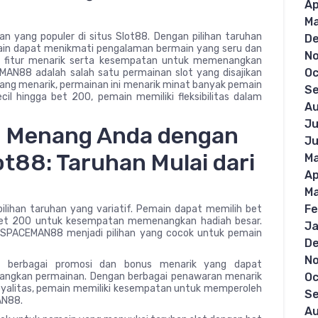
Ap
Ma
yang populer di situs Slot88. Dengan pilihan taruhan
D
emain dapat menikmati pengalaman bermain yang seru dan
N
i fitur menarik serta kesempatan untuk memenangkan
Oc
AN88 adalah salah satu permainan slot yang disajikan
yang menarik, permainan ini menarik minat banyak pemain
S
ecil hingga bet 200, pemain memiliki fleksibilitas dalam
Au
Ju
g Menang Anda dengan
Ju
88: Taruhan Mulai dari
Ma
Ap
Ma
Fe
lihan taruhan yang variatif. Pemain dapat memilih bet
h bet 200 untuk kesempatan memenangkan hadiah besar.
Ja
i, SPACEMAN88 menjadi pilihan yang cocok untuk pemain
D
N
an berbagai promosi dan bonus menarik yang dapat
ngkan permainan. Dengan berbagai penawaran menarik
Oc
loyalitas, pemain memiliki kesempatan untuk memperoleh
S
AN88.
Au