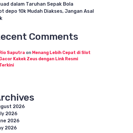
uad dalam Taruhan Sepak Bola
ot depo 10k Mudah Diakses, Jangan Asal
ik
ecent Comments
Rio Saputra
on
Menang Lebih Cepat di Slot
Gacor Kakek Zeus dengan Link Resmi
Terkini
rchives
gust 2026
ly 2026
ne 2026
y 2026