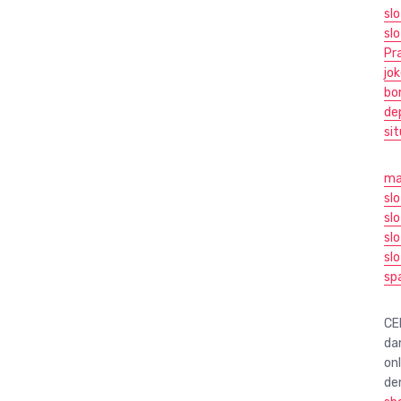
sl
slo
Pr
jo
bo
de
si
ma
sl
sl
sl
sl
sp
CE
da
on
de