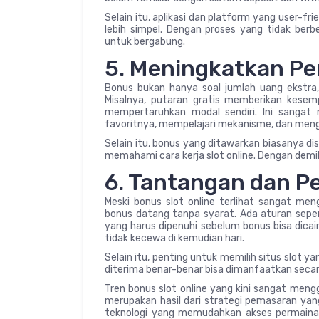
Selain itu, aplikasi dan platform yang user-
lebih simpel. Dengan proses yang tidak berb
untuk bergabung.
5. Meningkatkan P
Bonus bukan hanya soal jumlah uang ekstra,
Misalnya, putaran gratis memberikan kesem
mempertaruhkan modal sendiri. Ini sanga
favoritnya, mempelajari mekanisme, dan meng
Selain itu, bonus yang ditawarkan biasanya 
memahami cara kerja slot online. Dengan demik
6. Tantangan dan Pe
Meski bonus slot online terlihat sangat men
bonus datang tanpa syarat. Ada aturan seper
yang harus dipenuhi sebelum bonus bisa dica
tidak kecewa di kemudian hari.
Selain itu, penting untuk memilih situs slot y
diterima benar-benar bisa dimanfaatkan secara
Tren bonus slot online yang kini sangat meng
merupakan hasil dari strategi pemasaran yan
teknologi yang memudahkan akses permainan