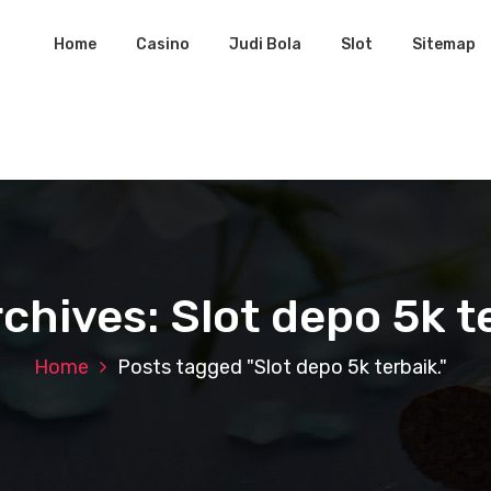
Home
Casino
Judi Bola
Slot
Sitemap
chives: Slot depo 5k t
Home
Posts tagged "Slot depo 5k terbaik."