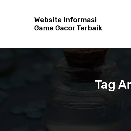
S
k
i
Website Informasi
p
Game Gacor Terbaik
t
o
c
o
n
t
e
n
Tag Ar
t