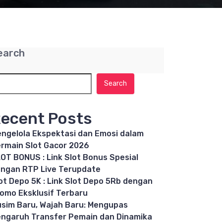
earch
Search
ecent Posts
ngelola Ekspektasi dan Emosi dalam
rmain Slot Gacor 2026
OT BONUS : Link Slot Bonus Spesial
ngan RTP Live Terupdate
ot Depo 5K : Link Slot Depo 5Rb dengan
omo Eksklusif Terbaru
sim Baru, Wajah Baru: Mengupas
ngaruh Transfer Pemain dan Dinamika