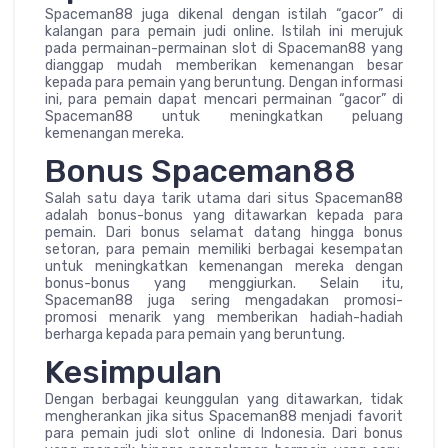
Spaceman88 juga dikenal dengan istilah “gacor” di
kalangan para pemain judi online. Istilah ini merujuk
pada permainan-permainan slot di Spaceman88 yang
dianggap mudah memberikan kemenangan besar
kepada para pemain yang beruntung. Dengan informasi
ini, para pemain dapat mencari permainan “gacor” di
Spaceman88 untuk meningkatkan peluang
kemenangan mereka.
Bonus Spaceman88
Salah satu daya tarik utama dari situs Spaceman88
adalah bonus-bonus yang ditawarkan kepada para
pemain. Dari bonus selamat datang hingga bonus
setoran, para pemain memiliki berbagai kesempatan
untuk meningkatkan kemenangan mereka dengan
bonus-bonus yang menggiurkan. Selain itu,
Spaceman88 juga sering mengadakan promosi-
promosi menarik yang memberikan hadiah-hadiah
berharga kepada para pemain yang beruntung.
Kesimpulan
Dengan berbagai keunggulan yang ditawarkan, tidak
mengherankan jika situs Spaceman88 menjadi favorit
para pemain judi slot online di Indonesia. Dari bonus