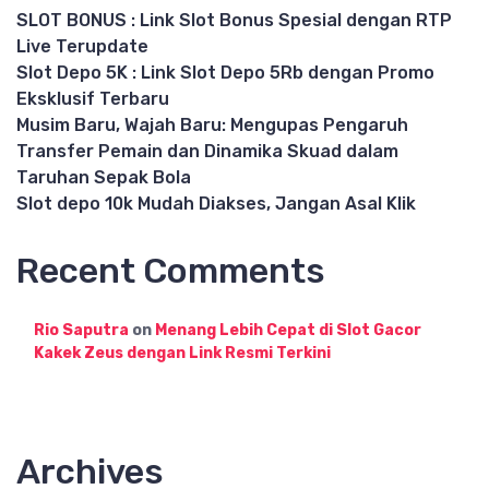
SLOT BONUS : Link Slot Bonus Spesial dengan RTP
Live Terupdate
Slot Depo 5K : Link Slot Depo 5Rb dengan Promo
Eksklusif Terbaru
Musim Baru, Wajah Baru: Mengupas Pengaruh
Transfer Pemain dan Dinamika Skuad dalam
Taruhan Sepak Bola
Slot depo 10k Mudah Diakses, Jangan Asal Klik
Recent Comments
Rio Saputra
on
Menang Lebih Cepat di Slot Gacor
Kakek Zeus dengan Link Resmi Terkini
Archives