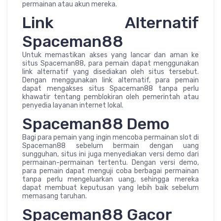
permainan atau akun mereka.
Link Alternatif
Spaceman88
Untuk memastikan akses yang lancar dan aman ke
situs Spaceman88, para pemain dapat menggunakan
link alternatif yang disediakan oleh situs tersebut.
Dengan menggunakan link alternatif, para pemain
dapat mengakses situs Spaceman88 tanpa perlu
khawatir tentang pemblokiran oleh pemerintah atau
penyedia layanan internet lokal.
Spaceman88 Demo
Bagi para pemain yang ingin mencoba permainan slot di
Spaceman88 sebelum bermain dengan uang
sungguhan, situs ini juga menyediakan versi demo dari
permainan-permainan tertentu. Dengan versi demo,
para pemain dapat menguji coba berbagai permainan
tanpa perlu mengeluarkan uang, sehingga mereka
dapat membuat keputusan yang lebih baik sebelum
memasang taruhan.
Spaceman88 Gacor