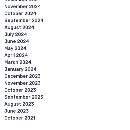
November 2024
October 2024
September 2024
August 2024
July 2024
June 2024
May 2024
April 2024
March 2024
January 2024
December 2023
November 2023
October 2023
September 2023
August 2023
June 2023
October 2021