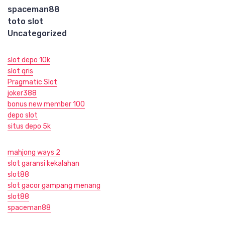
spaceman88
toto slot
Uncategorized
slot depo 10k
slot qris
Pragmatic Slot
joker388
bonus new member 100
depo slot
situs depo 5k
mahjong ways 2
slot garansi kekalahan
slot88
slot gacor gampang menang
slot88
spaceman88