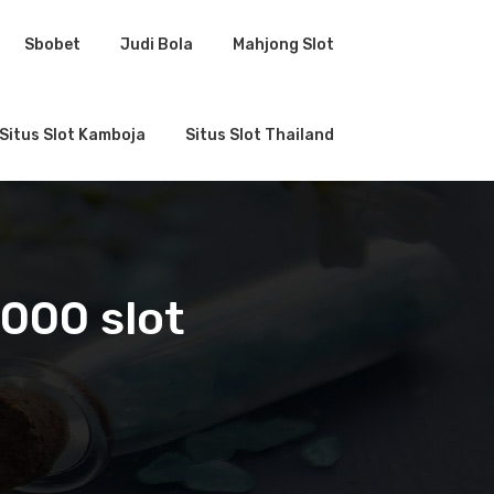
Sbobet
Judi Bola
Mahjong Slot
Situs Slot Kamboja
Situs Slot Thailand
000 slot