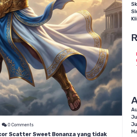
Sk
Sl
Kl
R
A
Au
Ju
Ju
0 Comments
Ma
cor Scatter Sweet Bonanza yang tidak