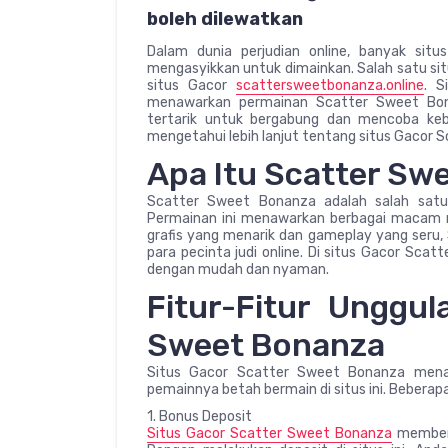
boleh dilewatkan
Dalam dunia perjudian online, banyak si
mengasyikkan untuk dimainkan. Salah satu sit
situs Gacor
scattersweetbonanza.online
. S
menawarkan permainan Scatter Sweet Bo
tertarik untuk bergabung dan mencoba kebe
mengetahui lebih lanjut tentang situs Gacor 
Apa Itu Scatter Sw
Scatter Sweet Bonanza adalah salah satu 
Permainan ini menawarkan berbagai macam 
grafis yang menarik dan gameplay yang seru,
para pecinta judi online. Di situs Gacor Sca
dengan mudah dan nyaman.
Fitur-Fitur Unggu
Sweet Bonanza
Situs Gacor Scatter Sweet Bonanza mena
pemainnya betah bermain di situs ini. Beberapa 
1. Bonus Deposit
Situs Gacor Scatter Sweet Bonanza
memberi