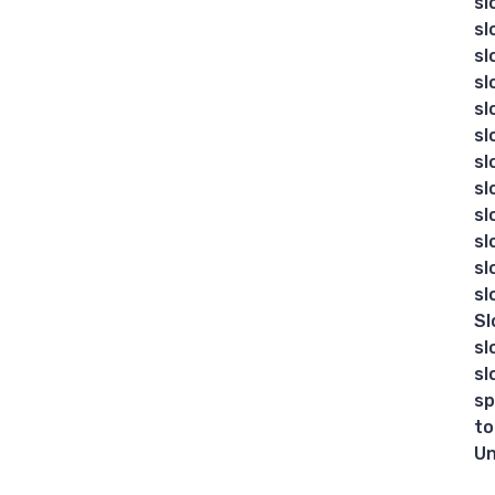
sl
sl
sl
sl
sl
sl
sl
sl
sl
sl
sl
sl
Sl
sl
sl
s
to
Un