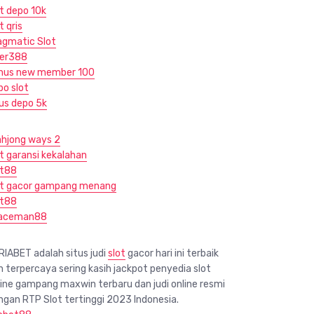
ot depo 10k
t qris
agmatic Slot
ker388
nus new member 100
po slot
tus depo 5k
hjong ways 2
ot garansi kekalahan
ot88
ot gacor gampang menang
ot88
aceman88
RIABET adalah situs judi
slot
gacor hari ini terbaik
n terpercaya sering kasih jackpot penyedia slot
line gampang maxwin terbaru dan judi online resmi
ngan RTP Slot tertinggi 2023 Indonesia.