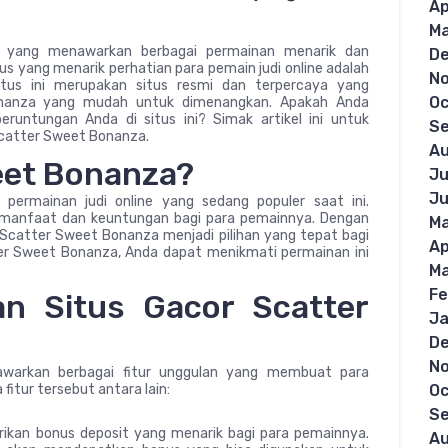
Ap
Ma
tus yang menawarkan berbagai permainan menarik dan
D
us yang menarik perhatian para pemain judi online adalah
N
itus ini merupakan situs resmi dan terpercaya yang
Oc
nanza yang mudah untuk dimenangkan. Apakah Anda
runtungan Anda di situs ini? Simak artikel ini untuk
S
Scatter Sweet Bonanza.
Au
eet Bonanza?
Ju
Ju
permainan judi online yang sedang populer saat ini.
manfaat dan keuntungan bagi para pemainnya. Dengan
Ma
 Scatter Sweet Bonanza menjadi pilihan yang tepat bagi
Ap
tter Sweet Bonanza, Anda dapat menikmati permainan ini
Ma
Fe
lan Situs Gacor Scatter
Ja
D
N
warkan berbagai fitur unggulan yang membuat para
fitur tersebut antara lain:
Oc
S
kan bonus deposit yang menarik bagi para pemainnya.
Au