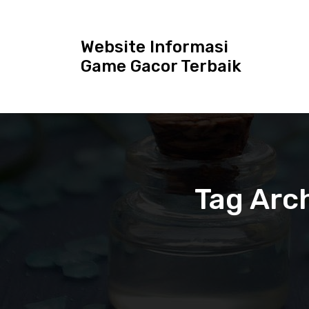
S
k
i
Website Informasi
p
Game Gacor Terbaik
t
o
c
o
n
t
e
n
Tag Arc
t