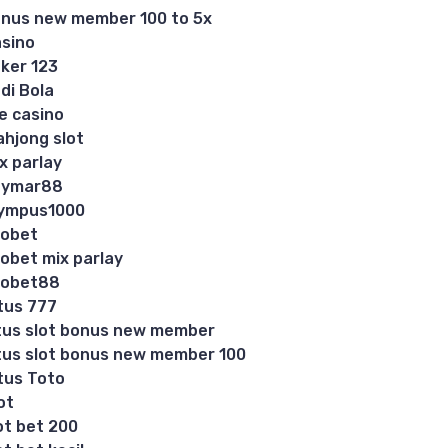
nus new member 100 to 5x
sino
ker 123
di Bola
ve casino
hjong slot
x parlay
eymar88
ympus1000
obet
obet mix parlay
bobet88
tus 777
tus slot bonus new member
tus slot bonus new member 100
tus Toto
ot
ot bet 200