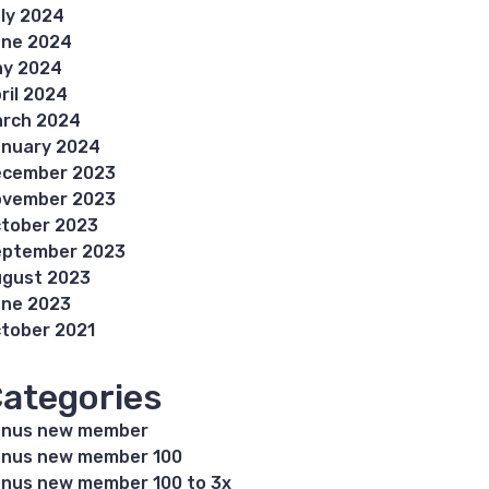
ly 2024
ne 2024
y 2024
ril 2024
rch 2024
nuary 2024
ecember 2023
ovember 2023
tober 2023
eptember 2023
gust 2023
ne 2023
tober 2021
ategories
onus new member
nus new member 100
nus new member 100 to 3x