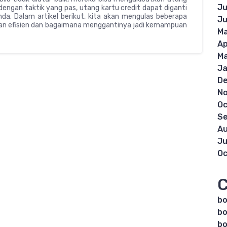
Ju
engan taktik yang pas, utang kartu credit dapat diganti
da. Dalam artikel berikut, kita akan mengulas beberapa
Ju
gan efisien dan bagaimana menggantinya jadi kemampuan
Ma
Ap
Ma
Ja
D
N
Oc
S
Au
Ju
Oc
C
b
bo
bo