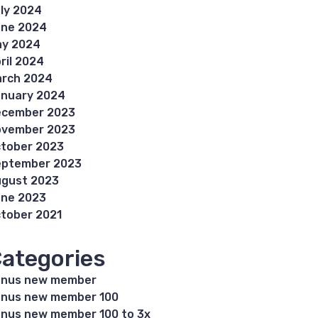
ly 2024
ne 2024
y 2024
ril 2024
rch 2024
nuary 2024
ecember 2023
ovember 2023
tober 2023
eptember 2023
gust 2023
ne 2023
tober 2021
ategories
onus new member
nus new member 100
nus new member 100 to 3x