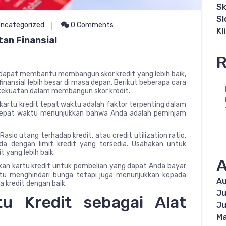
Sk
Sl
ncategorized
0 Comments
Kl
an Finansial
R
k dapat membantu membangun skor kredit yang lebih baik,
nansial lebih besar di masa depan. Berikut beberapa cara
kekuatan dalam membangun skor kredit.
rtu kredit tepat waktu adalah faktor terpenting dalam
tepat waktu menunjukkan bahwa Anda adalah peminjam
sio utang terhadap kredit, atau credit utilization ratio,
da dengan limit kredit yang tersedia. Usahakan untuk
t yang lebih baik.
A
kan kartu kredit untuk pembelian yang dapat Anda bayar
ntu menghindari bunga tetapi juga menunjukkan kepada
Au
 kredit dengan baik.
Ju
u Kredit sebagai Alat
Ju
Ma