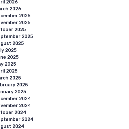
ril 2026
rch 2026
ecember 2025
ovember 2025
tober 2025
eptember 2025
gust 2025
ly 2025
ne 2025
y 2025
ril 2025
rch 2025
bruary 2025
nuary 2025
ecember 2024
ovember 2024
tober 2024
eptember 2024
gust 2024