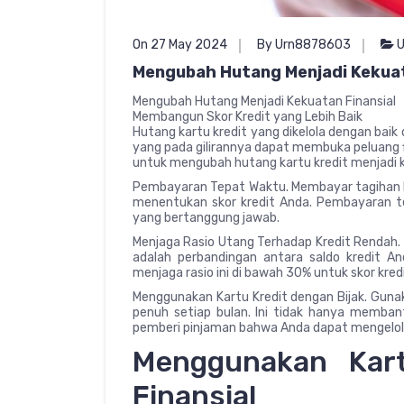
On 27 May 2024
By Urn8878603
U
Mengubah Hutang Menjadi Kekuat
Mengubah Hutang Menjadi Kekuatan Finansial
Membangun Skor Kredit yang Lebih Baik
Hutang kartu kredit yang dikelola dengan bai
yang pada gilirannya dapat membuka peluang fi
untuk mengubah hutang kartu kredit menjadi 
Pembayaran Tepat Waktu. Membayar tagihan ka
menentukan skor kredit Anda. Pembayaran 
yang bertanggung jawab.
Menjaga Rasio Utang Terhadap Kredit Rendah. Ra
adalah perbandingan antara saldo kredit An
menjaga rasio ini di bawah 30% untuk skor kredi
Menggunakan Kartu Kredit dengan Bijak. Guna
penuh setiap bulan. Ini tidak hanya memba
pemberi pinjaman bahwa Anda dapat mengelola
Menggunakan Kart
Finansial