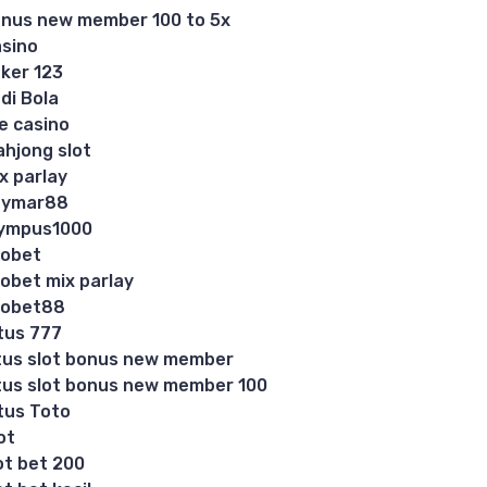
nus new member 100 to 5x
sino
ker 123
di Bola
ve casino
hjong slot
x parlay
eymar88
ympus1000
obet
obet mix parlay
bobet88
tus 777
tus slot bonus new member
tus slot bonus new member 100
tus Toto
ot
ot bet 200