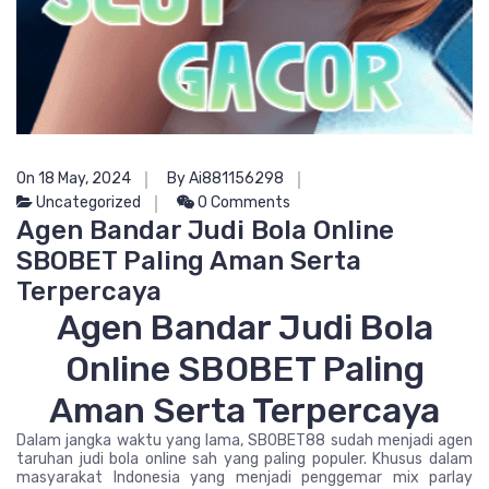
On 18 May, 2024
By Ai881156298
Uncategorized
0 Comments
Agen Bandar Judi Bola Online
SBOBET Paling Aman Serta
Terpercaya
Agen Bandar Judi Bola
Online SBOBET Paling
Aman Serta Terpercaya
Dalam jangka waktu yang lama, SBOBET88 sudah menjadi agen
taruhan judi bola online sah yang paling populer. Khusus dalam
masyarakat Indonesia yang menjadi penggemar mix parlay