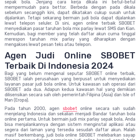
sepak bola. Jenjang cara kerja dikala ini betul-betul
mempermudah para bettor. Berbeda dengan pada dikala
sebelum secanggih kini, dapat dikatakan cukup susah untuk
dijalankan. Tetapi sekarang bermain judi bola dapat dijalankan
lewat telepon seluler. Di sini, agen online terbaik SBOBET
menyediakan pasar taruhan bola mix parlay lewat SMS dan Kian.
Kemudian, bagi member yang telah daftar akun cuma tinggal
merespon taruhan mix parlay yang diharapkan dengan
mengakses lewat pesan teks atau telepon.
Agen Judi Online SBOBET
Terbaik Di Indonesia 2024
Bagi yang belum mengenal seputar SBOBET online terbaik,
SBOBET ialah perusahaan yang berpusat untuk menyediakan
layanan pasar judi bola online. Untuk kawasan sah operasi dari
SBOBET ada dua. Adapun kedua kawasan hal yang demikian
dilisensikan secara sah oleh pemerintah Filipina (Asia) dan Isle of
Man (Eropa).
Pada tahun 2000, agen
sbobet
online secara sah sudah
menjelang Indonesia dan sekalian menjadi Bandar taruhan bola
online pertama. Untuk bermain judi mix parlay sepak bola, Anda
bisa menjalankannya dengan sistem menginstal aplikasi atau
segera dari laman yang tersedia sesudah daftar akun. Malah
masif berkembang, judi bola online SBOBET melebarkan sayap