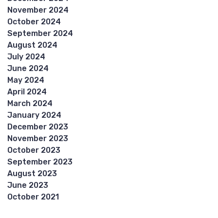
November 2024
October 2024
September 2024
August 2024
July 2024
June 2024
May 2024
April 2024
March 2024
January 2024
December 2023
November 2023
October 2023
September 2023
August 2023
June 2023
October 2021