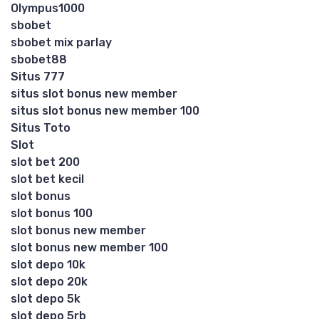
Olympus1000
sbobet
sbobet mix parlay
sbobet88
Situs 777
situs slot bonus new member
situs slot bonus new member 100
Situs Toto
Slot
slot bet 200
slot bet kecil
slot bonus
slot bonus 100
slot bonus new member
slot bonus new member 100
slot depo 10k
slot depo 20k
slot depo 5k
slot depo 5rb